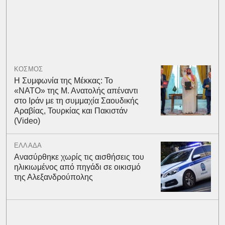
ΚΟΣΜΟΣ
Η Συμφωνία της Μέκκας: Το
«ΝΑΤΟ» της Μ. Ανατολής απέναντι
στο Ιράν με τη συμμαχία Σαουδικής
Αραβίας, Τουρκίας και Πακιστάν
(Video)
ΕΛΛΑΔΑ
Ανασύρθηκε χωρίς τις αισθήσεις του
ηλικιωμένος από πηγάδι σε οικισμό
της Αλεξανδρούπολης