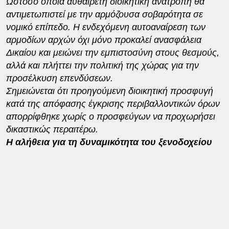
Ωστόσο όποια αυθαίρετη διοικητική ανατροπή θα
αντιμετωπιστεί με την αρμόζουσα σοβαρότητα σε
νομικό επίπεδο. Η ενδεχόμενη αυτοαναίρεση των
αρμοδίων αρχών όχι μόνο προκαλεί ανασφάλεια
Δικαίου και μειώνει την εμπιστοσύνη στους θεσμούς,
αλλά και πλήττει την πολιτική της χώρας για την
προσέλκυση επενδύσεων.
Σημειώνεται ότι προηγούμενη διοικητική προσφυγή
κατά της απόφασης έγκρισης περιβαλλοντικών όρων
απορρίφθηκε χωρίς ο προσφεύγων να προχωρήσει
δικαστικώς περαιτέρω.
Η αλήθεια για τη δυναμικότητα του ξενοδοχείου