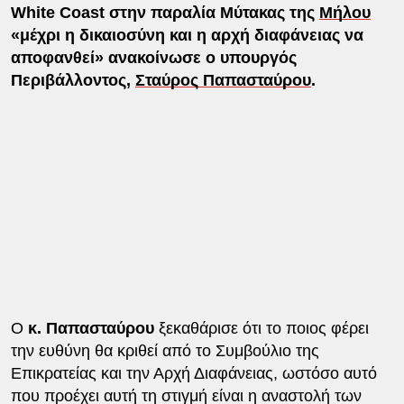
White Coast στην παραλία Μύτακας της
Μήλου
«μέχρι η δικαιοσύνη και η αρχή διαφάνειας να
αποφανθεί» ανακοίνωσε ο υπουργός
Περιβάλλοντος,
Σταύρος Παπασταύρου
.
Ο
κ. Παπασταύρου
ξεκαθάρισε ότι το ποιος φέρει
την ευθύνη θα κριθεί από το Συμβούλιο της
Επικρατείας και την Αρχή Διαφάνειας, ωστόσο αυτό
που προέχει αυτή τη στιγμή είναι η αναστολή των