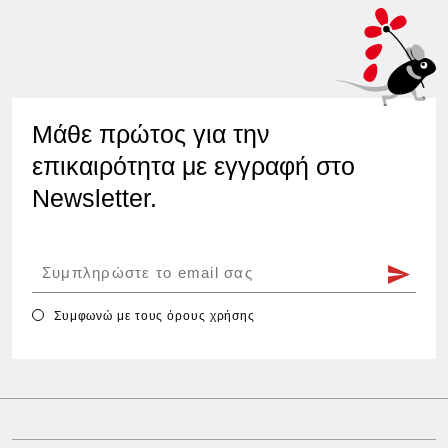
Μάθε πρώτος για την
επικαιρότητα με εγγραφή στο
Newsletter.
Συμφωνώ με τους
όρους χρήσης