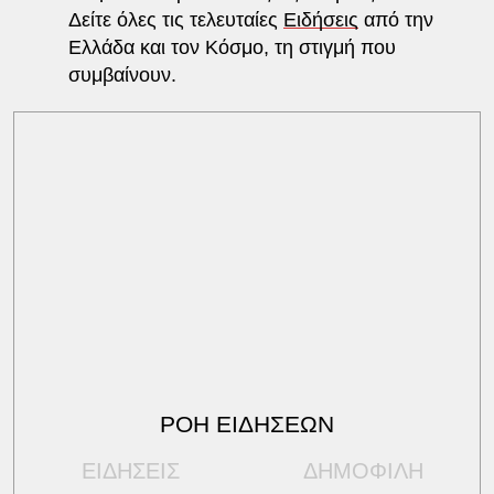
Δείτε όλες τις τελευταίες
Ειδήσεις
από την
Ελλάδα και τον Κόσμο, τη στιγμή που
συμβαίνουν.
ΡΟΗ ΕΙΔΗΣΕΩΝ
ΕΙΔΗΣΕΙΣ
ΔΗΜΟΦΙΛΗ