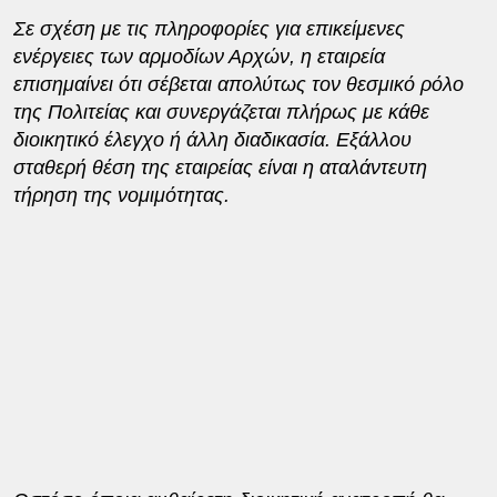
Σε σχέση με τις πληροφορίες για επικείμενες
ενέργειες των αρμοδίων Αρχών, η εταιρεία
επισημαίνει ότι σέβεται απολύτως τον θεσμικό ρόλο
της Πολιτείας και συνεργάζεται πλήρως με κάθε
διοικητικό έλεγχο ή άλλη διαδικασία. Εξάλλου
σταθερή θέση της εταιρείας είναι η αταλάντευτη
τήρηση της νομιμότητας.