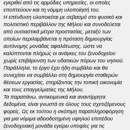
εγκριθεί από τις αρμόδιες υπηρεσίες, οι οποίες
εποπτεύουν και τη νόμιμη υλοποίησή του.
Η επένδυση υλοποιείται με σεβασμό στο φυσικό και
πολιτιστικό περιβάλλον της Μήλου και συνοδεύεται
από ουσιαστικά μέτρα προστασίας, μεταξύ των
οποίων περιλαμβάνεται η πρόταση δημιουργίας
αυτόνομης μονάδας αφαλάτωσης, ώστε να
καλύπτονται πλήρως οι ανάγκες του ξενοδοχείου
χωρίς επιβάρυνση των υδατικών πόρων του νησιού.
Παράλληλα, το έργο έχει ήδη συμβάλει και θα
συνεχίσει να συμβάλλει στη δημιουργία σταθερών
θέσεων εργασίας, στηρίζοντας την τοπική οικονομία
και τους επαγγελματίες της Μήλου.
Τα παραπάνω, αντικειμενικά και αναντίρρητα
δεδομένα, είναι γνωστά σε όλους τους σχετιζόμενους
φορείς. Ως εκ τούτου η σκόπιμη παραπληροφόρηση
για μια νόμιμα αδειοδοτημένη υψηλού επιπέδου
ξενοδοχειακή μονάδα εγείρει υποψίες για τις