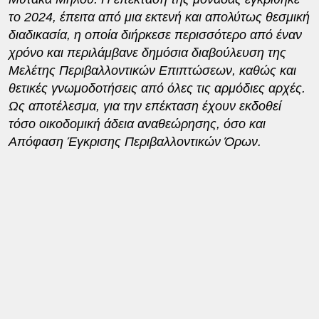
το 2024, έπειτα από μια εκτενή και απολύτως θεσμική
διαδικασία, η οποία διήρκεσε περισσότερο από έναν
χρόνο και περιλάμβανε δημόσια διαβούλευση της
Μελέτης Περιβαλλοντικών Επιπτώσεων, καθώς και
θετικές γνωμοδοτήσεις από όλες τις αρμόδιες αρχές.
Ως αποτέλεσμα, για την επέκταση έχουν εκδοθεί
τόσο οικοδομική άδεια αναθεώρησης, όσο και
Απόφαση Έγκρισης Περιβαλλοντικών Όρων.