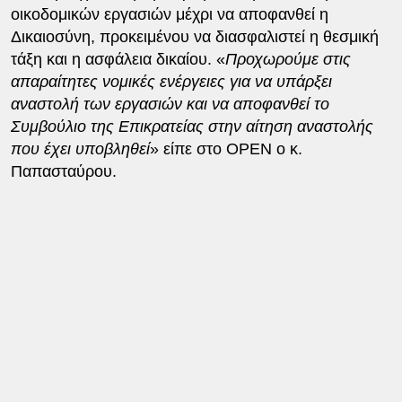
οικοδομικών εργασιών μέχρι να αποφανθεί η
Δικαιοσύνη, προκειμένου να διασφαλιστεί η θεσμική
τάξη και η ασφάλεια δικαίου. «
Προχωρούμε στις
απαραίτητες νομικές ενέργειες για να υπάρξει
αναστολή των εργασιών και να αποφανθεί το
Συμβούλιο της Επικρατείας στην αίτηση αναστολής
που έχει υποβληθεί
» είπε στο ΟΡΕΝ ο κ.
Παπασταύρου.