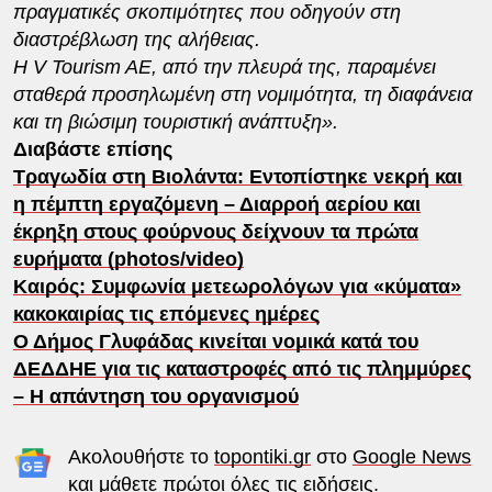
πραγματικές σκοπιμότητες που οδηγούν στη
διαστρέβλωση της αλήθειας.
Η V Tourism AE, από την πλευρά της, παραμένει
σταθερά προσηλωμένη στη νομιμότητα, τη διαφάνεια
και τη βιώσιμη τουριστική ανάπτυξη».
Διαβάστε επίσης
Τραγωδία στη Βιολάντα: Εντοπίστηκε νεκρή και
η πέμπτη εργαζόμενη – Διαρροή αερίου και
έκρηξη στους φούρνους δείχνουν τα πρώτα
ευρήματα (photos/video)
Καιρός: Συμφωνία μετεωρολόγων για «κύματα»
κακοκαιρίας τις επόμενες ημέρες
Ο Δήμος Γλυφάδας κινείται νομικά κατά του
ΔΕΔΔΗΕ για τις καταστροφές από τις πλημμύρες
– Η απάντηση του οργανισμού
Ακολουθήστε το
topontiki.gr
στο
Google News
και μάθετε πρώτοι όλες τις ειδήσεις.