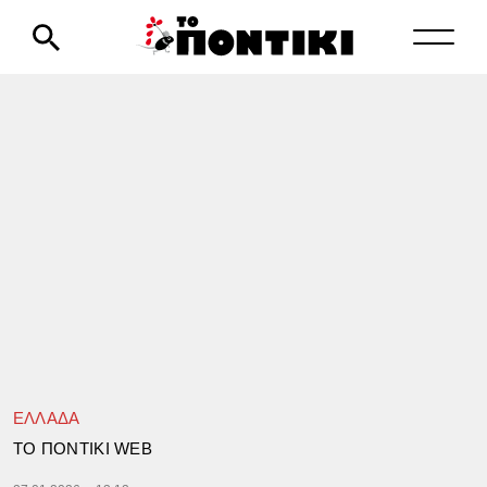
ΕΛΛΑΔΑ
TΟ ΠΟΝΤΙΚΙ WEB