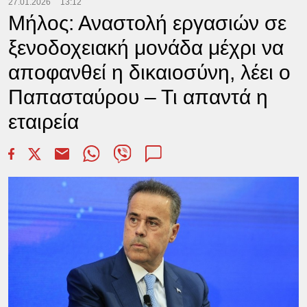
27.01.2026
13:12
Μήλος: Αναστολή εργασιών σε
ξενοδοχειακή μονάδα μέχρι να
αποφανθεί η δικαιοσύνη, λέει ο
Παπασταύρου – Τι απαντά η
εταιρεία