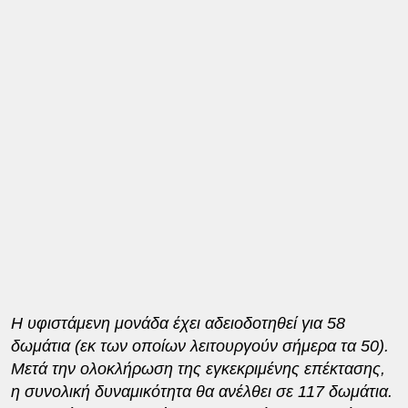
Η υφιστάμενη μονάδα έχει αδειοδοτηθεί για 58
δωμάτια (εκ των οποίων λειτουργούν σήμερα τα 50).
Μετά την ολοκλήρωση της εγκεκριμένης επέκτασης,
η συνολική δυναμικότητα θα ανέλθει σε 117 δωμάτια.