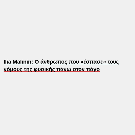
Ilia Malinin: Ο άνθρωπος που «έσπασε» τους
νόμους της φυσικής πάνω στον πάγο