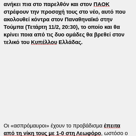
ανήκει πια στο παρελθόν και στον
ΠΑΟΚ
στρέφουν την προσοχή τους στο νέο, αυτό που
ακολουθεί κόντρα στον Παναθηναϊκό στην
Τούμπα (Τετάρτη 11/2, 20:30), το οποίο και θα
κρίνει ποια από τις δυο ομάδες θα βρεθεί στον
τελικό του
Κυπέλλου
Ελλάδας.
Οι «ασπρόμαυροι» έχουν το προβάδισμα
έπειτα
από τη νίκη τους με 1-0 στη Λεωφόρο
, ωστόσο ο