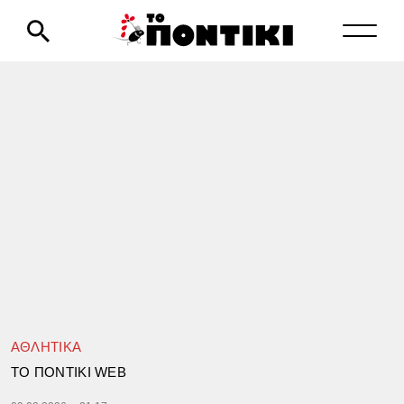
ΑΘΛΗΤΙΚΑ
TΟ ΠΟΝΤΙΚΙ WEB