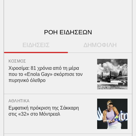
ΡΟΗ ΕΙΔΗΣΕΩΝ
ΕΙΔΗΣΕΙΣ
ΔΗΜΟΦΙΛΗ
ΚΟΣΜΟΣ
Χιροσίμα: 81 χρόνια από τη μέρα
που το «Enola Gay» σκόρπισε τον
πυρηνικό όλεθρο
ΑΘΛΗΤΙΚΑ
Εμφατική πρόκριση της Σάκκαρη
στις «32» στο Μόντρεαλ