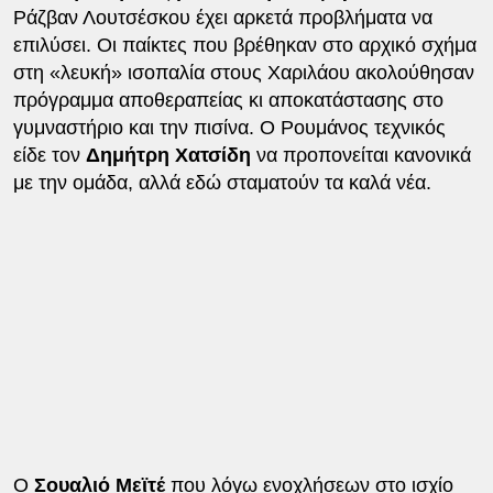
Ράζβαν Λουτσέσκου έχει αρκετά προβλήματα να
επιλύσει. Οι παίκτες που βρέθηκαν στο αρχικό σχήμα
στη «λευκή» ισοπαλία στους Χαριλάου ακολούθησαν
πρόγραμμα αποθεραπείας κι αποκατάστασης στο
γυμναστήριο και την πισίνα. Ο Ρουμάνος τεχνικός
είδε τον
Δημήτρη Χατσίδη
να προπονείται κανονικά
με την ομάδα, αλλά εδώ σταματούν τα καλά νέα.
Ο
Σουαλιό Μεϊτέ
που λόγω ενοχλήσεων στο ισχίο