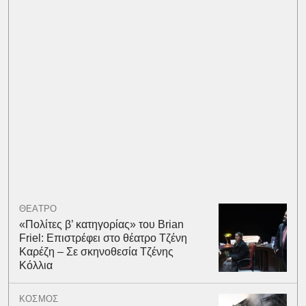
ΘΕΑΤΡΟ
«Πολίτες β’ κατηγορίας» του Brian
Friel: Επιστρέφει στο θέατρο Τζένη
Καρέζη – Σε σκηνοθεσία Τζένης
Κόλλια
ΚΟΣΜΟΣ