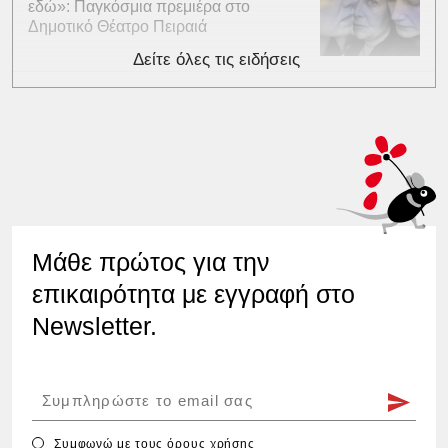
εδώ»: Παγκόσμια πρεμιέρα στο
Δημοτικό Θέατρο Πειραιά
Δείτε όλες τις ειδήσεις
Μάθε πρώτος για την
επικαιρότητα με εγγραφή στο
Newsletter.
Συμφωνώ με τους
όρους χρήσης