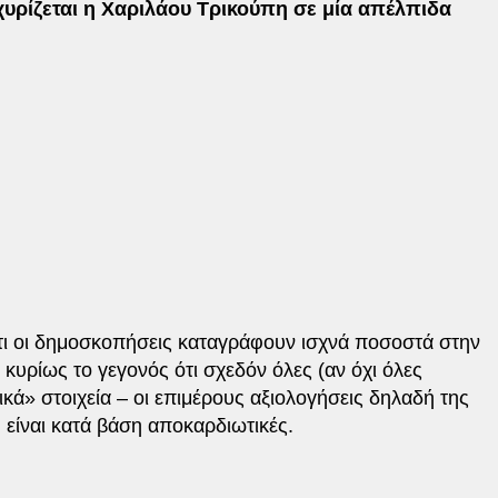
χυρίζεται η Χαριλάου Τρικούπη σε μία απέλπιδα
τι οι δημοσκοπήσεις καταγράφουν ισχνά ποσοστά στην
 κυρίως το γεγονός ότι σχεδόν όλες (αν όχι όλες
ικά» στοιχεία – οι επιμέρους αξιολογήσεις δηλαδή της
είναι κατά βάση αποκαρδιωτικές.