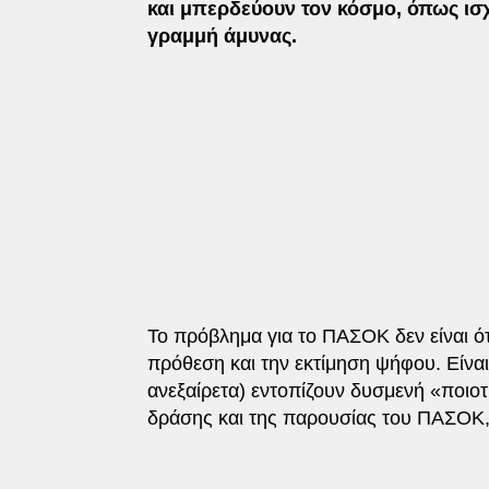
και μπερδεύουν τον κόσμο, όπως ισ
γραμμή άμυνας.
Το πρόβλημα για το ΠΑΣΟΚ δεν είναι ό
πρόθεση και την εκτίμηση ψήφου. Είναι
ανεξαίρετα) εντοπίζουν δυσμενή «ποιοτ
δράσης και της παρουσίας του ΠΑΣΟΚ, 