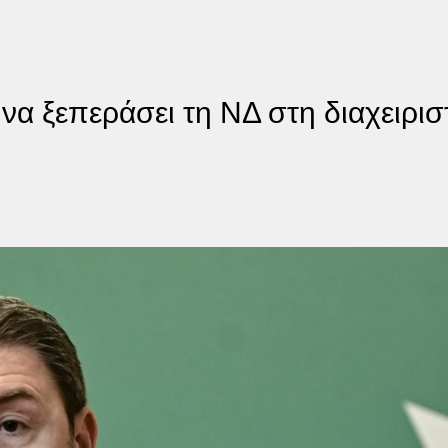
α ξεπεράσει τη ΝΔ στη διαχειριστ