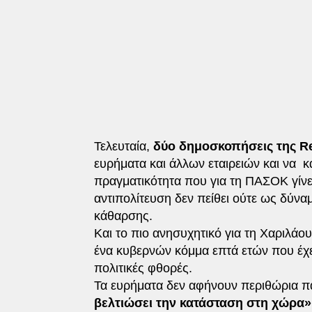
Τελευταία,
δύο δημοσκοπήσεις της Re
ευρήματα και άλλων εταιρειών και να 
πραγματικότητα που για τη ΠΑΣΟΚ γίνετ
αντιπολίτευση δεν πείθει ούτε ως δύνα
κάθαρσης.
Και το πιο ανησυχητικό για τη Χαριλάου
ένα κυβερνών κόμμα επτά ετών που έχε
πολιτικές φθορές.
Τα ευρήματα δεν αφήνουν περιθώρια 
βελτιώσει την κατάσταση στη χώρα»