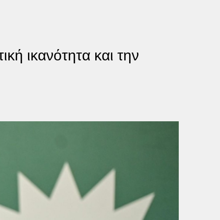
ική ικανότητα και την