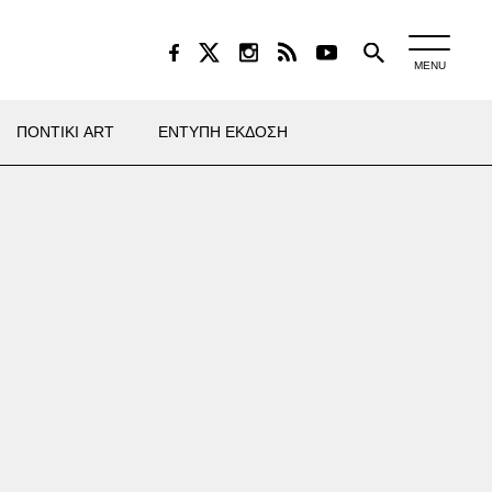
MENU
ΠΟΝΤΙΚΙ ART
ΕΝΤΥΠΗ ΕΚΔΟΣΗ