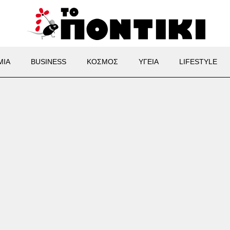
ΜΙΑ
BUSINESS
ΚΟΣΜΟΣ
ΥΓΕΙΑ
LIFESTYLE