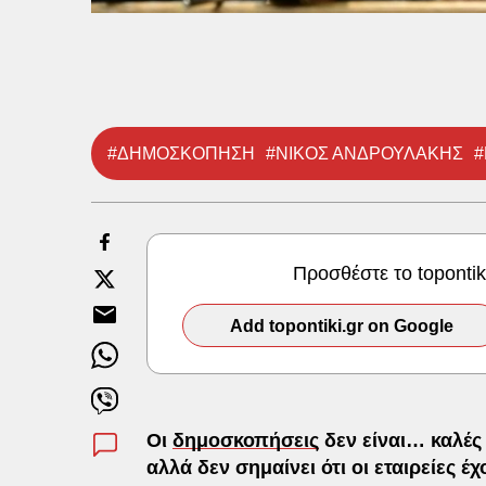
#ΔΗΜΟΣΚΟΠΗΣΗ
#ΝΙΚΟΣ ΑΝΔΡΟΥΛΑΚΗΣ
#
Προσθέστε το toponti
Add topontiki.gr on Google
Οι
δημοσκοπήσεις
δεν είναι… καλές
αλλά δεν σημαίνει ότι οι εταιρείες 