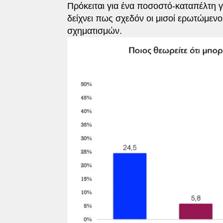
Πρόκειται για ένα ποσοστό-καταπέλτη 
δείχνει πως σχεδόν οι μισοί ερωτώμεν
σχηματισμών.