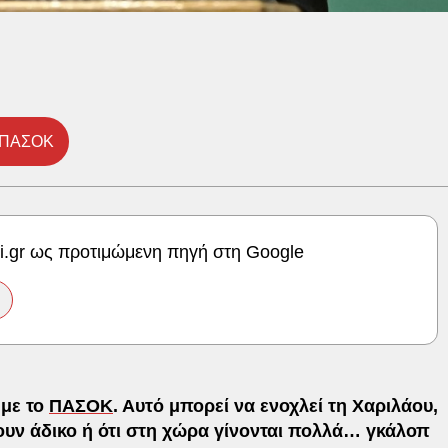
ΠΑΣΟΚ
ki.gr ως προτιμώμενη πηγή στη Google
 με το
ΠΑΣΟΚ
. Αυτό μπορεί να ενοχλεί τη Χαριλάου,
έχουν άδικο ή ότι στη χώρα γίνονται πολλά… γκάλοπ