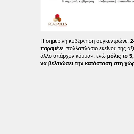
Η σημερινή κυβέρνηση συγκεντρώνει
2
παραμένει πολλαπλάσιο εκείνου της αξ
άλλο υπάρχον κόμμα», ενώ
μόλις το 5
να βελτιώσει την κατάσταση στη χώ