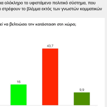
για ολόκληρο το υφιστάμενο πολιτικό σύστημα, που
οι στρέφουν το βλέμμα εκτός των γνωστών κομματικών