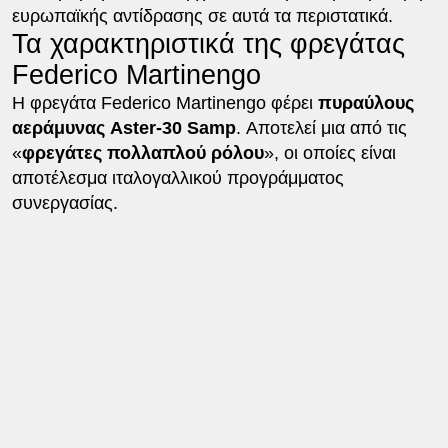
ευρωπαϊκής αντίδρασης σε αυτά τα περιστατικά.
Τα χαρακτηριστικά της φρεγάτας
Federico Martinengo
Η φρεγάτα Federico Martinengo φέρει
πυραύλους
αεράμυνας Aster-30 Samp
. Αποτελεί μια από τις
«
φρεγάτες πολλαπλού ρόλου
», οι οποίες είναι
αποτέλεσμα ιταλογαλλικού προγράμματος
συνεργασίας.