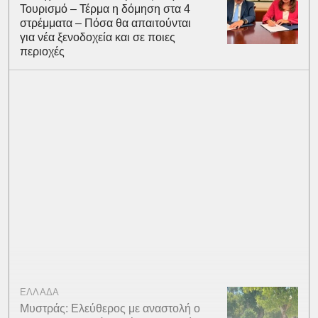
Τουρισμό – Τέρμα η δόμηση στα 4
στρέμματα – Πόσα θα απαιτούνται
για νέα ξενοδοχεία και σε ποιες
περιοχές
ΕΛΛΑΔΑ
Μυστράς: Ελεύθερος με αναστολή ο