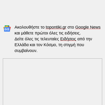
Ακολουθήστε το
topontiki.gr
στο
Google News
και μάθετε πρώτοι όλες τις ειδήσεις.
Δείτε όλες τις τελευταίες
Ειδήσεις
από την
Ελλάδα και τον Κόσμο, τη στιγμή που
συμβαίνουν.