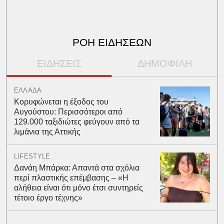
ΡΟΗ ΕΙΔΗΣΕΩΝ
ΕΙΔΗΣΕΙΣ
ΔΗΜΟΦΙΛΗ
ΕΛΛΑΔΑ
Κορυφώνεται η έξοδος του
Αυγούστου: Περισσότεροι από
129.000 ταξιδιώτες φεύγουν από τα
λιμάνια της Αττικής
LIFESTYLE
Δανάη Μπάρκα: Απαντά στα σχόλια
περί πλαστικής επέμβασης – «Η
αλήθεια είναι ότι μόνο έτσι συντηρείς
τέτοιο έργο τέχνης»