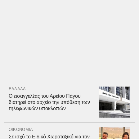
ΕΛΛΑΔΑ
Ο εισαγγελέας του Αρείου Πάγου
διατηρεί στο αρχείο την υπόθεση των
τηλεφωνικών υποκλοπών
ΟΙΚΟΝΟΜΙΑ
Σε ισχύ το Ειδικό Χωροταξικό για τον