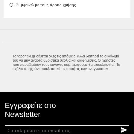
Συμφωνώ με τους
όρους χρήσης
Το topontiki.gr σέβεται όλες τις απόψεις, αλλά διατηρεί το δικαίωμά
του να μην αναρτά υβριστικά σχόλια και διαφημίσεις. Οι χρήστες
που παραβιάζουν τους κανόνες συμπεριφοράς θα αποκλείονται. Τα
σχόλια απηχούν αποκλειστικά τις απόψεις των αναγνωστών.
Εγγραφείτε στο
Newsletter