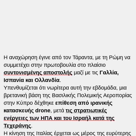
Η αναχώρηση έγινε από τον Τάραντα, με τη Ρώμη να
συμμετέχει στην πρωτοβουλία στο πλαίσιο
συντονισμένης αποστολής
μαζί με τις
Γαλλία,
Ισπανία και Ολλανδία
.
Υπενθυμίζεται ότι νωρίτερα αυτή την εβδομάδα, μια
βρετανική βάση της Βασιλικής Πολεμικής Αεροπορίας
στην Κύπρο δέχθηκε
επίθεση από ιρανικής
κατασκευής drone
, μετά
τις στρατιωτικές
ενέργειες των ΗΠΑ και του Ισραήλ κατά της
Τεχεράνης
.
Η κίνηση της Ιταλίας έρχεται ως μέρος της ευρύτερης