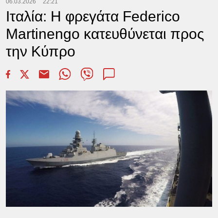
06.03.2026
22:21
Ιταλία: Η φρεγάτα Federico
Martinengo κατευθύνεται προς
την Κύπρο