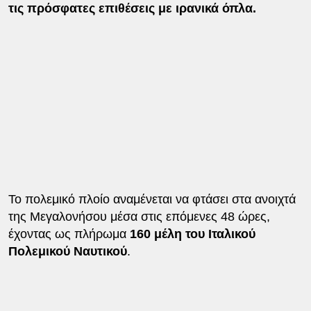
τις πρόσφατες επιθέσεις με ιρανικά όπλα.
Το πολεμικό πλοίο αναμένεται να φτάσει στα ανοιχτά
της Μεγαλονήσου μέσα στις επόμενες 48 ώρες,
έχοντας ως πλήρωμα
160 μέλη του Ιταλικού
Πολεμικού Ναυτικού
.