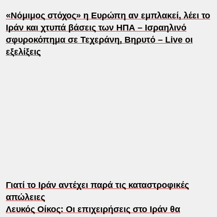
«Νόμιμος στόχος» η Ευρώπη αν εμπλακεί, λέει το
Ιράν και χτυπά βάσεις των ΗΠΑ – Ισραηλινό
σφυροκόπημα σε Τεχεράνη, Βηρυτό – Live οι
εξελίξεις
Γιατί το Ιράν αντέχει παρά τις καταστροφικές
απώλειες
Λευκός Οίκος: Οι επιχειρήσεις στο Ιράν θα