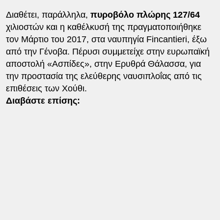
Διαθέτει, παράλληλα,
πυροβόλο πλώρης 127/64
χιλιοστών και η καθέλκυσή της πραγματοποιήθηκε
τον Μάρτιο του 2017, στα ναυπηγία Fincantieri, έξω
από την Γένοβα. Πέρυσι συμμετείχε στην ευρωπαϊκή
αποστολή «Ασπίδες», στην Ερυθρά Θάλασσα, για
την προστασία της ελεύθερης ναυσιπλοΐας από τις
επιθέσεις των Χούθι.
Διαβάστε επίσης: