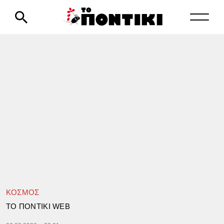
ΚΟΣΜΟΣ
TΟ ΠΟΝΤΙΚΙ WEB