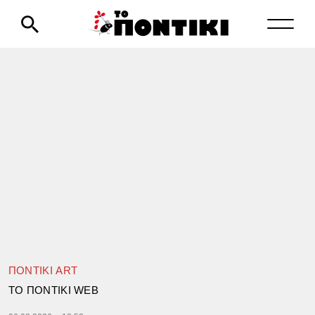
ΠΟΝΤΙΚΙ ART
TΟ ΠΟΝΤΙΚΙ WEB