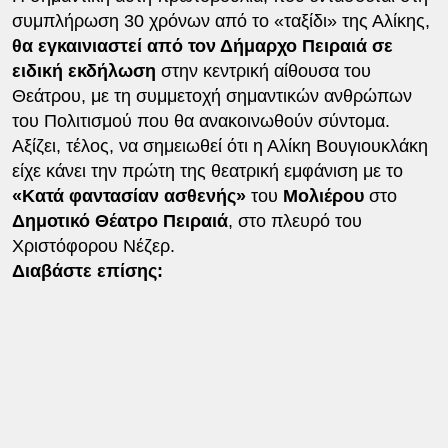
συμπλήρωση 30 χρόνων από το «ταξίδι» της Αλίκης,
θα εγκαινιαστεί από τον Δήμαρχο Πειραιά σε
ειδική εκδήλωση
στην κεντρική αίθουσα του
Θεάτρου, με τη συμμετοχή σημαντικών ανθρώπων
του Πολιτισμού που θα ανακοινωθούν σύντομα.
Αξίζει, τέλος, να σημειωθεί ότι η Αλίκη Βουγιουκλάκη
είχε κάνει την πρώτη της θεατρική εμφάνιση με το
«Κατά φαντασίαν ασθενής»
του
Μολιέρου
στο
Δημοτικό Θέατρο Πειραιά
, στο πλευρό του
Χριστόφορου Νέζερ.
Διαβάστε επίσης: