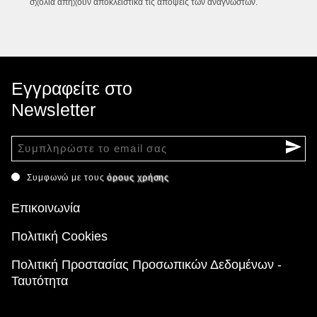
σχόλια απηχούν αποκλειστικά τις απόψεις των αναγνωστών.
Εγγραφείτε στο
Newsletter
Συμφωνώ με τους
όρους χρήσης
Επικοινωνία
Πολιτική Cookies
Πολιτική Προστασίας Προσωπικών Δεδομένων -
Ταυτότητα