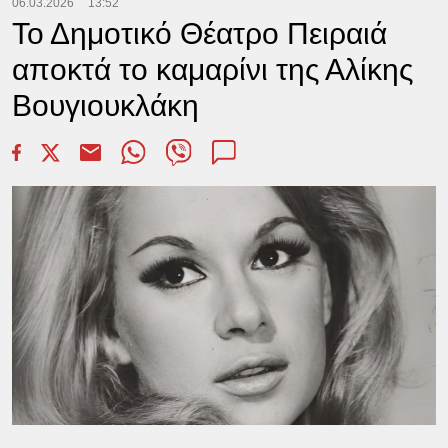
06.03.2026
13:52
Το Δημοτικό Θέατρο Πειραιά
αποκτά το καμαρίνι της Αλίκης
Βουγιουκλάκη