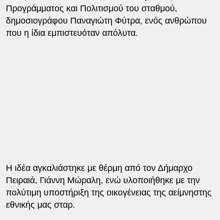
Προγράμματος και Πολιτισμού του σταθμού,
δημοσιογράφου Παναγιώτη Φύτρα, ενός ανθρώπου
που η ίδια εμπιστευόταν απόλυτα.
Η ιδέα αγκαλιάστηκε με θέρμη από τον Δήμαρχο
Πειραιά, Γιάννη Μώραλη, ενώ υλοποιήθηκε με την
πολύτιμη υποστήριξη της οικογένειας της αείμνηστης
εθνικής μας σταρ.