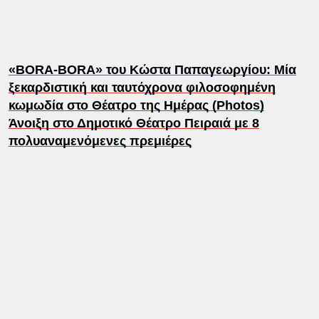
«BORA-BORA» του Κώστα Παπαγεωργίου: Μία
ξεκαρδιστική και ταυτόχρονα φιλοσοφημένη
κωμωδία στο Θέατρο της Ημέρας (Photos)
Άνοιξη στο Δημοτικό Θέατρο Πειραιά με 8
πολυαναμενόμενες πρεμιέρες