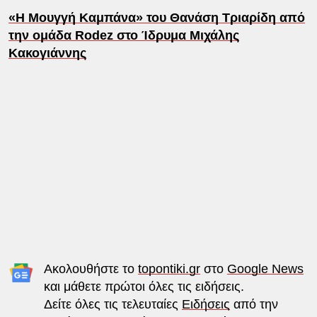
«Η Μουγγή Καμπάνα» του Θανάση Τριαρίδη από
την ομάδα Rodez στο Ίδρυμα Μιχάλης
Κακογιάννης
Ακολουθήστε το
topontiki.gr
στο
Google News
και μάθετε πρώτοι όλες τις ειδήσεις.
Δείτε όλες τις τελευταίες
Ειδήσεις
από την