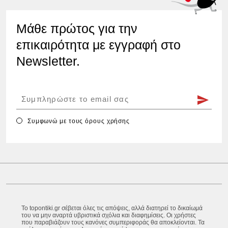
Μάθε πρώτος για την
επικαιρότητα με εγγραφή στο
Newsletter.
Συμφωνώ με τους
όρους χρήσης
Το topontiki.gr σέβεται όλες τις απόψεις, αλλά διατηρεί το δικαίωμά
του να μην αναρτά υβριστικά σχόλια και διαφημίσεις. Οι χρήστες
που παραβιάζουν τους κανόνες συμπεριφοράς θα αποκλείονται. Τα