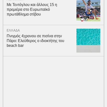
Με Τεντόγλου και άλλους 15 η
πρεμιέρα στο Ευρωπαϊκό
πρωτάθλημα στίβου
ΕΛΛΑΔΑ
Πνιγμός 4χρονου σε πισίνα στην
Πάρο: Ελεύθερος ο ιδιοκτήτης του
beach bar