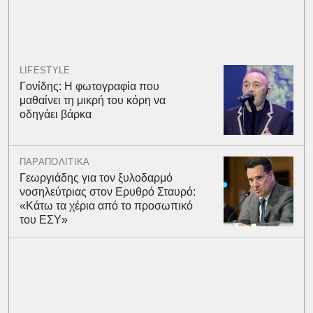
LIFESTYLE
Γονίδης: Η φωτογραφία που
μαθαίνει τη μικρή του κόρη να
οδηγάει βάρκα
ΠΑΡΑΠΟΛΙΤΙΚΑ
Γεωργιάδης για τον ξυλοδαρμό
νοσηλεύτριας στον Ερυθρό Σταυρό:
«Κάτω τα χέρια από το προσωπικό
του ΕΣΥ»