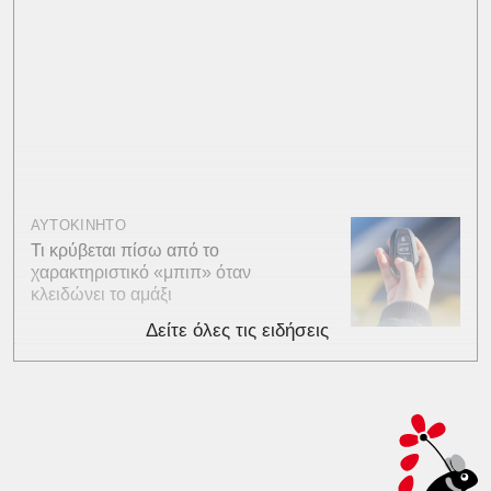
ΑΥΤΟΚΙΝΗΤΟ
Τι κρύβεται πίσω από το
χαρακτηριστικό «μπιπ» όταν
κλειδώνει το αμάξι
Δείτε όλες τις ειδήσεις