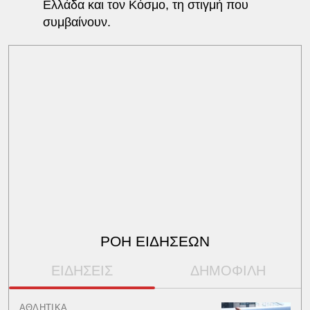
Ελλάδα και τον Κόσμο, τη στιγμή που
συμβαίνουν.
ΡΟΗ ΕΙΔΗΣΕΩΝ
ΕΙΔΗΣΕΙΣ
ΔΗΜΟΦΙΛΗ
ΑΘΛΗΤΙΚΑ