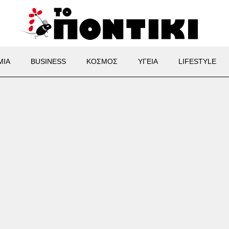
ΜΙΑ
BUSINESS
ΚΟΣΜΟΣ
ΥΓΕΙΑ
LIFESTYLE