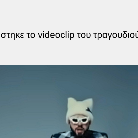
στηκε το videoclip του τραγουδιο