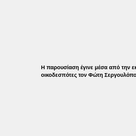
Η παρουσίαση έγινε μέσα από την ε
οικοδεσπότες τον Φώτη Σεργουλόπου