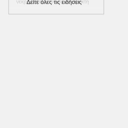
νεκρό πατέρα του σε καταψύκτη
Δείτε όλες τις ειδήσεις