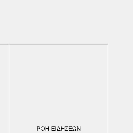
ΡΟΗ ΕΙΔΗΣΕΩΝ