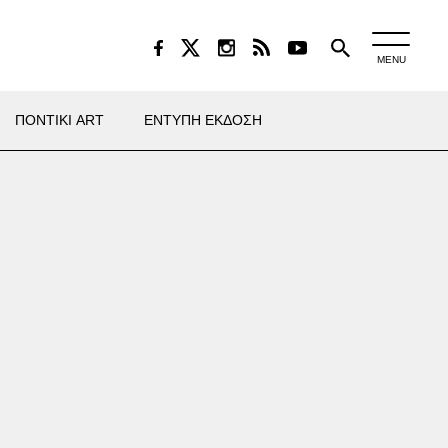
MENU
ΠΟΝΤΙΚΙ ART
ΕΝΤΥΠΗ ΕΚΔΟΣΗ