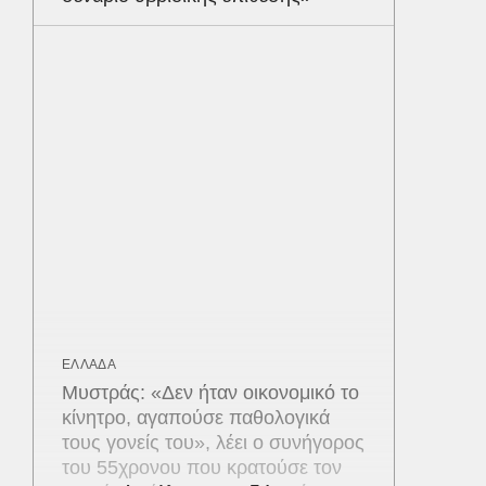
ΕΛΛΑΔΑ
Μυστράς: «Δεν ήταν οικονομικό το
κίνητρο, αγαπούσε παθολογικά
τους γονείς του», λέει ο συνήγορος
του 55χρονου που κρατούσε τον