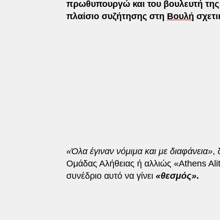
πρωθυπουργώ και του βουλευτή της
πλαίσιο συζήτησης στη
Βουλή
σχετι
«Όλα έγιναν νόμιμα και με διαφάνεια»
,
Ομάδας Αλήθειας ή αλλιώς «Athens Ali
συνέδριο αυτό να γίνει
«θεσμός»
.