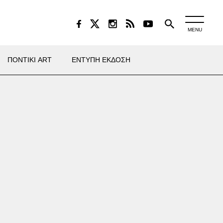
MENU
ΠΟΝΤΙΚΙ ART
ΕΝΤΥΠΗ ΕΚΔΟΣΗ