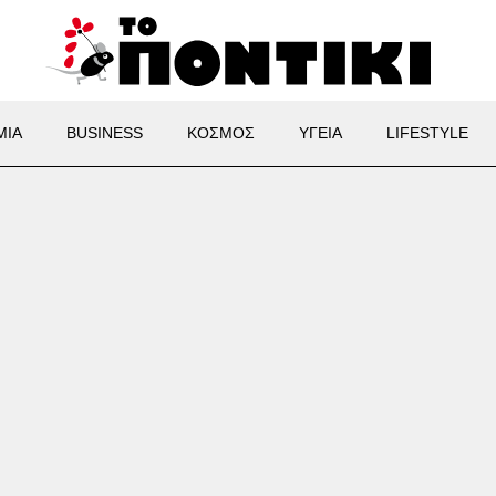
ΜΙΑ
BUSINESS
ΚΟΣΜΟΣ
ΥΓΕΙΑ
LIFESTYLE