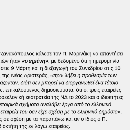
Τζανακόπουλος κάλεσε τον Π. Μαρινάκη να απαντήσει
ρειών ήταν
«στημένη»
, με δεδομένο ότι η ημερομηνία
τις 9 Μάρτη και η διεξαγωγή του Συνεδρίου στις 10
ς της Νέας Αριστεράς,
«πριν λήξει η προθεσμία των
ονταν, διότι δεν μπορεί να διοργανωθεί ένα τέτοιο
ς, επικαλούμενος δημοσιεύματα, ότι οι τρεις εταιρείες
οεκλογική εκστρατεία της ΝΔ το 2023 και ο ιδιοκτήτες
 εταιρικά σχήματα αναλάβει έργα από το ελληνικό
εταιρεία του δεν είχε σχέση με το ελληνικό δημόσιο»
.
 σε σχέση με τα παραπάνω και αν ο ίδιος ο Π.
διοκτήτη της εν λόγω εταιρείας.