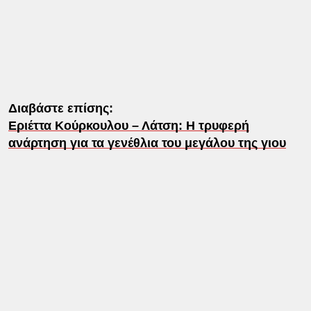
Διαβάστε επίσης:
Εριέττα Κούρκουλου – Λάτση: Η τρυφερή
ανάρτηση για τα γενέθλια του μεγάλου της γιου