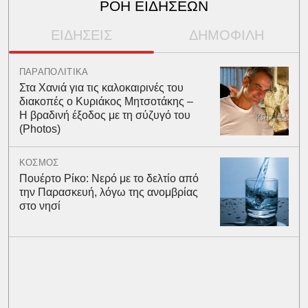
ΡΟΗ ΕΙΔΗΣΕΩΝ
ΕΙΔΗΣΕΙΣ
ΔΗΜΟΦΙΛΗ
ΠΑΡΑΠΟΛΙΤΙΚΑ
Στα Χανιά για τις καλοκαιρινές του
διακοπές ο Κυριάκος Μητσοτάκης –
Η βραδινή έξοδος με τη σύζυγό του
(Photos)
ΚΟΣΜΟΣ
Πουέρτο Ρίκο: Νερό με το δελτίο από
την Παρασκευή, λόγω της ανομβρίας
στο νησί