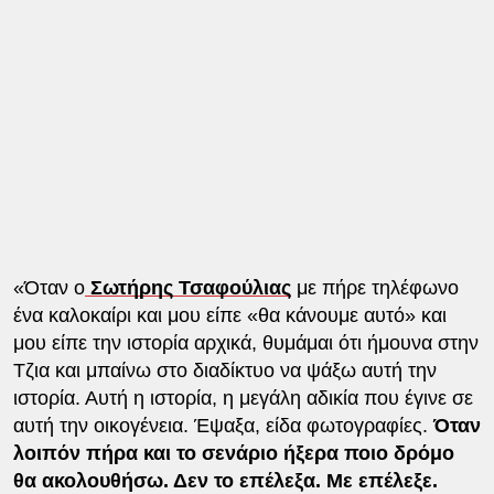
«Όταν ο
Σωτήρης Τσαφούλιας
με πήρε τηλέφωνο
ένα καλοκαίρι και μου είπε «θα κάνουμε αυτό» και
μου είπε την ιστορία αρχικά, θυμάμαι ότι ήμουνα στην
Τζια και μπαίνω στο διαδίκτυο να ψάξω αυτή την
ιστορία. Αυτή η ιστορία, η μεγάλη αδικία που έγινε σε
αυτή την οικογένεια. Έψαξα, είδα φωτογραφίες.
Όταν
λοιπόν πήρα και το σενάριο ήξερα ποιο δρόμο
θα ακολουθήσω. Δεν το επέλεξα. Με επέλεξε.