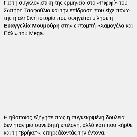
Για τη συγκλονιστική της ερμηνεία στο «Ριφιφί» του
Σωτήρη Τσαφούλια και την επίδραση που είχε πάνω
της η αληθινή ιστορία που αφηγείται μίλησε η
Ευαγγελία Μουμούρη
στην εκπομπή «Χαμογέλα και
Πάλι» του Mega.
Η ηθοποιός εξήγησε πως η συγκεκριμένη δουλειά
δεν ήταν μια συνειδητή επιλογή, αλλά κάτι που «ήρθε
και τη “βρήκε”», επηρεάζοντάς την έντονα.