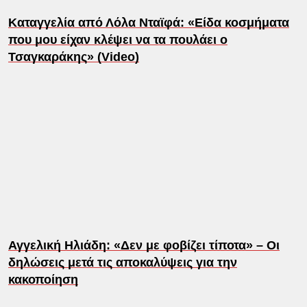
Καταγγελία από Λόλα Νταϊφά: «Είδα κοσμήματα
που μου είχαν κλέψει να τα πουλάει ο
Τσαγκαράκης» (Video)
Αγγελική Ηλιάδη: «Δεν με φοβίζει τίποτα» – Οι
δηλώσεις μετά τις αποκαλύψεις για την
κακοποίηση