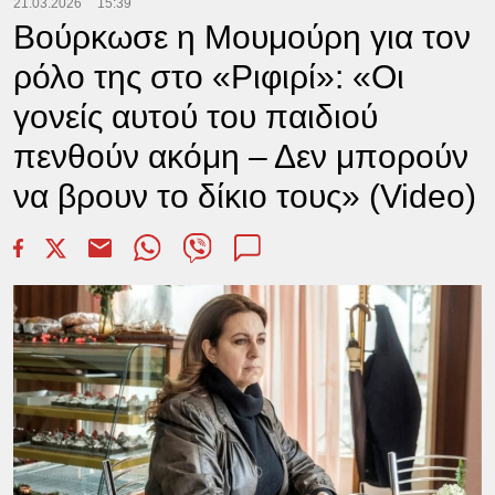
21.03.2026
15:39
Βούρκωσε η Μουμούρη για τον
ρόλο της στο «Ριφιρί»: «Οι
γονείς αυτού του παιδιού
πενθούν ακόμη – Δεν μπορούν
να βρουν το δίκιο τους» (Video)