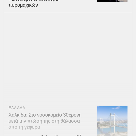
πυρομαχικών
ΕΛΛΑΔΑ
Χαλκίδα: Στο νοσοκομείο 30χρονη
μετά την πτώση της στη θάλασσα
από τη γέφυρα