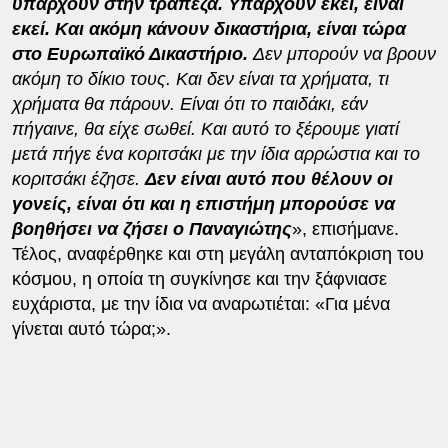
υπάρχουν στην τράπεζα. Υπάρχουν εκεί, είναι
εκεί. Και ακόμη κάνουν δικαστήρια, είναι τώρα
στο Ευρωπαϊκό Δικαστήριο.
Δεν μπορούν να βρουν
ακόμη το δίκιο τους. Και δεν είναι τα χρήματα, τι
χρήματα θα πάρουν. Είναι ότι το παιδάκι, εάν
πήγαινε, θα είχε σωθεί. Και αυτό το ξέρουμε γιατί
μετά πήγε ένα κοριτσάκι με την ίδια αρρώστια και το
κοριτσάκι έζησε.
Δεν είναι αυτό που θέλουν οι
γονείς, είναι ότι και η επιστήμη μπορούσε να
βοηθήσει να ζήσει ο Παναγιώτης
», επισήμανε.
Τέλος, αναφέρθηκε και στη μεγάλη ανταπόκριση του
κόσμου, η οποία τη συγκίνησε και την ξάφνιασε
ευχάριστα, με την ίδια να αναρωτιέται: «Για μένα
γίνεται αυτό τώρα;».