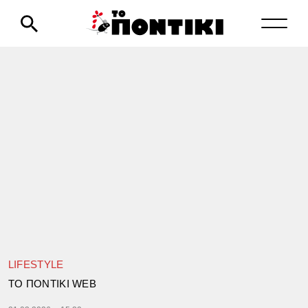
LIFESTYLE
TΟ ΠΟΝΤΙΚΙ WEB