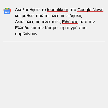
Ακολουθήστε το
topontiki.gr
στο
Google News
και μάθετε πρώτοι όλες τις ειδήσεις.
Δείτε όλες τις τελευταίες
Ειδήσεις
από την
Ελλάδα και τον Κόσμο, τη στιγμή που
συμβαίνουν.