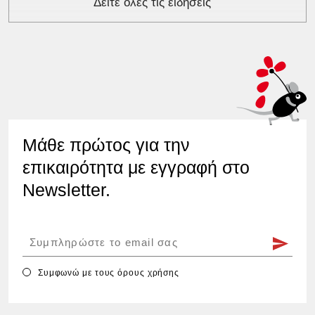
Δείτε όλες τις ειδήσεις
Μάθε πρώτος για την
επικαιρότητα με εγγραφή στο
Newsletter.
Συμφωνώ με τους
όρους χρήσης