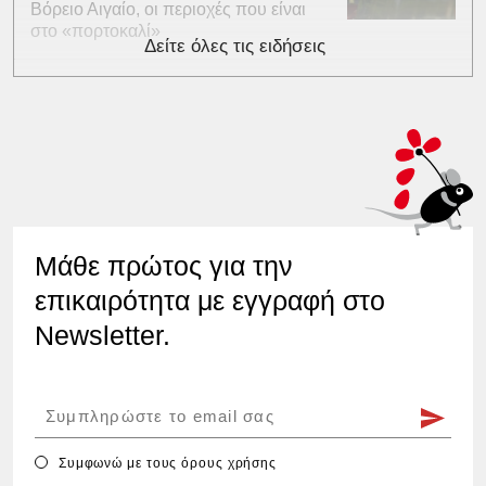
Βόρειο Αιγαίο, οι περιοχές που είναι
στο «πορτοκαλί»
Δείτε όλες τις ειδήσεις
Μάθε πρώτος για την
επικαιρότητα με εγγραφή στο
Newsletter.
Συμφωνώ με τους
όρους χρήσης