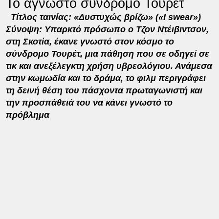
Το άγνωστο σύνδρομο Τουρέτ
Τίτλος ταινίας: «Δυστυχώς βρίζω» («I swear»)
Σύνοψη: Υπαρκτό πρόσωπο ο Τζον Ντέιβιντσον,
στη Σκοτία, έκανε γνωστό στον κόσμο το
σύνδρομο Τουρέτ, μια πάθηση που σε οδηγεί σε
τικ και ανεξέλεγκτη χρήση υβρεολόγιου. Ανάμεσα
στην κωμωδία και το δράμα, το φιλμ περιγράφει
τη δεινή θέση του πάσχοντα πρωταγωνιστή και
την προσπάθειά του να κάνει γνωστό το
πρόβλημα