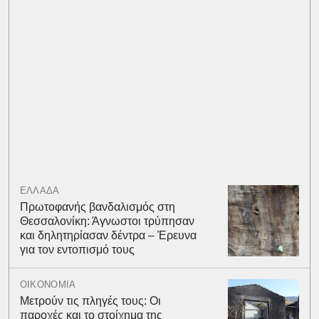
ΕΛΛΑΔΑ
Πρωτοφανής βανδαλισμός στη
Θεσσαλονίκη: Άγνωστοι τρύπησαν
και δηλητηρίασαν δέντρα – Έρευνα
για τον εντοπισμό τους
ΟΙΚΟΝΟΜΙΑ
Μετρούν τις πληγές τους: Οι
παροχές και το στοίχημα της