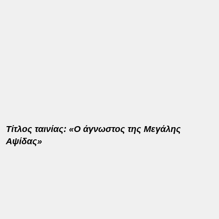
Τίτλος ταινίας: «Ο άγνωστος της Μεγάλης
Αψίδας»