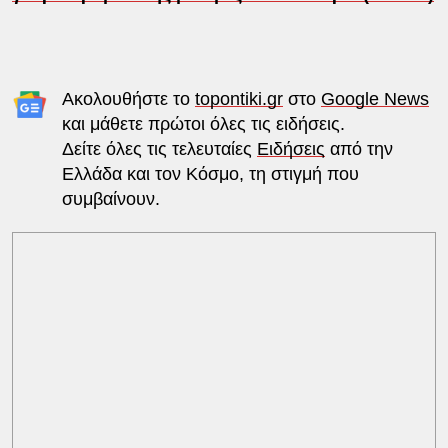
Ακολουθήστε το
topontiki.gr
στο
Google News
και μάθετε πρώτοι όλες τις ειδήσεις.
Δείτε όλες τις τελευταίες
Ειδήσεις
από την
Ελλάδα και τον Κόσμο, τη στιγμή που
συμβαίνουν.