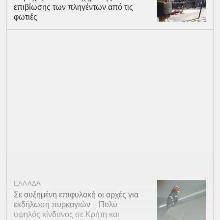
επιβίωσης των πληγέντων από τις
φωτιές
ΕΛΛΑΔΑ
Σε αυξημένη επιφυλακή οι αρχές για
εκδήλωση πυρκαγιών – Πολύ
υψηλός κίνδυνος σε Κρήτη και