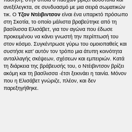
ανεξέλεγκτα, σε συνδυασμό με μια σειρά σωματικών
τικ. Ο
Τζον Ντέιβιντσον
είναι ένα υπαρκτό πρόσωπο
στη Σκοτία, το οποίο μάλιστα βραβεύτηκε από τη
βασίλισσα Ελισάβετ, για τον αγώνα που έδωσε
προκειμένου να κάνει γνωστή την περίπτωσή του
στον κόσμο. Συγκέντρωσε γύρω του ομοιοπαθείς και
συστήσε κατ’ αυτόν τον τρόπο μια άτυπη κοινότητα
ανταλλαγής σκέψεων, σχέσεων και εμπειριών. Κατά
τη διάρκεια της βράβευσής του, ο Ντέιβιντσον βρίζει
ακόμη και τη βασίλισσα -έτσι ξεκινάει η ταινία. Μόνον
που η Ελισάβετ γνώριζε, πλέον, και δεν
παρεξηγήθηκε.