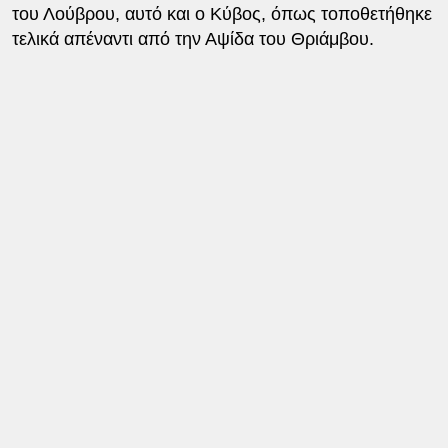
του Λούβρου, αυτό και ο Κύβος, όπως τοποθετήθηκε
τελικά απέναντι από την Αψίδα του Θριάμβου.