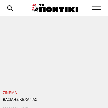
ΣΙΝΕΜΑ
ΒΑΣΙΛΗΣ ΚΕΧΑΓΙΑΣ