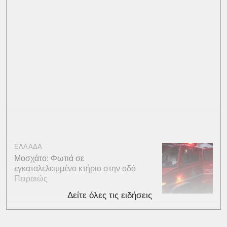
ΕΛΛΑΔΑ
Μοσχάτο: Φωτιά σε
εγκαταλελειμμένο κτήριο στην οδό
Πειραιώς
Δείτε όλες τις ειδήσεις