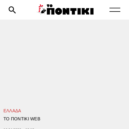
ΕΛΛΑΔΑ
TΟ ΠΟΝΤΙΚΙ WEB