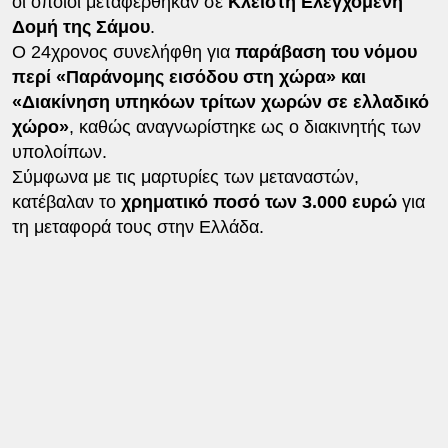
οι οποίοι μεταφέρθηκαν σε
Κλειστή Ελεγχόμενη
Δομή της Σάμου
.
Ο 24χρονος συνελήφθη για
παράβαση του νόμου
περί «Παράνομης εισόδου στη χώρα» και
«Διακίνηση υπηκόων τρίτων χωρών σε ελλαδικό
χώρο»
, καθώς αναγνωρίστηκε ως ο διακινητής των
υπολοίπων.
Σύμφωνα με τις μαρτυρίες των μεταναστών,
κατέβαλαν το
χρηματικό ποσό των 3.000 ευρώ
για
τη μεταφορά τους στην Ελλάδα.