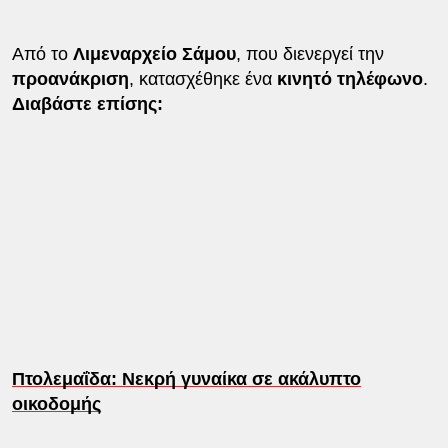
Από το
Λιμεναρχείο Σάμου
, που διενεργεί την
προανάκριση
, κατασχέθηκε ένα
κινητό τηλέφωνο
.
Διαβάστε επίσης:
Πτολεμαΐδα: Νεκρή γυναίκα σε ακάλυπτο
οικοδομής