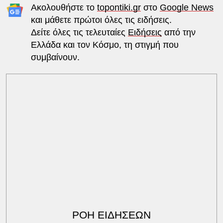
Ακολουθήστε το
topontiki.gr
στο
Google News
και μάθετε πρώτοι όλες τις ειδήσεις.
Δείτε όλες τις τελευταίες
Ειδήσεις
από την
Ελλάδα και τον Κόσμο, τη στιγμή που
συμβαίνουν.
ΡΟΗ ΕΙΔΗΣΕΩΝ