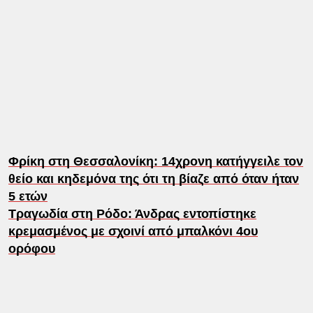
Φρίκη στη Θεσσαλονίκη: 14χρονη κατήγγειλε τον
θείο και κηδεμόνα της ότι τη βίαζε από όταν ήταν
5 ετών
Tραγωδία στη Ρόδο: Άνδρας εντοπίστηκε
κρεμασμένος με σχοινί από μπαλκόνι 4ου
ορόφου