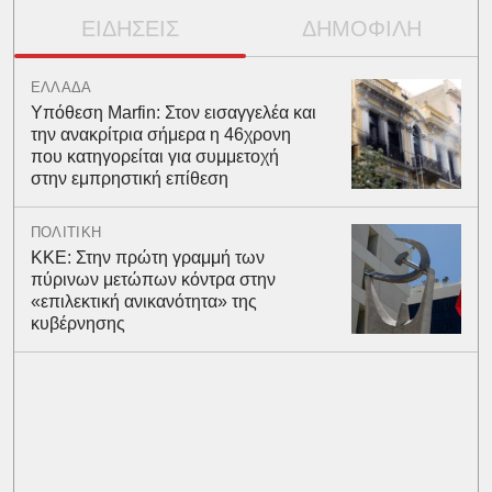
ΕΙΔΗΣΕΙΣ
ΔΗΜΟΦΙΛΗ
ΕΛΛΑΔΑ
Υπόθεση Marfin: Στον εισαγγελέα και
την ανακρίτρια σήμερα η 46χρονη
που κατηγορείται για συμμετοχή
στην εμπρηστική επίθεση
ΠΟΛΙΤΙΚΗ
ΚΚΕ: Στην πρώτη γραμμή των
πύρινων μετώπων κόντρα στην
«επιλεκτική ανικανότητα» της
κυβέρνησης