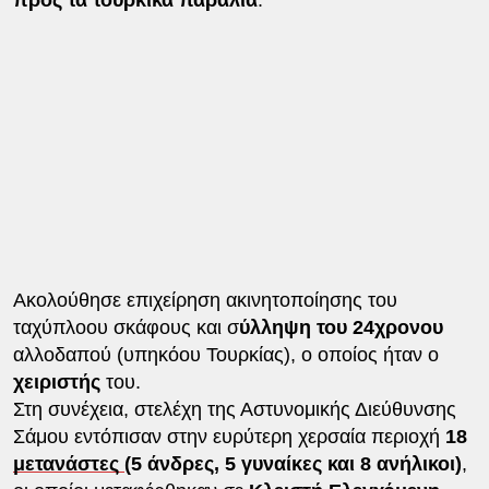
Ακολούθησε επιχείρηση ακινητοποίησης του
ταχύπλοου σκάφους και σ
ύλληψη του 24χρονου
αλλοδαπού (υπηκόου Τουρκίας), ο οποίος ήταν ο
χειριστής
του.
Στη συνέχεια, στελέχη της Αστυνομικής Διεύθυνσης
Σάμου εντόπισαν στην ευρύτερη χερσαία περιοχή
18
μετανάστες
(5 άνδρες, 5 γυναίκες και 8 ανήλικοι)
,