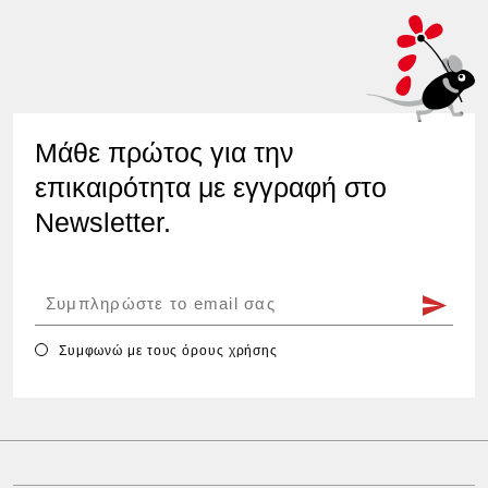
Μάθε πρώτος για την
επικαιρότητα με εγγραφή στο
Newsletter.
Συμφωνώ με τους
όρους χρήσης