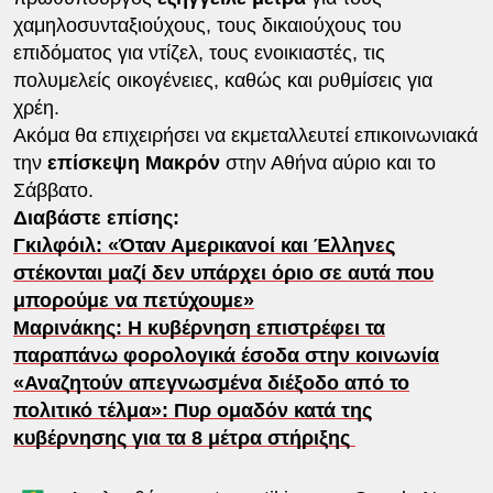
χαμηλοσυνταξιούχους, τους δικαιούχους του
επιδόματος για ντίζελ, τους ενοικιαστές, τις
πολυμελείς οικογένειες, καθώς και ρυθμίσεις για
χρέη.
Ακόμα θα επιχειρήσει να εκμεταλλευτεί επικοινωνιακά
την
επίσκεψη Μακρόν
στην Αθήνα αύριο και το
Σάββατο.
Διαβάστε επίσης:
Γκιλφόιλ: «Όταν Αμερικανοί και Έλληνες
στέκονται μαζί δεν υπάρχει όριο σε αυτά που
μπορούμε να πετύχουμε»
Μαρινάκης: Η κυβέρνηση επιστρέφει τα
παραπάνω φορολογικά έσοδα στην κοινωνία
«Αναζητούν απεγνωσμένα διέξοδο από το
πολιτικό τέλμα»: Πυρ ομαδόν κατά της
κυβέρνησης για τα 8 μέτρα στήριξης