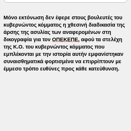
Μόνο εκτόνωση δεν έφερε στους βουλευτές του
κυβερνώντος κόμματος η χθεσινή διαδικασία της
άρσης της ασυλίας των αναφερομένων στη
δικογραφία για τον
ΟΠΕΚΕΠΕ
, αφού τα στελέχη
της Κ.Ο. του κυβερνώντος κόμματος που
εμπλέκονται με την ιστορία αυτήν εμφανίστηκαν
συναισθηματικά φορτισμένα να επιρρίπτουν με
έμμεσο τρόπο ευθύνες προς κάθε κατεύθυνση.