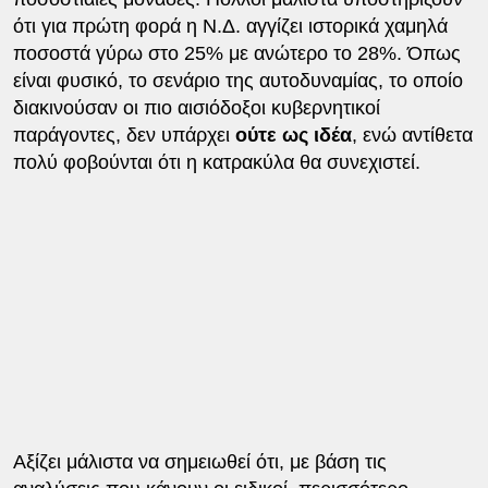
ότι για πρώτη φορά η Ν.Δ. αγγίζει ιστορικά χαμηλά
ποσοστά γύρω στο 25% με ανώτερο το 28%. Όπως
είναι φυσικό, το σενάριο της αυτοδυναμίας, το οποίο
διακινούσαν οι πιο αισιόδοξοι κυβερνητικοί
παράγοντες, δεν υπάρχει
ούτε ως ιδέα
, ενώ αντίθετα
πολύ φοβούνται ότι η κατρακύλα θα συνεχιστεί.
Αξίζει μάλιστα να σημειωθεί ότι, με βάση τις