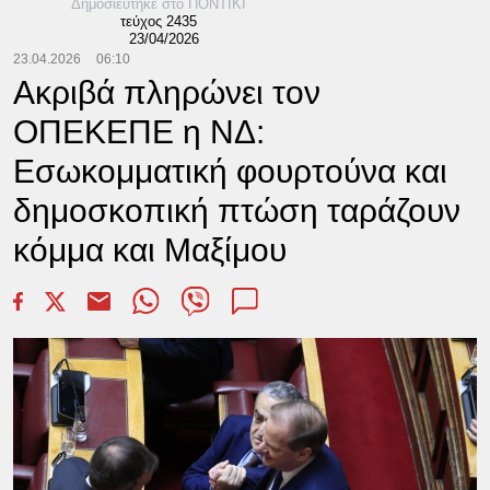
Δημοσιεύτηκε στο ΠΟΝΤΙΚΙ
τεύχος 2435
23/04/2026
23.04.2026
06:10
Ακριβά πληρώνει τον
ΟΠΕΚΕΠΕ η ΝΔ:
Εσωκομματική φουρτούνα και
δημοσκοπική πτώση ταράζουν
κόμμα και Μαξίμου