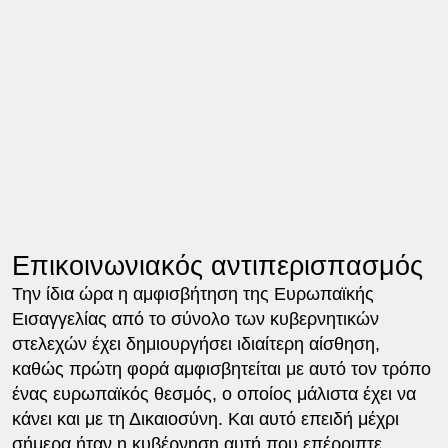
Επικοινωνιακός αντιπερισπασμός
Την ίδια ώρα η αμφισβήτηση της Ευρωπαϊκής
Εισαγγελίας από το σύνολο των κυβερνητικών
στελεχών έχει δημιουργήσει ιδιαίτερη αίσθηση,
καθώς πρώτη φορά αμφισβητείται με αυτό τον τρόπο
ένας ευρωπαϊκός θεσμός, ο οποίος μάλιστα έχει να
κάνει και με τη Δικαιοσύνη. Και αυτό επειδή μέχρι
σήμερα ήταν η κυβέρνηση αυτή που επέρριπτε