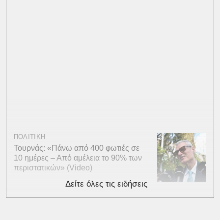
ΠΟΛΙΤΙΚΗ
Τουρνάς: «Πάνω από 400 φωτιές σε
10 ημέρες – Από αμέλεια το 90% των
περιστατικών» (Video)
Δείτε όλες τις ειδήσεις