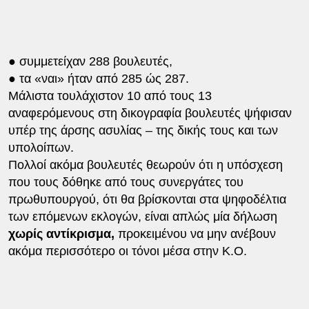
● συμμετείχαν 288 βουλευτές,
● τα «ναι» ήταν από 285 ώς 287.
Μάλιστα τουλάχιστον 10 από τους 13
αναφερόμενους στη δικογραφία βουλευτές ψήφισαν
υπέρ της άρσης ασυλίας – της δικής τους και των
υπολοίπων.
Πολλοί ακόμα βουλευτές θεωρούν ότι η υπόσχεση
που τους δόθηκε από τους συνεργάτες του
πρωθυπουργού, ότι θα βρίσκονται στα ψηφοδέλτια
των επόμενων εκλογών, είναι απλώς μία δήλωση
χωρίς αντίκρισμα,
προκειμένου να μην ανέβουν
ακόμα περισσότερο οι τόνοι μέσα στην Κ.Ο.