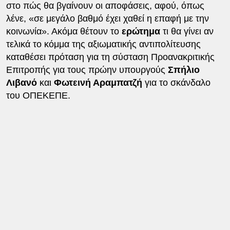
στο πώς θα βγαίνουν οι αποφάσεις, αφού, όπως
λένε, «σε μεγάλο βαθμό έχει χαθεί η επαφή με την
κοινωνία». Ακόμα θέτουν το
ερώτημα
τι θα γίνει αν
τελικά το κόμμα της αξιωματικής αντιπολίτευσης
καταθέσει πρόταση για τη σύσταση Προανακριτικής
Επιτροπής για τους πρώην υπουργούς
Σπήλιο
Λιβανό
και
Φωτεινή Αραμπατζή
για το σκάνδαλο
του ΟΠΕΚΕΠΕ.