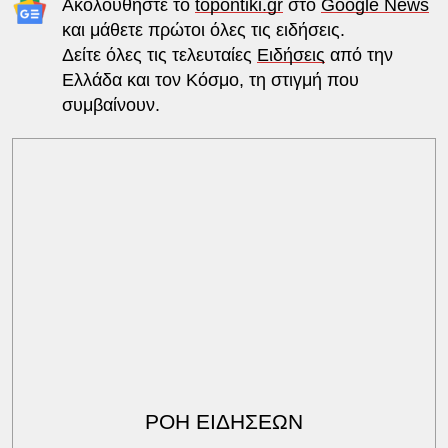
Ακολουθήστε το
topontiki.gr
στο
Google News
και μάθετε πρώτοι όλες τις ειδήσεις.
Δείτε όλες τις τελευταίες
Ειδήσεις
από την
Ελλάδα και τον Κόσμο, τη στιγμή που
συμβαίνουν.
ΡΟΗ ΕΙΔΗΣΕΩΝ