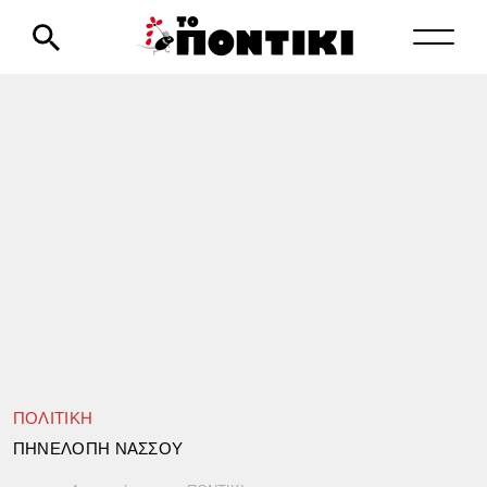
ΠΟΛΙΤΙΚΗ
ΠΗΝΕΛΟΠΗ ΝΑΣΣΟΥ