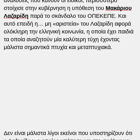
αναλύσεις που κάνουν οι ειδικοί, περισσότερο
στοίχισε στην κυβέρνηση η υπόθεση του
Μακάριου
Λαζαρίδη
παρά το σκάνδαλο του ΟΠΕΚΕΠΕ. Και
αυτό επειδή η… μη «αριστεία» του Λαζαρίδη αφορά
ολόκληρη την ελληνική κοινωνία, η οποία έχει παιδιά
τα οποία αναζητούν μία καλύτερη τύχη έχοντας
μάλιστα σημαντικά πτυχία και μεταπτυχιακά.
Δεν είναι μάλιστα λίγοι εκείνοι που υποστηρίζουν ότι