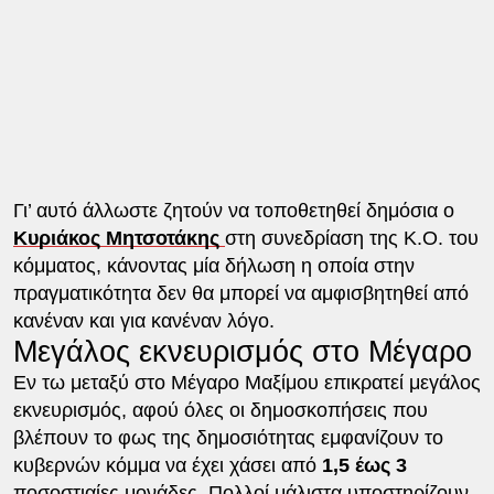
Γι’ αυτό άλλωστε ζητούν να τοποθετηθεί δημόσια ο
Κυριάκος Μητσοτάκης
στη συνεδρίαση της Κ.Ο. του
κόμματος, κάνοντας μία δήλωση η οποία στην
πραγματικότητα δεν θα μπορεί να αμφισβητηθεί από
κανέναν και για κανέναν λόγο.
Μεγάλος εκνευρισμός στο Μέγαρο
Εν τω μεταξύ στο Μέγαρο Μαξίμου επικρατεί μεγάλος
εκνευρισμός, αφού όλες οι δημοσκοπήσεις που
βλέπουν το φως της δημοσιότητας εμφανίζουν το
κυβερνών κόμμα να έχει χάσει από
1,5 έως 3
ποσοστιαίες μονάδες. Πολλοί μάλιστα υποστηρίζουν