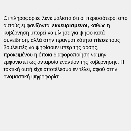
Οι πληροφορίες λένε μάλιστα ότι οι περισσότεροι από
αυτούς εμφανίζονται
εκνευρισμένοι,
καθώς η
κυβέρνηση μπορεί να μίλησε για ψήφο κατά
συνείδηση, αλλά στην πραγματικότητα
πίεσε
τους
βουλευτές να ψηφίσουν υπέρ της άρσης,
προκειμένου η όποια διαφοροποίηση να μην
εμφανιστεί ως ανταρσία εναντίον της κυβέρνησης. Η
τακτική αυτή είχε αποτέλεσμα εν τέλει, αφού στην
ονομαστική ψηφοφορία: