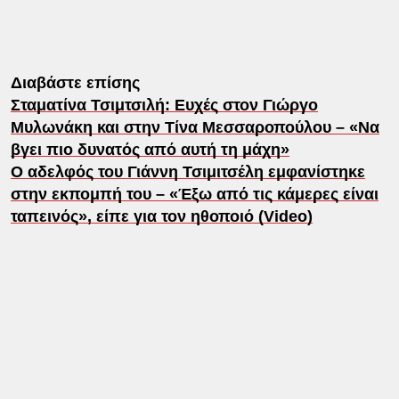
Διαβάστε επίσης
Σταματίνα Τσιμτσιλή: Ευχές στον Γιώργο
Μυλωνάκη και στην Τίνα Μεσσαροπούλου – «Να
βγει πιο δυνατός από αυτή τη μάχη»
Ο αδελφός του Γιάννη Τσιμιτσέλη εμφανίστηκε
στην εκπομπή του – «Έξω από τις κάμερες είναι
ταπεινός», είπε για τον ηθοποιό (Video)