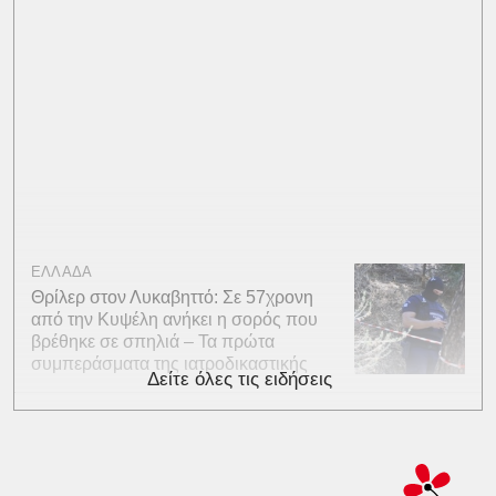
ΕΛΛΑΔΑ
Θρίλερ στον Λυκαβηττό: Σε 57χρονη
από την Κυψέλη ανήκει η σορός που
βρέθηκε σε σπηλιά – Τα πρώτα
συμπεράσματα της ιατροδικαστικής
Δείτε όλες τις ειδήσεις