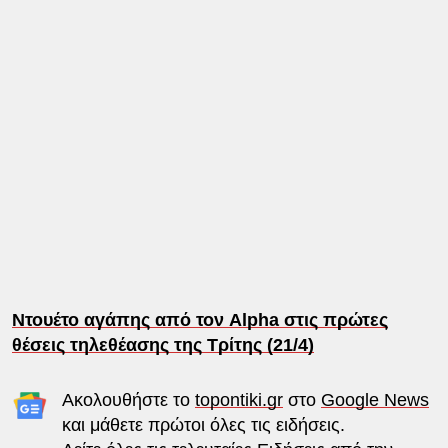
Ντουέτο αγάπης από τον Alpha στις πρώτες
θέσεις τηλεθέασης της Τρίτης (21/4)
Ακολουθήστε το
topontiki.gr
στο
Google News
και μάθετε πρώτοι όλες τις ειδήσεις.