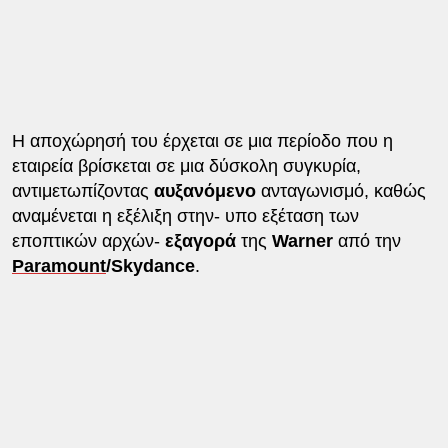
Η αποχώρησή του έρχεται σε μια περίοδο που η
εταιρεία βρίσκεται σε μια δύσκολη συγκυρία,
αντιμετωπίζοντας
αυξανόμενο
ανταγωνισμό, καθώς
αναμένεται η εξέλιξη στην- υπο εξέταση των
εποπτικών αρχών-
εξαγορά
της
Warner
από την
Paramount
/Skydance
.