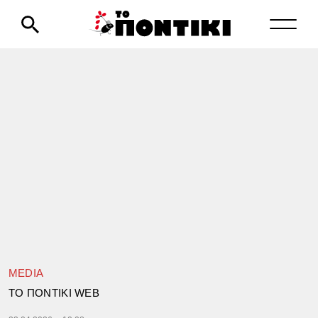
MEDIA
TΟ ΠΟΝΤΙΚΙ WEB