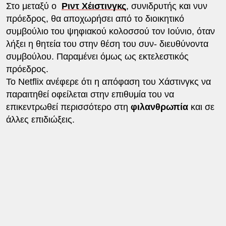
Στο μεταξύ ο
Ριντ Χέιστινγκς
, συνιδρυτής και νυν
πρόεδρος, θα αποχωρήσει από το διοικητικό
συμβούλιο του ψηφιακού κολοσσού τον Ιούνιο, όταν
λήξει η θητεία του στην θέση του συν- διευθύνοντα
συμβούλου. Παραμένει όμως ως εκτελεστικός
πρόεδρος.
Το Netflix ανέφερε ότι η απόφαση του Χάστινγκς να
παραιτηθεί οφείλεται στην επιθυμία του να
επικεντρωθεί περισσότερο στη
φιλανθρωπία
και σε
άλλες επιδιώξεις.