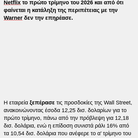
Netflix
το πρώτο τρίμηνο του 2026 και από ότι
φαίνεται η κατάληξη της περιπέτειας με την
Warner
δεν την επηρέασε.
Η εταιρεία
ξεπέρασε
τις προσδοκίες της Wall Street,
ανακοινώνοντας έσοδα 12,25 δισ. δολαρίων για το
πρώτο τρίμηνο, πάνω από την πρόβλεψη για 12,18
δισ. δολάρια, ενώ η επίδοση συνιστά ράλι 16% από
τα 10,54 δισ. δολάρια που ανέφερε το α’ τρίμηνο του