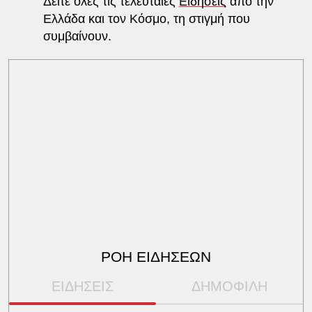
Δείτε όλες τις τελευταίες
Ειδήσεις
από την
Ελλάδα και τον Κόσμο, τη στιγμή που
συμβαίνουν.
ΡΟΗ ΕΙΔΗΣΕΩΝ
ΕΙΔΗΣΕΙΣ
ΔΗΜΟΦΙΛΗ