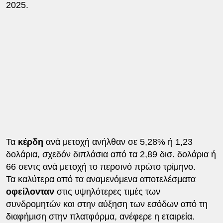
2025.
Τα
κέρδη
ανά μετοχή ανήλθαν σε 5,28% ή 1,23
δολάρια, σχεδόν διπλάσια από τα 2,89 δισ. δολάρια ή
66 σεντς ανά μετοχή το περσινό πρώτο τρίμηνο.
Τα καλύτερα από τα αναμενόμενα αποτελέσματα
οφείλονταν
στις υψηλότερες τιμές των
συνδρομητών και στην αύξηση των εσόδων από τη
διαφήμιση στην πλατφόρμα, ανέφερε η εταιρεία.