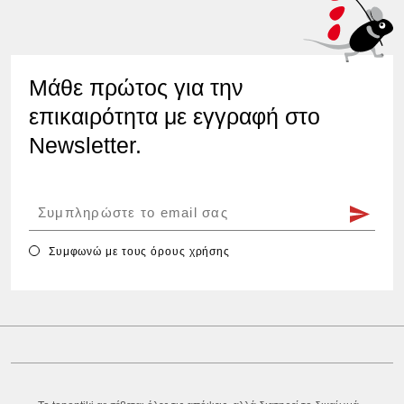
Μάθε πρώτος για την
επικαιρότητα με εγγραφή στο
Newsletter.
Συμφωνώ με τους
όρους χρήσης