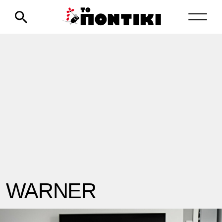
WARNER