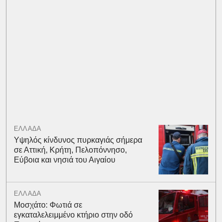
ΕΛΛΑΔΑ
Υψηλός κίνδυνος πυρκαγιάς σήμερα
σε Αττική, Κρήτη, Πελοπόννησο,
Εύβοια και νησιά του Αιγαίου
ΕΛΛΑΔΑ
Μοσχάτο: Φωτιά σε
εγκαταλελειμμένο κτήριο στην οδό