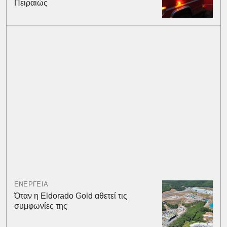
Πειραιώς
ΕΝΕΡΓΕΙΑ
Όταν η Eldorado Gold αθετεί τις
συμφωνίες της