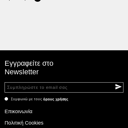
Εγγραφείτε στο
Newsletter
Συμφωνώ με τους
όρους χρήσης
Επικοινωνία
Πολιτική Cookies