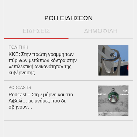
ΡΟΗ ΕΙΔΗΣΕΩΝ
ΕΙΔΗΣΕΙΣ
ΔΗΜΟΦΙΛΗ
ΠΟΛΙΤΙΚΗ
ΚΚΕ: Στην πρώτη γραμμή των
πύρινων μετώπων κόντρα στην
«επιλεκτική ανικανότητα» της
κυβέρνησης
PODCASTS
Podcast – Στη Σμύρνη και στο
Αϊβαλί… με μνήμες που δε
σβήνουν…