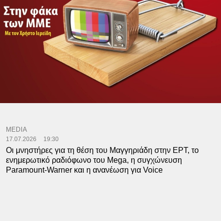
MEDIA
17.07.2026
19:30
Οι μνηστήρες για τη θέση του Μαγγηριάδη στην ΕΡΤ, το
ενημερωτικό ραδιόφωνο του Μega, η συγχώνευση
Paramount-Warner και η ανανέωση για Voice