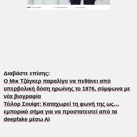
Διαβάστε επίσης:
Ο Μικ Τζάγκερ παραλίγο να πεθάνει από
υπερβολική δόση ηρωίνης το 1976, σύμφωνα με
νέα βιογραφία
Τέιλορ Σουίφτ: Καταχωρεί τη φωνή της ως…
εμπορικό σήμα για να προστατευτεί από τα
deepfake μέσω ΑΙ