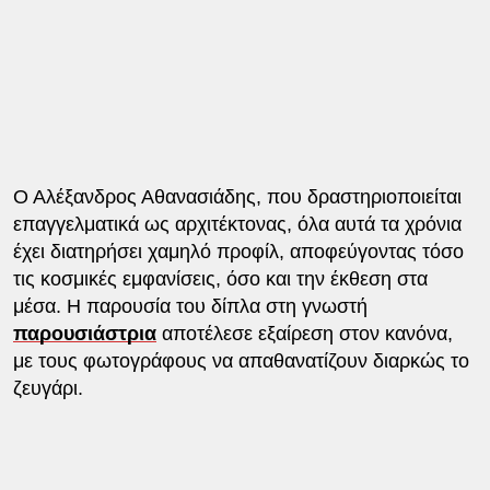
Ο Αλέξανδρος Αθανασιάδης, που δραστηριοποιείται
επαγγελματικά ως αρχιτέκτονας, όλα αυτά τα χρόνια
έχει διατηρήσει χαμηλό προφίλ, αποφεύγοντας τόσο
τις κοσμικές εμφανίσεις, όσο και την έκθεση στα
μέσα. Η παρουσία του δίπλα στη γνωστή
παρουσιάστρια
αποτέλεσε εξαίρεση στον κανόνα,
με τους φωτογράφους να απαθανατίζουν διαρκώς το
ζευγάρι.