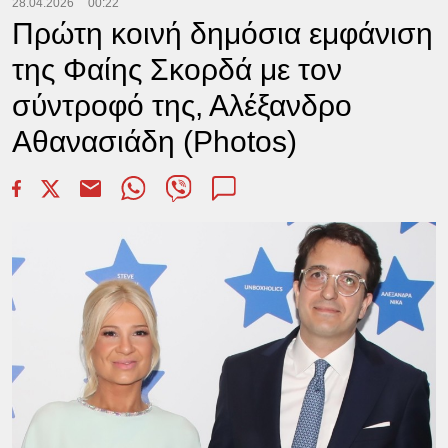
28.04.2026
00:22
Πρώτη κοινή δημόσια εμφάνιση
της Φαίης Σκορδά με τον
σύντροφό της, Αλέξανδρο
Αθανασιάδη (Photos)