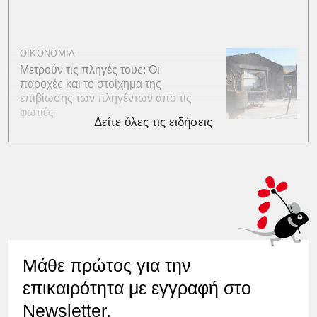
ΟΙΚΟΝΟΜΙΑ
Μετρούν τις πληγές τους: Οι
παροχές και το στοίχημα της
επιβίωσης των πληγέντων από τις
φωτιές
Δείτε όλες τις ειδήσεις
Μάθε πρώτος για την
επικαιρότητα με εγγραφή στο
Newsletter.