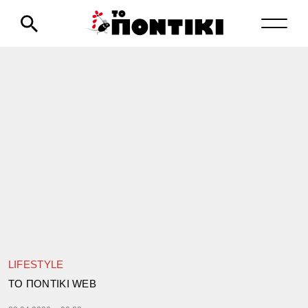
LIFESTYLE
TΟ ΠΟΝΤΙΚΙ WEB