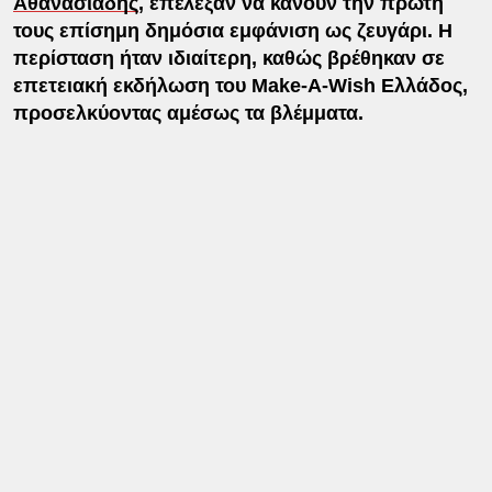
Αθανασιάδης
, επέλεξαν να κάνουν την πρώτη
τους επίσημη δημόσια εμφάνιση ως ζευγάρι. Η
περίσταση ήταν ιδιαίτερη, καθώς βρέθηκαν σε
επετειακή εκδήλωση του Make-A-Wish Ελλάδος,
προσελκύοντας αμέσως τα βλέμματα.