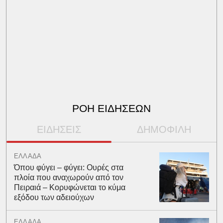
ΡΟΗ ΕΙΔΗΣΕΩΝ
ΕΙΔΗΣΕΙΣ
ΔΗΜΟΦΙΛΗ
ΕΛΛΑΔΑ
Όπου φύγει – φύγει: Ουρές στα
πλοία που αναχωρούν από τον
Πειραιά – Κορυφώνεται το κύμα
εξόδου των αδειούχων
ΕΛΛΑΔΑ