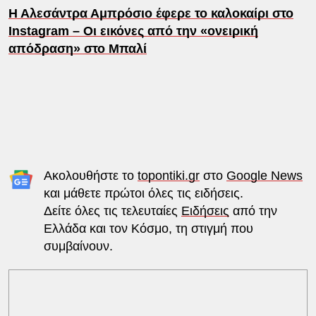
Η Αλεσάντρα Αμπρόσιο έφερε το καλοκαίρι στο
Instagram – Οι εικόνες από την «ονειρική
απόδραση» στο Μπαλί
Ακολουθήστε το
topontiki.gr
στο
Google News
και μάθετε πρώτοι όλες τις ειδήσεις.
Δείτε όλες τις τελευταίες
Ειδήσεις
από την
Ελλάδα και τον Κόσμο, τη στιγμή που
συμβαίνουν.