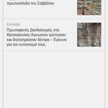
πρωτοσέλιδα του Σαββάτου
ΕΛΛΑΔΑ
Πρωτοφανής βανδαλισμός στη
Θεσσαλονίκη: Άγνωστοι τρύπησαν
και δηλητηρίασαν δέντρα – Έρευνα
για τον εντοπισμό τους