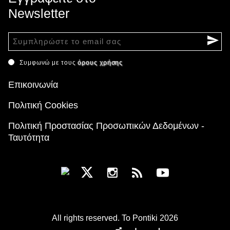
Newsletter
Συμφωνώ με τους
όρους χρήσης
Επικοινωνία
Πολιτική Cookies
Πολιτική Προστασίας Προσωπικών Δεδομένων -
Ταυτότητα
All rights reserved. To Pontiki 2026