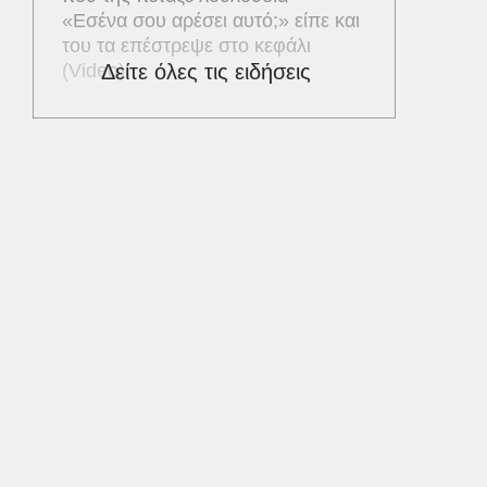
«Εσένα σου αρέσει αυτό;» είπε και
του τα επέστρεψε στο κεφάλι
(Video)
Δείτε όλες τις ειδήσεις