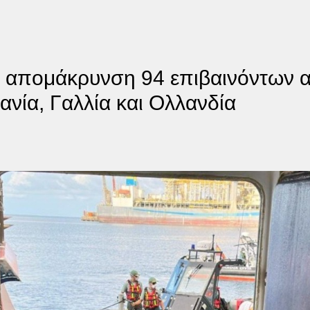
 απομάκρυνση 94 επιβαινόντων α
ανία, Γαλλία και Ολλανδία