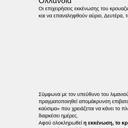
Ολλανδία
Οι επιχειρήσεις εκκένωσης του κρουαζ
και να επαναληφθούν αύριο, Δευτέρα, 
Σύμφωνα με τον υπεύθυνο του λιμανιού
πραγματοποιηθεί απομάκρυνση επιβατώ
καύσιμα» που χρειάζεται να κάνει το πλ
διαρκέσει ημέρες.
Αφού ολοκληρωθεί
η εκκένωση, το κρ