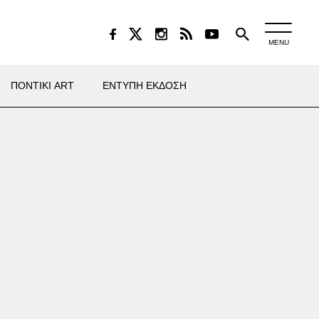
MENU
ΠΟΝΤΙΚΙ ART
ΕΝΤΥΠΗ ΕΚΔΟΣΗ