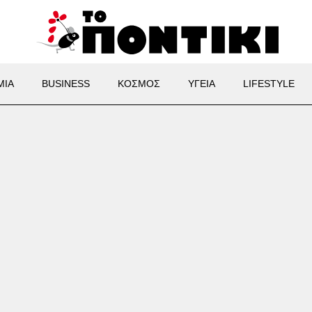
ΜΙΑ
BUSINESS
ΚΟΣΜΟΣ
ΥΓΕΙΑ
LIFESTYLE