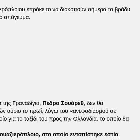
ιερόπλοιου επρόκειτο να διακοπούν σήμερα το βράδυ
το απόγευμα.
 της Γραναδίγια,
Πέδρο Σουάρεθ
, δεν θα
ν αύριο το πρωί, λόγω του «ανεφοδιασμού σε
οίο για το ταξίδι του προς την Ολλανδία, το οποίο θα
ουαζιερόπλοιο, στο οποίο εντοπίστηκε εστία