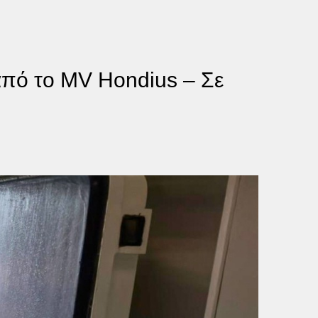
πό το MV Hondius – Σε