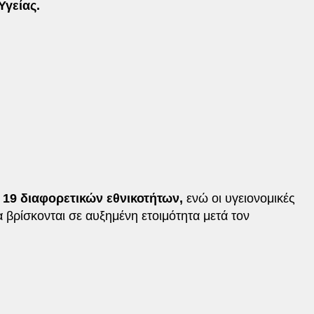
Υγείας.
19 διαφορετικών εθνικοτήτων,
ενώ οι υγειονομικές
α βρίσκονται σε αυξημένη ετοιμότητα μετά τον