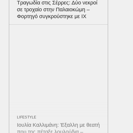
Τραγωδία στις Σέρρες: Δύο νεκροί
σε τροχαίο στην Παλαιοκώμη –
Φορτηγό συγκρούστηκε με ΙΧ
LIFESTYLE
Ιουλία Καλλιμάνη: Έξαλλη με θεατή
που της πέταξε λουλούδια –