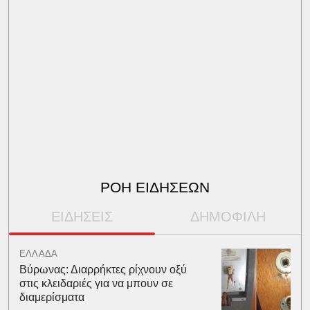
ΡΟΗ ΕΙΔΗΣΕΩΝ
ΕΙΔΗΣΕΙΣ
ΔΗΜΟΦΙΛΗ
ΕΛΛΑΔΑ
Βύρωνας: Διαρρήκτες ρίχνουν οξύ
στις κλειδαριές για να μπουν σε
διαμερίσματα