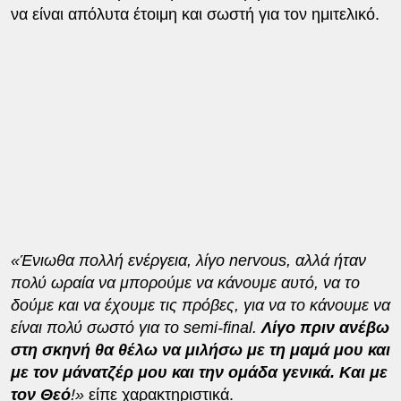
να είναι απόλυτα έτοιμη και σωστή για τον ημιτελικό.
«Ένιωθα πολλή ενέργεια, λίγο nervous, αλλά ήταν
πολύ ωραία να μπορούμε να κάνουμε αυτό, να το
δούμε και να έχουμε τις πρόβες, για να το κάνουμε να
είναι πολύ σωστό για το semi-final.
Λίγο πριν ανέβω
στη σκηνή θα θέλω να μιλήσω με τη μαμά μου και
με τον μάνατζέρ μου και την ομάδα γενικά. Και με
τον Θεό
!»
είπε χαρακτηριστικά.