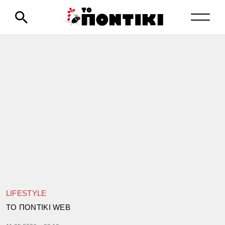
LIFESTYLE
TΟ ΠΟΝΤΙΚΙ WEB