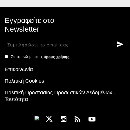
Εγγραφείτε στο
Newsletter
Συμφωνώ με τους
όρους χρήσης
Επικοινωνία
Πολιτική Cookies
Πολιτική Προστασίας Προσωπικών Δεδομένων -
Ταυτότητα