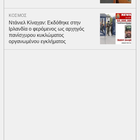
ΚΟΣΜΟΣ
Ντάνιελ Κίναχαν: Εκδόθηκε στην
Ιρλανδία ο φερόμενος ως αρχηγός
πανίσχυρου κυκλώματος
οργανωμένου εγκλήματος