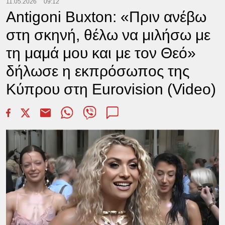
11.05.2026
09:12
Antigoni Buxton: «Πριν ανέβω
στη σκηνή, θέλω να μιλήσω με
τη μαμά μου και με τον Θεό»
δήλωσε η εκπρόσωπος της
Κύπρου στη Eurovision (Video)