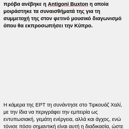
πρόβα ανέβηκε η
Antigoni Buxton
η οποία
μοιράστηκε τα συναισθήματά της για τη
συμμετοχή της στον φετινό μουσικό διαγωνισμό
όπου θα εκπροσωπήσει την Κύπρο.
Η κάμερα της ΕΡΤ τη συνάντησε στο Τιρκουάζ Χαλί,
με την ίδια να περιγράφει την εμπειρία ως
εντυπωσιακή, γεμάτη ενέργεια, αλλά και άγχος, ενώ
τόνισε πόσο σημαντική είναι αυτή η διαδικασία, ώστε