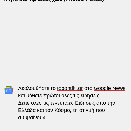
Ακολουθήστε το
topontiki.gr
στο
Google News
και μάθετε πρώτοι όλες τις ειδήσεις.
Δείτε όλες τις τελευταίες
Ειδήσεις
από την
Ελλάδα και τον Κόσμο, τη στιγμή που
συμβαίνουν.