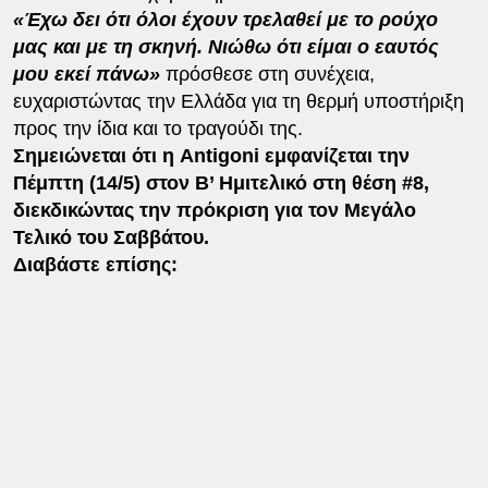
«Έχω δει ότι όλοι έχουν τρελαθεί με το ρούχο
μας και με τη σκηνή. Νιώθω ότι είμαι ο εαυτός
μου εκεί πάνω»
πρόσθεσε στη συνέχεια,
ευχαριστώντας την Ελλάδα για τη θερμή υποστήριξη
προς την ίδια και το τραγούδι της.
Σημειώνεται ότι η Antigoni εμφανίζεται την
Πέμπτη (14/5) στον Β’ Ημιτελικό στη θέση #8,
διεκδικώντας την πρόκριση για τον Μεγάλο
Τελικό του Σαββάτου.
Διαβάστε επίσης: