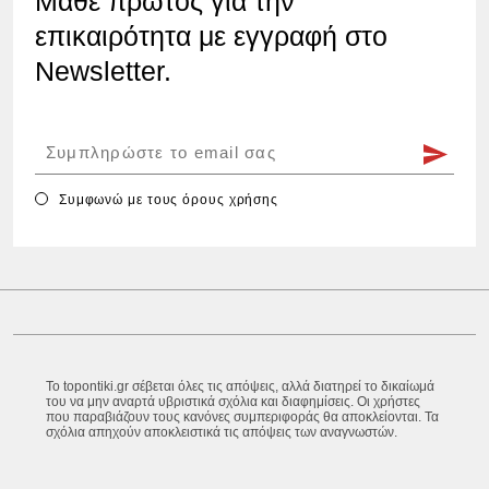
Μάθε πρώτος για την
επικαιρότητα με εγγραφή στο
Newsletter.
Συμφωνώ με τους
όρους χρήσης
Το topontiki.gr σέβεται όλες τις απόψεις, αλλά διατηρεί το δικαίωμά
του να μην αναρτά υβριστικά σχόλια και διαφημίσεις. Οι χρήστες
που παραβιάζουν τους κανόνες συμπεριφοράς θα αποκλείονται. Τα
σχόλια απηχούν αποκλειστικά τις απόψεις των αναγνωστών.