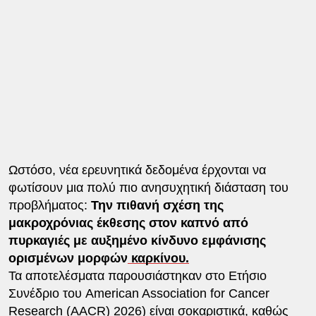
Ωστόσο, νέα ερευνητικά δεδομένα έρχονται να
φωτίσουν μια πολύ πιο ανησυχητική διάσταση του
προβλήματος:
Την πιθανή σχέση της
μακροχρόνιας έκθεσης στον καπνό από
πυρκαγιές με αυξημένο κίνδυνο εμφάνισης
ορισμένων μορφών
καρκίνου.
Τα αποτελέσματα παρουσιάστηκαν στο Ετήσιο
Συνέδριο του American Association for Cancer
Research (AACR) 2026) είναι σοκαριστικά, καθώς