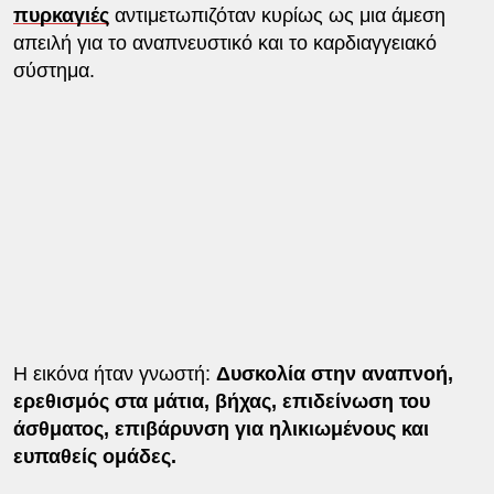
πυρκαγιές
αντιμετωπιζόταν κυρίως ως μια άμεση
απειλή για το αναπνευστικό και το καρδιαγγειακό
σύστημα.
Η εικόνα ήταν γνωστή:
Δυσκολία στην αναπνοή,
ερεθισμός στα μάτια, βήχας, επιδείνωση του
άσθματος, επιβάρυνση για ηλικιωμένους και
ευπαθείς ομάδες.