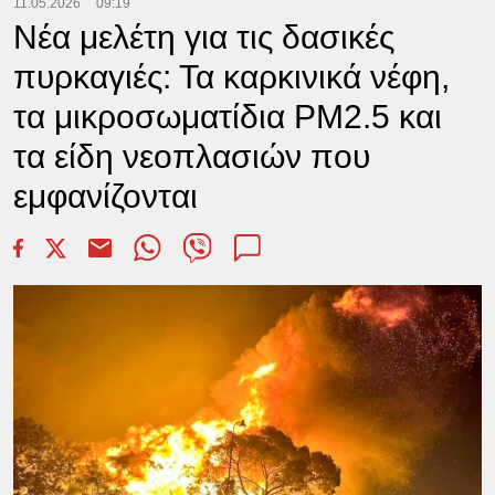
11.05.2026
09:19
Νέα μελέτη για τις δασικές
πυρκαγιές: Τα καρκινικά νέφη,
τα μικροσωματίδια PM2.5 και
τα είδη νεοπλασιών που
εμφανίζονται