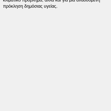
πρόκληση δημόσιας υγείας.