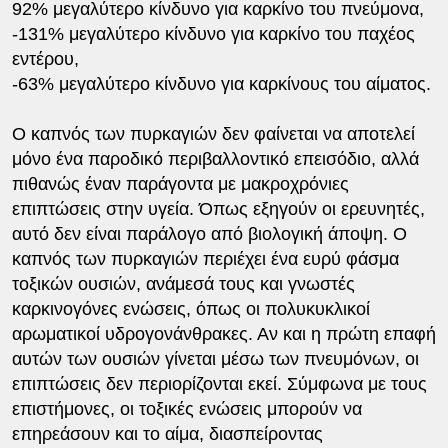
92% μεγαλύτερο κίνδυνο για καρκίνο του πνεύμονα,
-131% μεγαλύτερο κίνδυνο για καρκίνο του παχέος
εντέρου,
-63% μεγαλύτερο κίνδυνο για καρκίνους του αίματος.
Ο καπνός των πυρκαγιών δεν φαίνεται να αποτελεί
μόνο ένα παροδικό περιβαλλοντικό επεισόδιο, αλλά
πιθανώς έναν παράγοντα με μακροχρόνιες
επιπτώσεις στην υγεία. Όπως εξηγούν οι ερευνητές,
αυτό δεν είναι παράλογο από βιολογική άποψη. Ο
καπνός των πυρκαγιών περιέχει ένα ευρύ φάσμα
τοξικών ουσιών, ανάμεσά τους και γνωστές
καρκινογόνες ενώσεις, όπως οι πολυκυκλικοί
αρωματικοί υδρογονάνθρακες. Αν και η πρώτη επαφή
αυτών των ουσιών γίνεται μέσω των πνευμόνων, οι
επιπτώσεις δεν περιορίζονται εκεί. Σύμφωνα με τους
επιστήμονες, οι τοξικές ενώσεις μπορούν να
επηρεάσουν και το αίμα, διασπείροντας