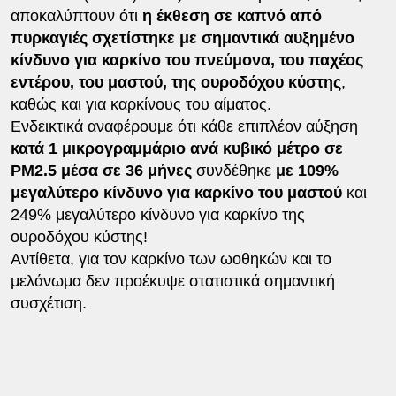
αποκαλύπτουν ότι
η έκθεση σε καπνό από
πυρκαγιές σχετίστηκε με σημαντικά αυξημένο
κίνδυνο για καρκίνο του πνεύμονα, του παχέος
εντέρου, του μαστού, της ουροδόχου κύστης
,
καθώς και για καρκίνους του αίματος.
Ενδεικτικά αναφέρουμε ότι κάθε επιπλέον αύξηση
κατά 1 μικρογραμμάριο ανά κυβικό μέτρο σε
PM2.5 μέσα σε 36 μήνες
συνδέθηκε
με 109%
μεγαλύτερο κίνδυνο για καρκίνο του μαστού
και
249% μεγαλύτερο κίνδυνο για καρκίνο της
ουροδόχου κύστης!
Αντίθετα, για τον καρκίνο των ωοθηκών και το
μελάνωμα δεν προέκυψε στατιστικά σημαντική
συσχέτιση.