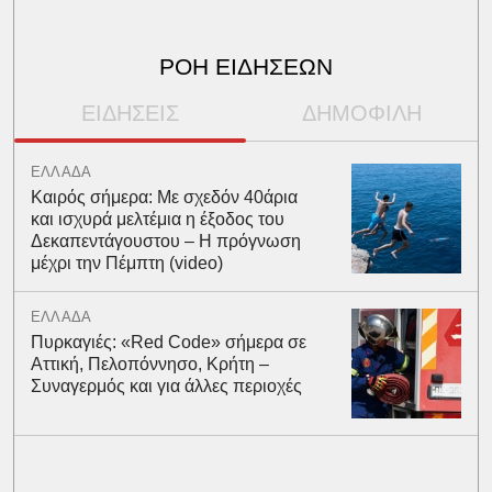
ΡΟΗ ΕΙΔΗΣΕΩΝ
ΕΙΔΗΣΕΙΣ
ΔΗΜΟΦΙΛΗ
ΕΛΛΑΔΑ
Καιρός σήμερα: Με σχεδόν 40άρια
και ισχυρά μελτέμια η έξοδος του
Δεκαπεντάγουστου – Η πρόγνωση
μέχρι την Πέμπτη (video)
ΕΛΛΑΔΑ
Πυρκαγιές: «Red Code» σήμερα σε
Αττική, Πελοπόννησο, Κρήτη –
Συναγερμός και για άλλες περιοχές