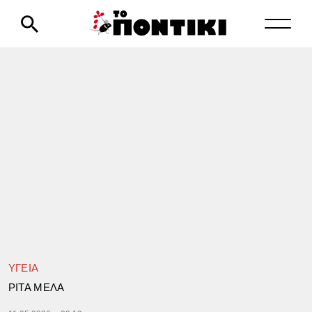
ΥΓΕΙΑ
ΡΙΤΑ ΜΕΛΑ