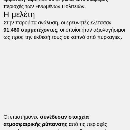
περιοχές των Ηνωμένων Πολιτειών.
Η μελέτη
Στην παρούσα ανάλυση, οι ερευνητές εξέτασαν
91.460 συμμετέχοντες,
οι οποίοι ήταν αξιολογήσιμοι
ως προς την έκθεσή τους σε καπνό από πυρκαγιές.
Οι επιστήμονες
συνέδεσαν στοιχεία
ατμοσφαιρικής ρύπανσης
από τις περιοχές