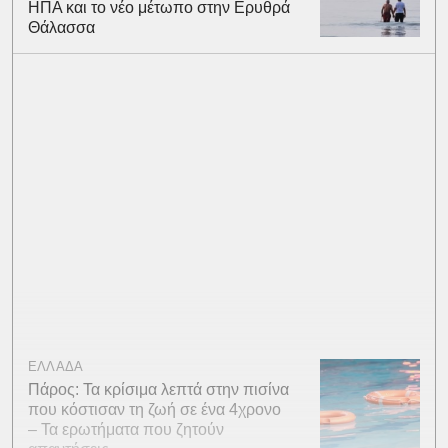
ΗΠΑ και το νέο μέτωπο στην Ερυθρά
Θάλασσα
ΕΛΛΑΔΑ
Πάρος: Τα κρίσιμα λεπτά στην πισίνα
που κόστισαν τη ζωή σε ένα 4χρονο
– Τα ερωτήματα που ζητούν