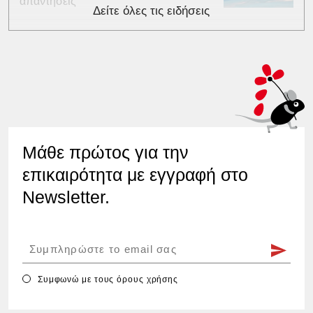
απαντήσεις
Δείτε όλες τις ειδήσεις
Μάθε πρώτος για την
επικαιρότητα με εγγραφή στο
Newsletter.
Συμφωνώ με τους
όρους χρήσης