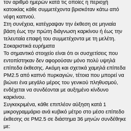
τον αριθμό ημερών κατά τις οποίες η περιοχή
κατοικίας κάθε συμμετέχοντα βρισκόταν κάτω από
νέφη καπνού.
Στη συνέχεια, κατέγραψαν την έκθεση σε μηνιαία
βάση έως την πρώτη διάγνωση καρκίνου ή έως την
τελευταία επαφή του συμμετέχοντα με τη μελέτη.
Σοκαριστικά ευρήματα
Το σημαντικό στοιχείο είναι ότι οι συσχετίσεις που
εντοπίστηκαν δεν αφορούσαν μόνο πολύ υψηλά
επίπεδα έκθεσης. Ακόμη και σχετικά χαμηλά επίπεδα
PM2.5 από καπνό πυρκαγιών, τέτοια που μπορεί να
βιώνει ένα μεγάλο μέρος του γενικού πληθυσμού,
ενδέχεται να συνδέονται με αυξημένο κίνδυνο
καρκίνου.
Συγκεκριμένα, κάθε επιπλέον αύξηση κατά 1
μικρογραμμάριο ανά κυβικό μέτρο στο μέσο επίπεδο
έκθεσης σε PM2.5 σε διάστημα 36 μηνών συνδέθηκε
με: