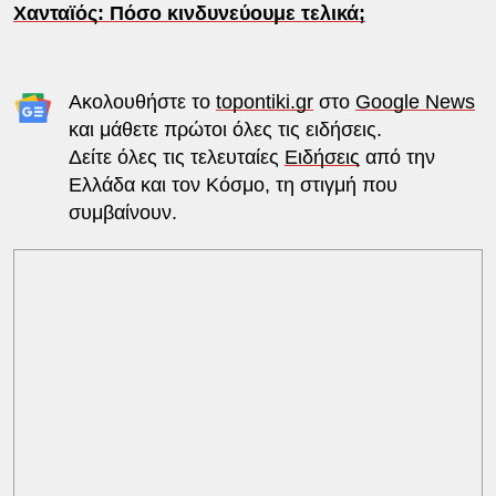
Χανταϊός: Πόσο κινδυνεύουμε τελικά;
Ακολουθήστε το
topontiki.gr
στο
Google News
και μάθετε πρώτοι όλες τις ειδήσεις.
Δείτε όλες τις τελευταίες
Ειδήσεις
από την
Ελλάδα και τον Κόσμο, τη στιγμή που
συμβαίνουν.