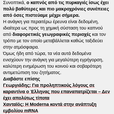
Συνοπτικά,
ο καπνός από τις πυρκαγιές ίσως έχει
πολύ βαθύτερες και πιο μακροχρόνιες συνέπειες
από όσες πιστεύαμε μέχρι σήμερα.
Η ανάγκη για περαιτέρω έρευνα είναι δεδομένη,
ιδιαίτερα ως προς τη χημική σύσταση του καπνού
από
διαφορετικές γεωγραφικές περιοχές
και τον
τρόπο με τον οποίο μεταβάλλεται καθώς ταξιδεύει
στην ατμόσφαιρα.
Όμως ήδη από τώρα, τα νέα αυτά δεδομένα
ενισχύουν την ανάγκη για μεγαλύτερη εγρήγορση,
καλύτερη ενημέρωση του κοινού και σοβαρότερη
αντιμετώπιση του ζητήματος.
Διαβάστε επίσης
Γεωργιάδης: Για προληπτικούς λόγους σε
καραντίνα ο Έλληνας που επαναπατρίζεται – Δεν
έχει απολύτως τίποτα
Χανταϊός: Η Moderna κοντά στην ανάπτυξη
εμβολίου mRNA