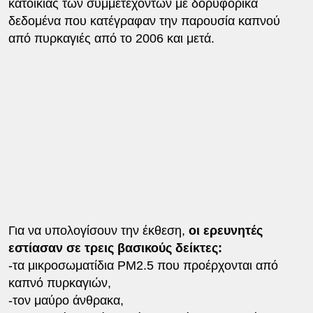
κατοικίας των συμμετεχόντων με δορυφορικά
δεδομένα που κατέγραφαν την παρουσία καπνού
από πυρκαγιές από το 2006 και μετά.
Για να υπολογίσουν την έκθεση,
οι ερευνητές
εστίασαν σε τρεις βασικούς δείκτες:
-τα μικροσωματίδια PM2.5 που προέρχονται από
καπνό πυρκαγιών,
-τον μαύρο άνθρακα,