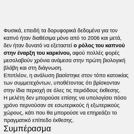
Φυσικά, επειδή τα δορυφορικά δεδομένα για τον
καπνό ήταν διαθέσιμα μόνο από το 2006 και μετά,
δεν ήταν δυνατό να εξεταστεί
ο ρόλος του καπνού
στην έναρξη του καρκίνου,
αφού πολλές φορές
μεσολαβούν χρόνια ανάμεσα στην πρώτη βιολογική
βλάβη και στη διάγνωση.
Επιπλέον, η ανάλυση βασίστηκε στον τόπο κατοικίας
των συμμετεχόντων, υποθέτοντας ότι βρίσκονταν
στην ίδια περιοχή σε όλες τις περιόδους έκθεσης.
Η μελέτη δεν μπορούσε επίσης να υπολογίσει πόσο
χρόνο περνούσαν σε εσωτερικούς ή εξωτερικούς
χώρους, κάτι που θα μπορούσε να επηρεάζει το
πραγματικό επίπεδο έκθεσης.
Συμπέρασμα