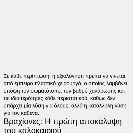
Σε κάθε περίπτωση, η αξιολόγηση πρέπει να γίνεται
από έμπειρο πλαστικό χειρουργό, ο οποίος λαμβάνει
υπόψη τον σωματότυπο, τον βαθμό χαλάρωσης και
τις ιδιαιτερότητες κάθε περιστατικού, καθώς δεν
υπάρχει μία λύση για όλους, αλλά η κατάλληλη λύση
για τον καθένα.
Βραχίονες: Η πρώτη αποκάλυψη
του καλοκαιριού