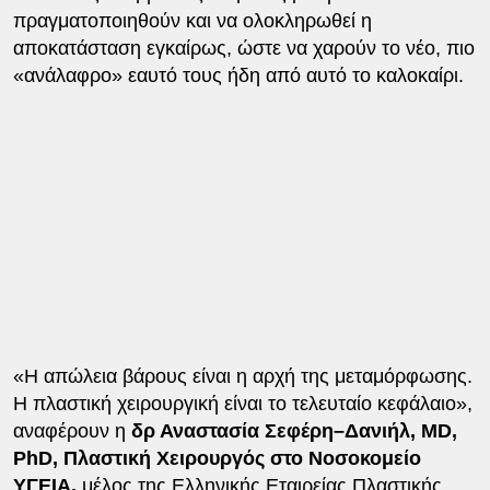
πραγματοποιηθούν και να ολοκληρωθεί η
αποκατάσταση εγκαίρως, ώστε να χαρούν το νέο, πιο
«ανάλαφρο» εαυτό τους ήδη από αυτό το καλοκαίρι.
«Η απώλεια βάρους είναι η αρχή της μεταμόρφωσης.
Η πλαστική χειρουργική είναι το τελευταίο κεφάλαιο»,
αναφέρουν η
δρ Αναστασία Σεφέρη–Δανιήλ, MD,
PhD, Πλαστική Χειρουργός στο Νοσοκομείο
ΥΓΕΙΑ,
μέλος της Ελληνικής Εταιρείας Πλαστικής