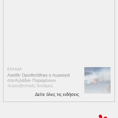
ΕΛΛΑΔΑ
Λασίθι: Οριοθετήθηκε η πυρκαγιά
στα Αχλάδια- Παραμένουν
πυροσβεστικές δυνάμεις
Δείτε όλες τις ειδήσεις