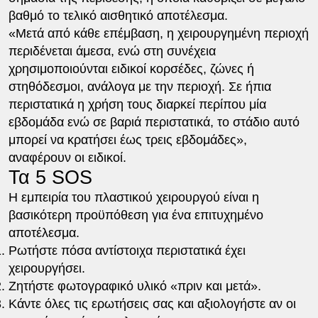
βαθμό το τελικό αισθητικό αποτέλεσμα.
«Μετά από κάθε επέμβαση, η χειρουργημένη περιοχή
περιδένεται άμεσα, ενώ στη συνέχεια
χρησιμοποιούνται ειδικοί κορσέδες, ζώνες ή
στηθόδεσμοι, ανάλογα με την περιοχή. Σε ήπια
περιστατικά η χρήση τους διαρκεί περίπου μία
εβδομάδα ενώ σε βαριά περιστατικά, το στάδιο αυτό
μπορεί να κρατήσει έως τρεις εβδομάδες»,
αναφέρουν οι ειδικοί.
Τα 5 SOS
Η εμπειρία του πλαστικού χειρουργού είναι η
βασικότερη προϋπόθεση για ένα επιτυχημένο
αποτέλεσμα.
Ρωτήστε πόσα αντίστοιχα περιστατικά έχει
χειρουργήσει.
Ζητήστε φωτογραφικό υλικό «πριν και μετά».
Κάντε όλες τις ερωτήσεις σας και αξιολογήστε αν οι