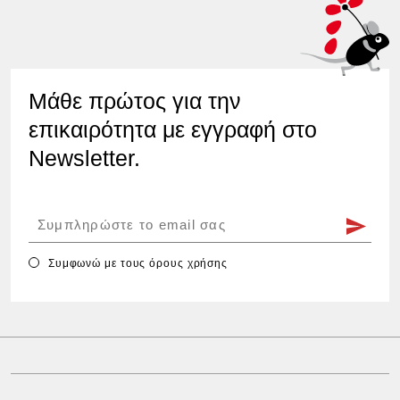
Μάθε πρώτος για την
επικαιρότητα με εγγραφή στο
Newsletter.
Συμφωνώ με τους
όρους χρήσης