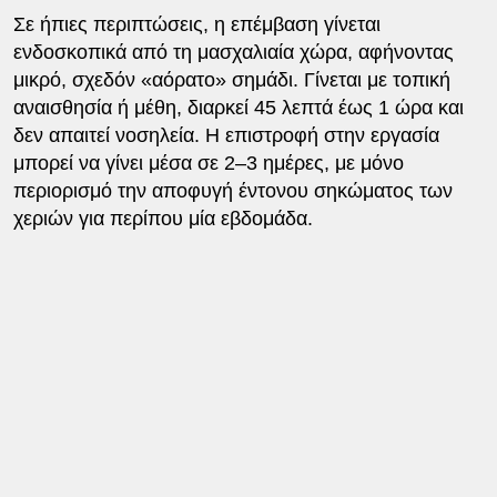
Σε ήπιες περιπτώσεις, η επέμβαση γίνεται
ενδοσκοπικά από τη μασχαλιαία χώρα, αφήνοντας
μικρό, σχεδόν «αόρατο» σημάδι. Γίνεται με τοπική
αναισθησία ή μέθη, διαρκεί 45 λεπτά έως 1 ώρα και
δεν απαιτεί νοσηλεία. Η επιστροφή στην εργασία
μπορεί να γίνει μέσα σε 2–3 ημέρες, με μόνο
περιορισμό την αποφυγή έντονου σηκώματος των
χεριών για περίπου μία εβδομάδα.