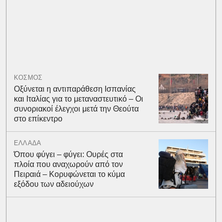
ΚΟΣΜΟΣ
Οξύνεται η αντιπαράθεση Ισπανίας
και Ιταλίας για το μεταναστευτικό – Οι
συνοριακοί έλεγχοι μετά την Θεούτα
στο επίκεντρο
ΕΛΛΑΔΑ
Όπου φύγει – φύγει: Ουρές στα
πλοία που αναχωρούν από τον
Πειραιά – Κορυφώνεται το κύμα
εξόδου των αδειούχων