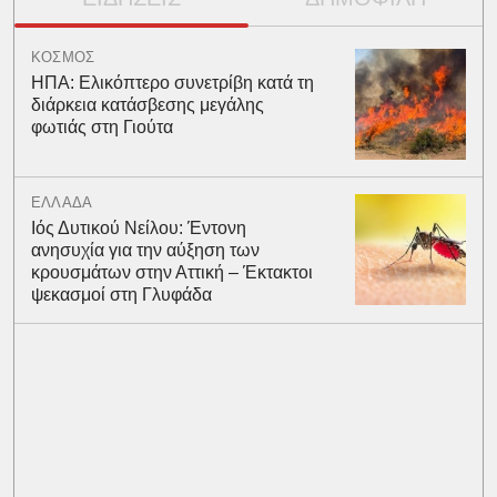
ΚΟΣΜΟΣ
ΗΠΑ: Ελικόπτερο συνετρίβη κατά τη
διάρκεια κατάσβεσης μεγάλης
φωτιάς στη Γιούτα
ΕΛΛΑΔΑ
Ιός Δυτικού Νείλου: Έντονη
ανησυχία για την αύξηση των
κρουσμάτων στην Αττική – Έκτακτοι
ψεκασμοί στη Γλυφάδα