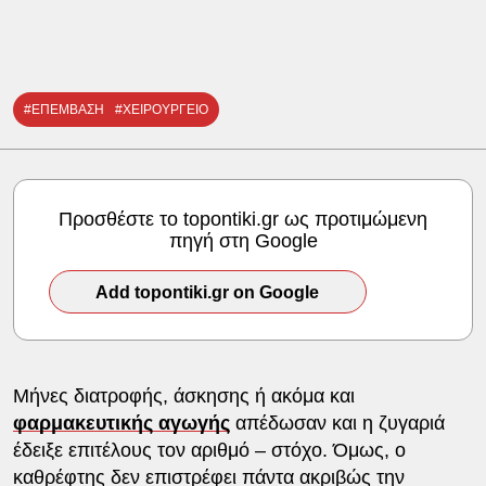
#ΕΠΕΜΒΑΣΗ
#ΧΕΙΡΟΥΡΓΕΙΟ
Προσθέστε το topontiki.gr ως προτιμώμενη
πηγή στη Google
Add topontiki.gr on Google
Μήνες διατροφής, άσκησης ή ακόμα και
φαρμακευτικής αγωγής
απέδωσαν και η ζυγαριά
έδειξε επιτέλους τον αριθμό – στόχο. Όμως, ο
καθρέφτης δεν επιστρέφει πάντα ακριβώς την