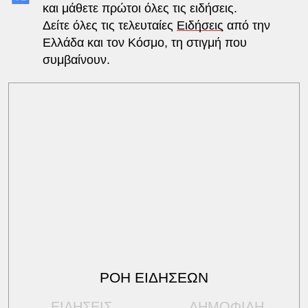
και μάθετε πρώτοι όλες τις ειδήσεις.
Δείτε όλες τις τελευταίες
Ειδήσεις
από την
Ελλάδα και τον Κόσμο, τη στιγμή που
συμβαίνουν.
ΡΟΗ ΕΙΔΗΣΕΩΝ
ΕΙΔΗΣΕΙΣ
ΔΗΜΟΦΙΛΗ