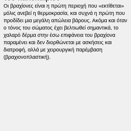
Οι βραχίονες είναι η πρώτη περιοχή που «εκτίθεται»
μόλις ανεβεί η θερμοκρασία, και συχνά η πρώτη που
προδίδει μια μεγάλη απώλεια βάρους. Ακόμα και όταν
ο τόνος του σώματος έχει βελτιωθεί σημαντικά, το
χαλαρό δέρμα στην έσω επιφάνεια του βραχίονα
παραμένει και δεν διορθώνεται με ασκήσεις και
διατροφή, αλλά με χειρουργική παρέμβαση
(βραχιονοπλαστική).