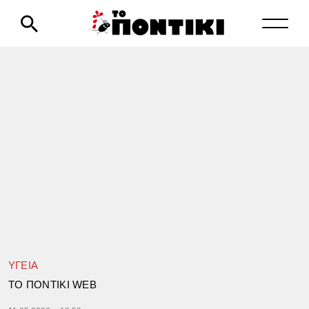
ΥΓΕΙΑ
TΟ ΠΟΝΤΙΚΙ WEB