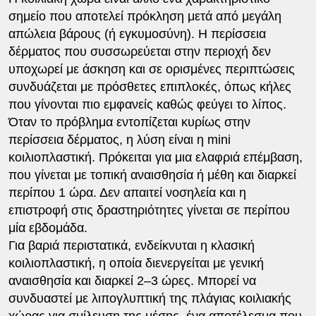
σημείο που αποτελεί πρόκληση μετά από μεγάλη
απώλεια βάρους (ή εγκυμοσύνη). Η περίσσεια
δέρματος που συσσωρεύεται στην περιοχή δεν
υποχωρεί με άσκηση και σε ορισμένες περιπτώσεις
συνδυάζεται με πρόσθετες επιπλοκές, όπως κήλες
που γίνονται πιο εμφανείς καθώς φεύγει το λίπος.
Όταν το πρόβλημα εντοπίζεται κυρίως στην
περίσσεια δέρματος, η λύση είναι η mini
κοιλιοπλαστική. Πρόκειται για μια ελαφριά επέμβαση,
που γίνεται με τοπική αναισθησία ή μέθη και διαρκεί
περίπου 1 ώρα. Δεν απαιτεί νοσηλεία και η
επιστροφή στις δραστηριότητες γίνεται σε περίπου
μία εβδομάδα.
Για βαριά περιστατικά, ενδείκνυται η κλασική
κοιλιοπλαστική, η οποία διενεργείται με γενική
αναισθησία και διαρκεί 2–3 ώρες. Μπορεί να
συνδυαστεί με λιπογλυπτική της πλάγιας κοιλιακής
χώρας για σμίλευση της μέσης, ένα αποτέλεσμα που