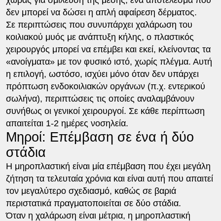
δεν μπορεί να δώσει η απλή αφαίρεση δέρματος.
Σε περιπτώσεις που συνυπάρχει χαλάρωση του
κοιλιακού μυός με ανάπτυξη κήλης, ο πλαστικός
χειρουργός μπορεί να επέμβει και εκεί, κλείνοντας τα
«ανοίγματα» με τον φυσικό ιστό, χωρίς πλέγμα. Αυτή
η επιλογή, ωστόσο, ισχύει μόνο όταν δεν υπάρχει
πρόπτωση ενδοκοιλιακών οργάνων (π.χ. εντερικού
σωλήνα), περιπτώσεις τις οποίες αναλαμβάνουν
συνήθως οι γενικοί χειρουργοί. Σε κάθε περίπτωση
απαιτείται 1-2 ημέρες νοσηλεία.
Μηροί: Επέμβαση σε ένα ή δύο
στάδια
Η μηροπλαστική είναι μία επέμβαση που έχει μεγάλη
ζήτηση τα τελευταία χρόνια και είναι αυτή που απαιτεί
τον μεγαλύτερο σχεδιασμό, καθώς σε βαριά
περιστατικά πραγματοποιείται σε δύο στάδια.
Όταν η χαλάρωση είναι μέτρια, η μηροπλαστική