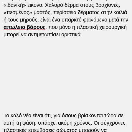
«ιδανική» εικόνα. Χαλαρό δέρμα στους βραχίονες,
«πεσμένος» μαστός, περίσσεια δέρματος στην κοιλιά
ή τους μηρούς, είναι ένα υπαρκτό φαινόμενο μετά την
απώλεια βάρους
, που μόνο η πλαστική χειρουργική
μπορεί να αντιμετωπίσει οριστικά.
Το καλό νέο είναι ότι, για όσους βρίσκονται τώρα σε
αυτή τη φάση, υπάρχει ακόμη χρόνος. Οι σύγχρονες
πλαστικές επεμβάσεις σώματος μπορούν να