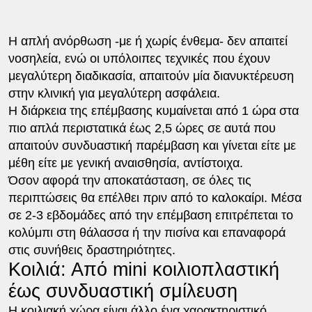
Η απλή ανόρθωση -με ή χωρίς ένθεμα- δεν απαιτεί
νοσηλεία, ενώ οι υπόλοιπες τεχνικές που έχουν
μεγαλύτερη διαδικασία, απαιτούν μία διανυκτέρευση
στην κλινική για μεγαλύτερη ασφάλεια.
Η διάρκεια της επέμβασης κυμαίνεται από 1 ώρα στα
πιο απλά περιστατικά έως 2,5 ώρες σε αυτά που
απαιτούν συνδυαστική παρέμβαση και γίνεται είτε με
μέθη είτε με γενική αναισθησία, αντίστοιχα.
Όσον αφορά την αποκατάσταση, σε όλες τις
περιπτώσεις θα επέλθει πριν από το καλοκαίρι. Μέσα
σε 2-3 εβδομάδες από την επέμβαση επιτρέπεται το
κολύμπι στη θάλασσα ή την πισίνα και επαναφορά
στις συνήθεις δραστηριότητες.
Κοιλιά: Από mini κοιλιοπλαστική
έως συνδυαστική σμίλευση
Η κοιλιακή χώρα είναι άλλο ένα χαρακτηριστικό