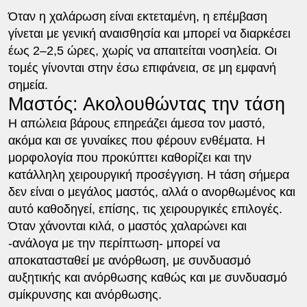
Όταν η χαλάρωση είναι εκτεταμένη, η επέμβαση
γίνεται με γενική αναισθησία και μπορεί να διαρκέσει
έως 2–2,5 ώρες, χωρίς να απαιτείται νοσηλεία. Οι
τομές γίνονται στην έσω επιφάνεια, σε μη εμφανή
σημεία.
Μαστός: Ακολουθώντας την τάση
Η απώλεια βάρους επηρεάζει άμεσα τον μαστό,
ακόμα και σε γυναίκες που φέρουν ενθέματα. Η
μορφολογία που προκύπτει καθορίζει και την
κατάλληλη χειρουργική προσέγγιση. Η τάση σήμερα
δεν είναι ο μεγάλος μαστός, αλλά ο ανορθωμένος και
αυτό καθοδηγεί, επίσης, τις χειρουργικές επιλογές.
Όταν χάνονται κιλά, ο μαστός χαλαρώνει και
-ανάλογα με την περίπτωση- μπορεί να
αποκατασταθεί με ανόρθωση, με συνδυασμό
αυξητικής και ανόρθωσης καθώς και με συνδυασμό
σμίκρυνσης και ανόρθωσης.