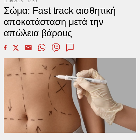
11.05.2026
13:59
Σώμα: Fast track αισθητική
αποκατάσταση μετά την
απώλεια βάρους