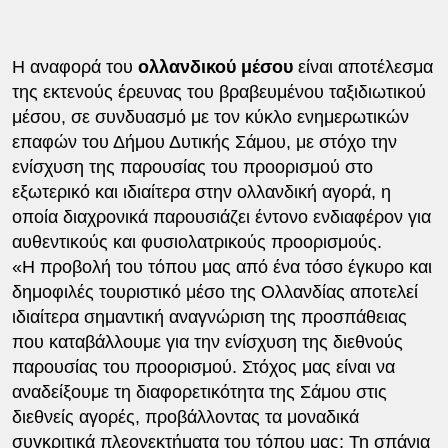
Η αναφορά του
ολλανδικού μέσου
είναι αποτέλεσμα
της εκτενούς έρευνας του βραβευμένου ταξιδιωτικού
μέσου, σε συνδυασμό με τον κύκλο ενημερωτικών
επαφών του Δήμου Δυτικής Σάμου, με στόχο την
ενίσχυση της παρουσίας του προορισμού στο
εξωτερικό και ιδιαίτερα στην ολλανδική αγορά, η
οποία διαχρονικά παρουσιάζει έντονο ενδιαφέρον για
αυθεντικούς και φυσιολατρικούς προορισμούς.
«Η προβολή του τόπου μας από ένα τόσο έγκυρο και
δημοφιλές τουριστικό μέσο της Ολλανδίας αποτελεί
ιδιαίτερα σημαντική αναγνώριση της προσπάθειας
που καταβάλλουμε για την ενίσχυση της διεθνούς
παρουσίας του προορισμού. Στόχος μας είναι να
αναδείξουμε τη διαφορετικότητα της Σάμου στις
διεθνείς αγορές, προβάλλοντας τα μοναδικά
συγκριτικά πλεονεκτήματα του τόπου μας: Τη σπάνια