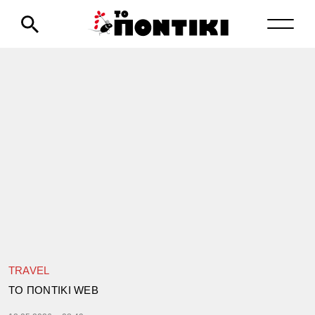
TRAVEL
TΟ ΠΟΝΤΙΚΙ WEB