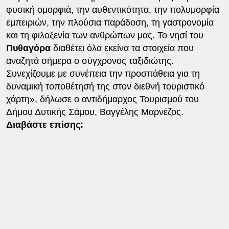
φυσική ομορφιά, την αυθεντικότητα, την πολυμορφία
εμπειριών, την πλούσια παράδοση, τη γαστρονομία
και τη φιλοξενία των ανθρώπων μας. Το νησί του
Πυθαγόρα
διαθέτει όλα εκείνα τα στοιχεία που
αναζητά σήμερα ο σύγχρονος ταξιδιώτης.
Συνεχίζουμε με συνέπεια την προσπάθεια για τη
δυναμική τοποθέτησή της στον διεθνή τουριστικό
χάρτη», δήλωσε ο αντιδήμαρχος Τουρισμού του
Δήμου Δυτικής Σάμου, Βαγγέλης Μαρνέζος.
Διαβάστε επίσης: