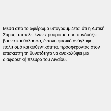
Μέσα από το αφιέρωμα υπογραμμίζεται ότι η Δυτική
Σάμος αποτελεί έναν προορισμό που συνδυάζει
βουνό και θάλασσα, έντονο φυσικό ανάγλυφο,
πολιτισμό και αυθεντικότητα, προσφέροντας στον
επισκέπτη τη δυνατότητα να ανακαλύψει μια
διαφορετική πλευρά του Αιγαίου.