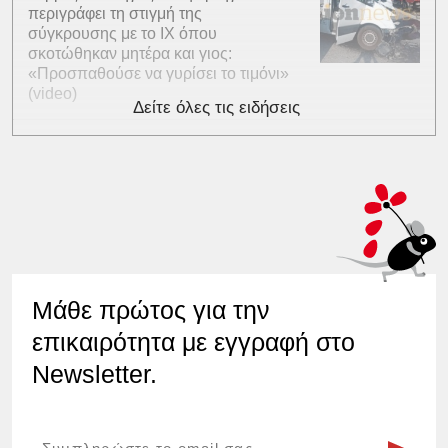
περιγράφει τη στιγμή της
σύγκρουσης με το ΙΧ όπου
σκοτώθηκαν μητέρα και γιος:
«Προσπαθούσε να γυρίσει το τιμόνι»
(video)
Δείτε όλες τις ειδήσεις
Μάθε πρώτος για την
επικαιρότητα με εγγραφή στο
Newsletter.