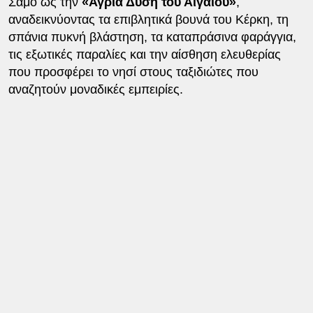
Σάμο ως την
«Άγρια Δύση του Αιγαίου»
,
αναδεικνύοντας τα επιβλητικά βουνά του Κέρκη, τη
σπάνια πυκνή βλάστηση, τα καταπράσινα φαράγγια,
τις εξωτικές παραλίες και την αίσθηση ελευθερίας
που προσφέρει το νησί στους ταξιδιώτες που
αναζητούν μοναδικές εμπειρίες.