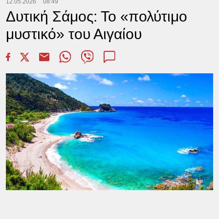
12.05.2026
08:49
Δυτική Σάμος: Το «πολύτιμο
μυστικό» του Αιγαίου