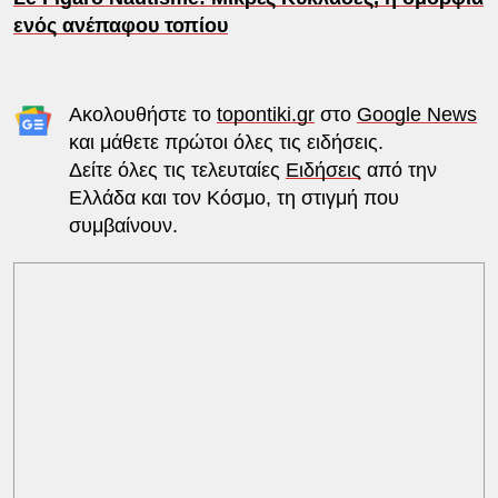
ενός ανέπαφου τοπίου
Ακολουθήστε το
topontiki.gr
στο
Google News
και μάθετε πρώτοι όλες τις ειδήσεις.
Δείτε όλες τις τελευταίες
Ειδήσεις
από την
Ελλάδα και τον Κόσμο, τη στιγμή που
συμβαίνουν.