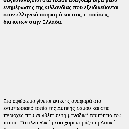
συγκαταλέγεται στα πλέον αναγνωρίσιμα μέσα
ενημέρωσης της Ολλανδίας που εξειδικεύονται
στον ελληνικό τουρισμό και στις προτάσεις
διακοπών στην Ελλάδα.
Στο αφιέρωμα γίνεται εκτενής αναφορά στα
εντυπωσιακά τοπία της Δυτικής Σάμου και στις
περιοχές που συνθέτουν τη μοναδική ταυτότητα του
τόπου. Το ολλανδικό μέσο χαρακτηρίζει τη Δυτική