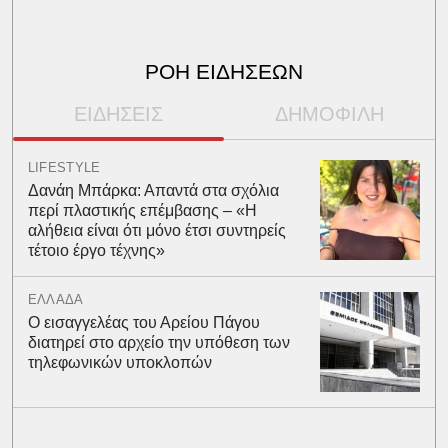
ΡΟΗ ΕΙΔΗΣΕΩΝ
ΕΙΔΗΣΕΙΣ
ΔΗΜΟΦΙΛΗ
LIFESTYLE
Δανάη Μπάρκα: Απαντά στα σχόλια
περί πλαστικής επέμβασης – «Η
αλήθεια είναι ότι μόνο έτσι συντηρείς
τέτοιο έργο τέχνης»
ΕΛΛΑΔΑ
Ο εισαγγελέας του Αρείου Πάγου
διατηρεί στο αρχείο την υπόθεση των
τηλεφωνικών υποκλοπών