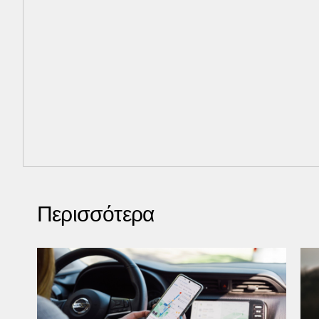
Περισσότερα