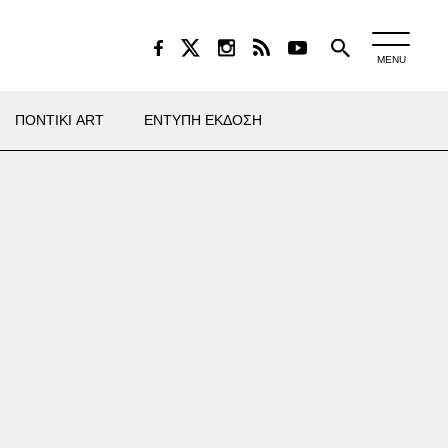
MENU
ΠΟΝΤΙΚΙ ART
ΕΝΤΥΠΗ ΕΚΔΟΣΗ