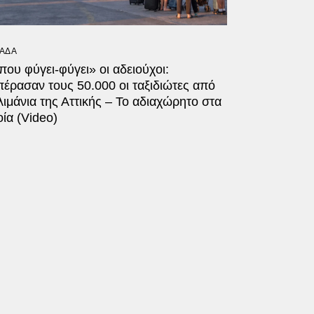
ΑΔΑ
ου φύγει-φύγει» οι αδειούχοι:
έρασαν τους 50.000 οι ταξιδιώτες από
λιμάνια της Αττικής – Το αδιαχώρητο στα
ία (Video)