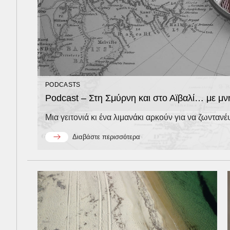
PODCASTS
Podcast – Στη Σμύρνη και στο Αϊβαλί… με 
Μια γειτονιά κι ένα λιμανάκι αρκούν για να ζωντανέψ
Διαβάστε περισσότερα