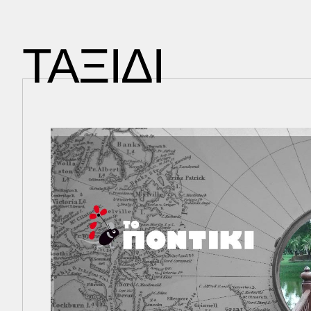
ΤΑΞΙΔΙ