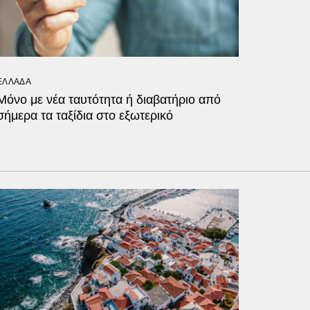
ΕΛΛΑΔΑ
Μόνο με νέα ταυτότητα ή διαβατήριο από
σήμερα τα ταξίδια στο εξωτερικό