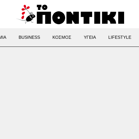
ΜΙΑ
BUSINESS
ΚΟΣΜΟΣ
ΥΓΕΙΑ
LIFESTYLE