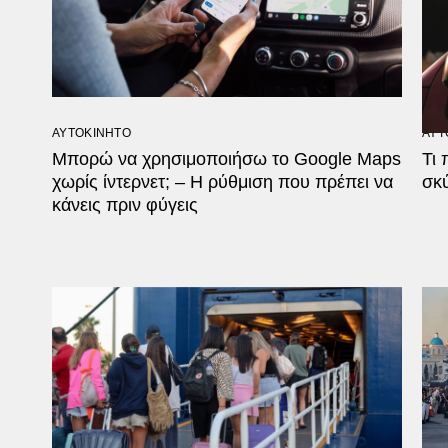
ΑΥΤΟΚΙΝΗΤΟ
ΑΥΤ
Μπορώ να χρησιμοποιήσω το Google Maps
Τι 
χωρίς ίντερνετ; – Η ρύθμιση που πρέπει να
σκύ
κάνεις πριν φύγεις