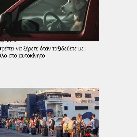
ΟΚΙΝΗΤΟ
πρέπει να ξέρετε όταν ταξιδεύετε με
λο στο αυτοκίνητο