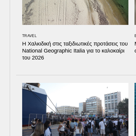
TRAVEL
Η Χαλκιδική στις ταξιδιωτικές προτάσεις του
National Geographic Italia για το καλοκαίρι
του 2026