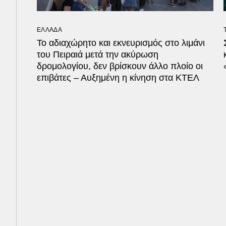
ΕΛΛΑΔΑ
Το αδιαχώρητο και εκνευρισμός στο λιμάνι
του Πειραιά μετά την ακύρωση
δρομολογίου, δεν βρίσκουν άλλο πλοίο οι
επιβάτες – Αυξημένη η κίνηση στα ΚΤΕΛ