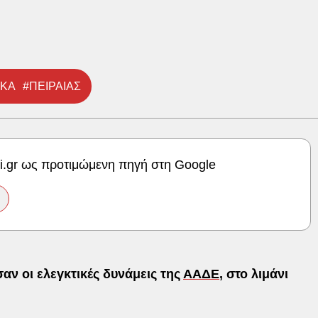
ΙΚΑ
#ΠΕΙΡΑΙΑΣ
ki.gr ως προτιμώμενη πηγή στη Google
αν οι ελεγκτικές δυνάμεις της
ΑΑΔΕ
, στο λιμάνι