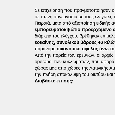
Σε επιχείρηση που πραγματοποίησαν ο
σε στενή συνεργασία με τους ελεγκτές
Πειραιά, μετά από αξιοποίηση ειδικής α
εμπορευματοκιβώτιο προερχόμενο 
διάρκεια του ελέγχου, βρέθηκαν επιμε
κοκαΐνης, συνολικού βάρους 46 κιλώ
παράνομο
οικονομικό όφελος άνω του
Από την πορεία των ερευνών, οι αρχές
operandi των κυκλωμάτων, που αφορά 
χώρας μας από χώρες της Λατινικής Αμ
την πλήρη αποκάλυψη του δικτύου και 
Διαβάστε επίσης: