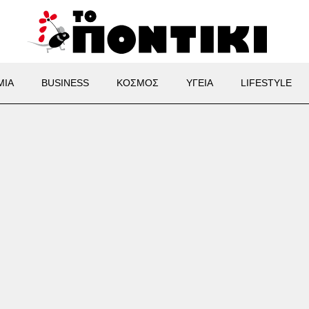
ΜΙΑ
BUSINESS
ΚΟΣΜΟΣ
ΥΓΕΙΑ
LIFESTYLE