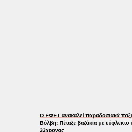
Ο ΕΦΕΤ ανακαλεί παραδοσιακά παξ
Βόλβη: Πέταξε βαζάκια με εύφλεκτο 
33χρονος