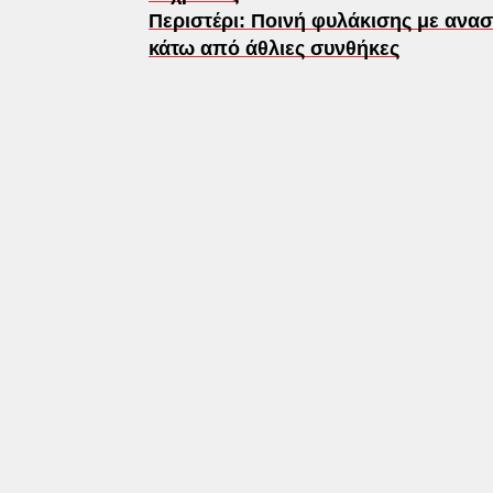
Περιστέρι: Ποινή φυλάκισης με ανασ
κάτω από άθλιες συνθήκες