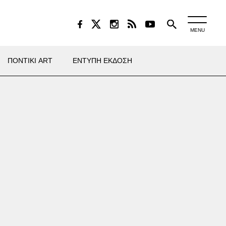
MENU
ΠΟΝΤΙΚΙ ART
ΕΝΤΥΠΗ ΕΚΔΟΣΗ