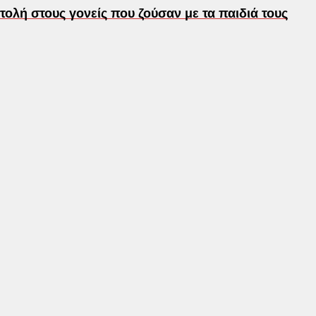
τολή στους γονείς που ζούσαν με τα παιδιά τους