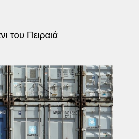
νι του Πειραιά