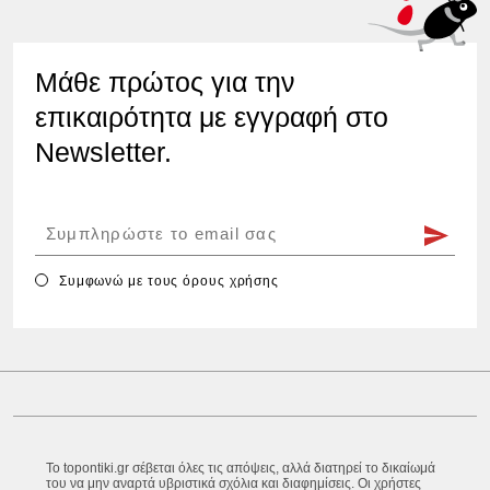
Μάθε πρώτος για την
επικαιρότητα με εγγραφή στο
Newsletter.
Συμφωνώ με τους
όρους χρήσης
Το topontiki.gr σέβεται όλες τις απόψεις, αλλά διατηρεί το δικαίωμά
του να μην αναρτά υβριστικά σχόλια και διαφημίσεις. Οι χρήστες