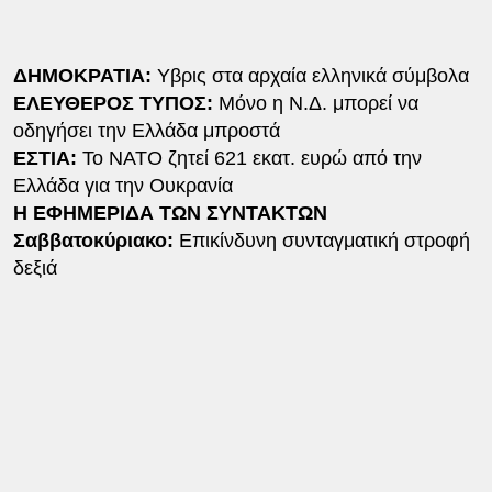
ΔΗΜΟΚΡΑΤΙΑ:
Υβρις στα αρχαία ελληνικά σύμβολα
ΕΛΕΥΘΕΡΟΣ ΤΥΠΟΣ:
Μόνο η Ν.Δ. μπορεί να
οδηγήσει την Ελλάδα μπροστά
ΕΣΤΙΑ:
Το ΝΑΤΟ ζητεί 621 εκατ. ευρώ από την
Ελλάδα για την Ουκρανία
Η ΕΦΗΜΕΡΙΔΑ ΤΩΝ ΣΥΝΤΑΚΤΩΝ
Σαββατοκύριακο:
Επικίνδυνη συνταγματική στροφή
δεξιά