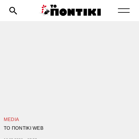
MEDIA
TΟ ΠΟΝΤΙΚΙ WEB