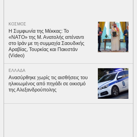
ΚΟΣΜΟΣ
Η Συμφωνία της Μέκκας: Το
«ΝΑΤΟ» της Μ. Ανατολής απέναντι
στο Ιράν με τη συμμαχία Σαουδικής
Αραβίας, Τουρκίας και Πακιστάν
(Video)
ΕΛΛΑΔΑ
Ανασύρθηκε χωρίς τις αισθήσεις του
ηλικιωμένος από πηγάδι σε οικισμό
της Αλεξανδρούπολης