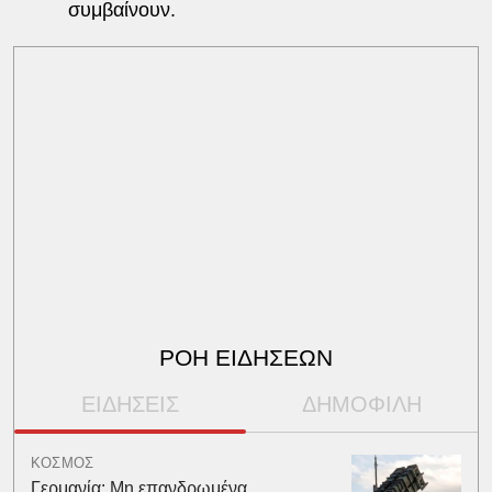
συμβαίνουν.
ΡΟΗ ΕΙΔΗΣΕΩΝ
ΕΙΔΗΣΕΙΣ
ΔΗΜΟΦΙΛΗ
ΚΟΣΜΟΣ
Γερμανία: Μη επανδρωμένα