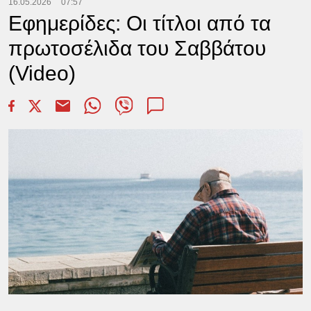
16.05.2026
07:57
Εφημερίδες: Οι τίτλοι από τα
πρωτοσέλιδα του Σαββάτου
(Video)