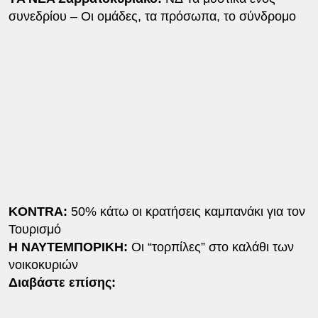
συνεδρίου – Οι ομάδες, τα πρόσωπα, το σύνδρομο
ΚONTRA:
50% κάτω οι κρατήσεις καμπανάκι για τον
Τουρισμό
Η ΝΑΥΤΕΜΠΟΡΙΚΗ:
Οι “τορπίλες” στο καλάθι των
νοικοκυριών
Διαβάστε επίσης: