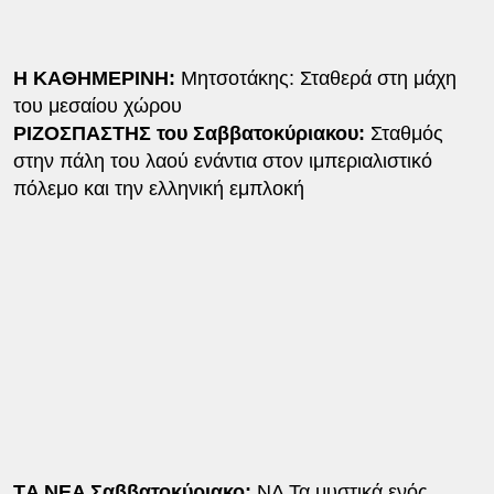
Η ΚΑΘΗΜΕΡΙΝΗ:
Μητσοτάκης: Σταθερά στη μάχη
του μεσαίου χώρου
ΡΙΖΟΣΠΑΣΤΗΣ του Σαββατοκύριακου:
Σταθμός
στην πάλη του λαού ενάντια στον ιμπεριαλιστικό
πόλεμο και την ελληνική εμπλοκή
ΤA NEA Σαββατοκύριακο:
ΝΔ Τα μυστικά ενός