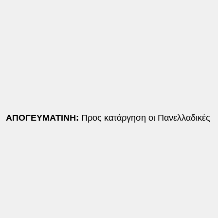
ΑΠΟΓΕΥΜΑΤΙΝΗ:
Προς κατάργηση οι Πανελλαδικές