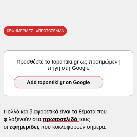
#ΕΦΗΜΕΡΙΔΕΣ
#ΠΡΩΤΟΣΕΛΙΔΑ
Προσθέστε το topontiki.gr ως προτιμώμενη
πηγή στη Google
Add topontiki.gr on Google
Πολλά και διαφορετικά είναι τα θέματα που
φιλοξενούν στα
πρωτοσέλιδά
τους
οι
εφημερίδες
που κυκλοφορούν σήμερα.