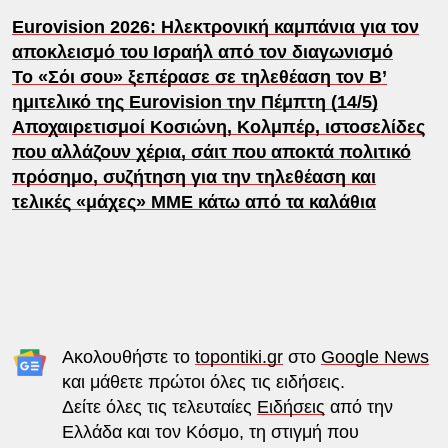
Eurovision 2026: Ηλεκτρονική καμπάνια για τον
αποκλεισμό του Ισραήλ από τον διαγωνισμό
Το «Σόι σου» ξεπέρασε σε τηλεθέαση τον Β’
ημιτελικό της Eurovision την Πέμπτη (14/5)
Αποχαιρετισμοί Κοσιώνη, Κολμπέρ, ιστοσελίδες
που αλλάζουν χέρια, σάιτ που αποκτά πολιτικό
πρόσημο, συζήτηση για την τηλεθέαση και
τελικές «μάχες» ΜΜΕ κάτω από τα καλάθια
Ακολουθήστε το
topontiki.gr
στο
Google News
και μάθετε πρώτοι όλες τις ειδήσεις.
Δείτε όλες τις τελευταίες
Ειδήσεις
από την
Ελλάδα και τον Κόσμο, τη στιγμή που