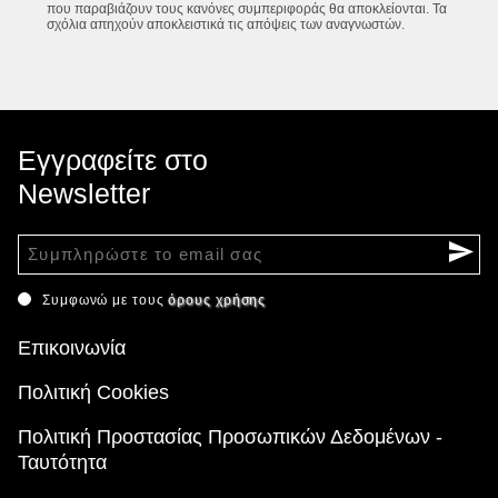
που παραβιάζουν τους κανόνες συμπεριφοράς θα αποκλείονται. Τα
σχόλια απηχούν αποκλειστικά τις απόψεις των αναγνωστών.
Εγγραφείτε στο
Newsletter
Συμφωνώ με τους
όρους χρήσης
Επικοινωνία
Πολιτική Cookies
Πολιτική Προστασίας Προσωπικών Δεδομένων -
Ταυτότητα