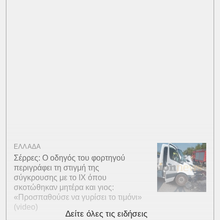
ΕΛΛΑΔΑ
Σέρρες: Ο οδηγός του φορτηγού
περιγράφει τη στιγμή της
σύγκρουσης με το ΙΧ όπου
σκοτώθηκαν μητέρα και γιος:
«Προσπαθούσε να γυρίσει το τιμόνι»
(video)
Δείτε όλες τις ειδήσεις