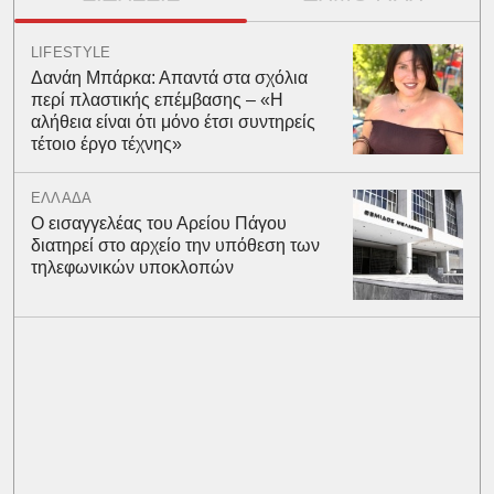
LIFESTYLE
Δανάη Μπάρκα: Απαντά στα σχόλια
περί πλαστικής επέμβασης – «Η
αλήθεια είναι ότι μόνο έτσι συντηρείς
τέτοιο έργο τέχνης»
ΕΛΛΑΔΑ
Ο εισαγγελέας του Αρείου Πάγου
διατηρεί στο αρχείο την υπόθεση των
τηλεφωνικών υποκλοπών