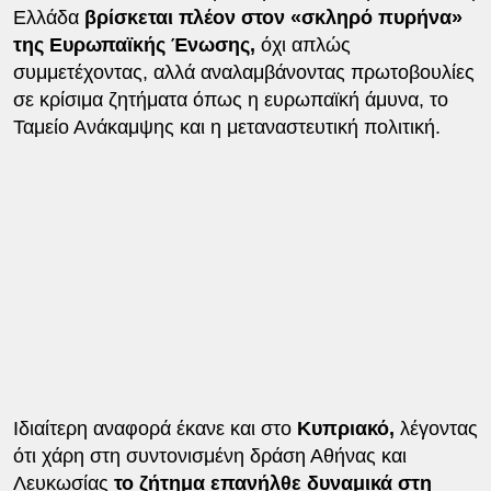
Ελλάδα
βρίσκεται πλέον στον «σκληρό πυρήνα»
της Ευρωπαϊκής Ένωσης,
όχι απλώς
συμμετέχοντας, αλλά αναλαμβάνοντας πρωτοβουλίες
σε κρίσιμα ζητήματα όπως η ευρωπαϊκή άμυνα, το
Ταμείο Ανάκαμψης και η μεταναστευτική πολιτική.
Ιδιαίτερη αναφορά έκανε και στο
Κυπριακό,
λέγοντας
ότι χάρη στη συντονισμένη δράση Αθήνας και
Λευκωσίας
το ζήτημα επανήλθε δυναμικά στη