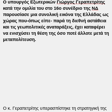
Ο υπουργός Εξωτερικών
Γιώργος Γεραπετρίτης
κατά την ομιλία του στο 16ο συνέδριο της
ΝΔ
παρουσίασε μια συνολική εικόνα της Ελλάδας ως
χώρας που-όπως είπε- παρά τη διεθνή αστάθεια
και τις γεωπολιτικές αναταράξεις, έχει καταφέρει
να ενισχύσει τη θέση της όσο ποτέ άλλοτε μετά τη
μεταπολίτευση.
Ο κ. Γεραπετρίτης υπερασπίστηκε τη στρατηγική της