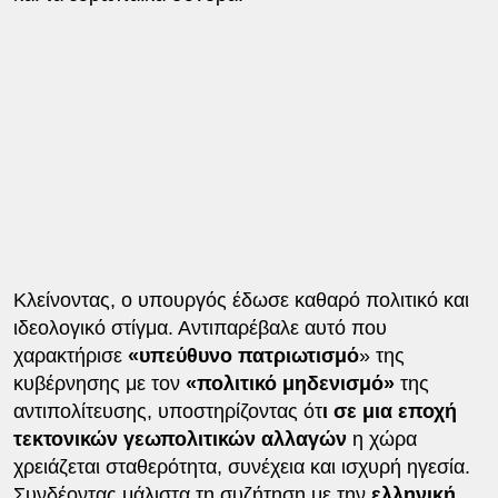
Κλείνοντας, ο υπουργός έδωσε καθαρό πολιτικό και
ιδεολογικό στίγμα. Αντιπαρέβαλε αυτό που
χαρακτήρισε
«υπεύθυνο πατριωτισμό
» της
κυβέρνησης με τον
«πολιτικό μηδενισμό»
της
αντιπολίτευσης, υποστηρίζοντας ότ
ι σε μια εποχή
τεκτονικών γεωπολιτικών αλλαγών
η χώρα
χρειάζεται σταθερότητα, συνέχεια και ισχυρή ηγεσία.
Συνδέοντας μάλιστα τη συζήτηση με την
ελληνική