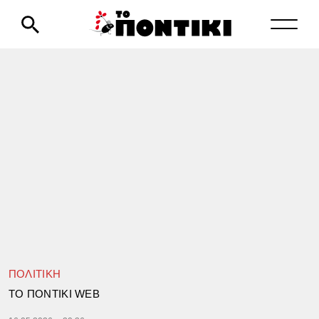
ΠΟΛΙΤΙΚΗ
TΟ ΠΟΝΤΙΚΙ WEB