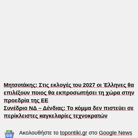
Μητσοτάκης: Στις εκλογές του 2027 οι Έλληνες θα
επιλέξουν ποιος θα εκπροσωπήσει τη χώρα στην
προεδρία της ΕΕ
Συνέδριο ΝΔ – Δένδιας: Το κόμμα δεν πιστεύει σε
περίκλειστες καγκελαρίες τεχνοκρατών
Ακολουθήστε το
topontiki.gr
στο
Google News