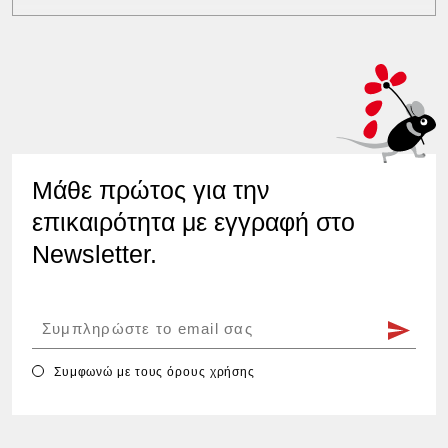
Μάθε πρώτος για την
επικαιρότητα με εγγραφή στο
Newsletter.
Συμφωνώ με τους
όρους χρήσης