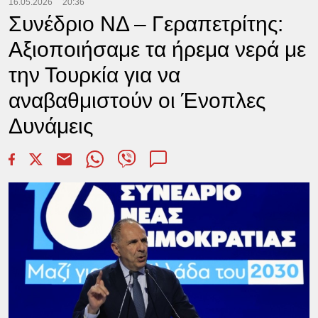
16.05.2026
20:36
Συνέδριο ΝΔ – Γεραπετρίτης:
Αξιοποιήσαμε τα ήρεμα νερά με
την Τουρκία για να
αναβαθμιστούν οι Ένοπλες
Δυνάμεις