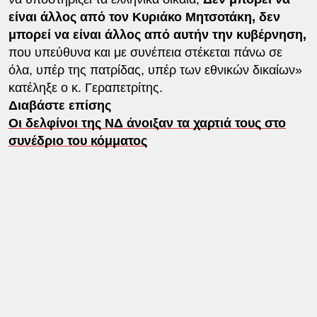
είναι άλλος από τον Κυριάκο Μητσοτάκη, δεν
μπορεί να είναι άλλος από αυτήν την κυβέρνηση,
που υπεύθυνα και με συνέπεια στέκεται πάνω σε
όλα, υπέρ της πατρίδας, υπέρ των εθνικών δικαίων»
κατέληξε ο κ. Γεραπετρίτης.
Διαβάστε επίσης
Οι δελφίνοι της ΝΔ άνοιξαν τα χαρτιά τους στο
συνέδριο του κόμματος