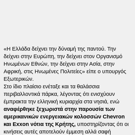
«Η Ελλάδα δείχνει την δύναμή της παντού. Την
δείχνει στην Ευρώπη, την δείχνει στον Οργανισμό
Ηνωμένων Εθνών, την δείχνει στην Ασία, στην
Αφρική, στις Ηνωμένες Πολιτείες» είπε ο υπουργός
Εξωτερικών.
Στο ίδιο πλαίσιο ενέταξε και τα θαλάσσια
περιβαλλοντικά πάρκα, λέγοντας ότι ενισχύουν
έμπρακτα την ελληνική κυριαρχία στα νησιά, ενώ
αναφέρθηκε ξεχωριστά στην παρουσία των
αμερικανικών ενεργειακών κολοσσών Chevron
και Exxon νότια της Κρήτης,
υποστηρίζοντας ότι οι
κινήσεις αυτές αποτελούν έμμεση αλλά σαφή