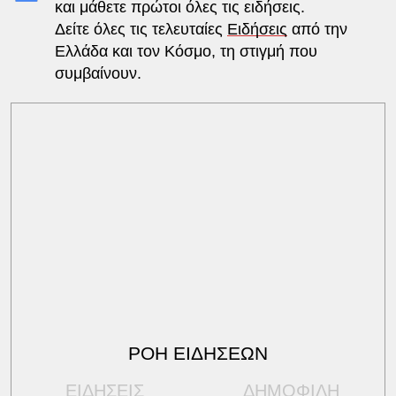
και μάθετε πρώτοι όλες τις ειδήσεις.
Δείτε όλες τις τελευταίες
Ειδήσεις
από την
Ελλάδα και τον Κόσμο, τη στιγμή που
συμβαίνουν.
ΡΟΗ ΕΙΔΗΣΕΩΝ
ΕΙΔΗΣΕΙΣ
ΔΗΜΟΦΙΛΗ