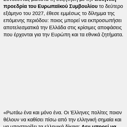
προεδρία του Ευρωπαϊκού Συμβουλίου
το δεύτερο
εξάμηνο του 2027, έθεσε εμμέσως το δίλημμα της
επόμενης περιόδου: ποιος μπορεί να εκπροσωπήσει
αποτελεσματικά την Ελλάδα στις κρίσιμες αποφάσεις
που έρχονται για την Ευρώπη και τα εθνικά ζητήματα.
«Ρωτάω ένα και μόνο ένα. Οι Έλληνες πολίτες ποιον
θέλουν να καθίσει πίσω από την ελληνική σημαία και
να υποστηρίξει τα ελληνικά δίκαια;
Δεν μπορεί να