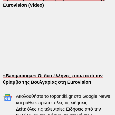
Eurovision (Video)
«Bangaranga»: Οι δύο έλληνες πίσω από τον
θρίαμβο της Βουλγαρίας στη Eurovision
Ακολουθήστε το
topontiki.gr
στο
Google News
και μάθετε πρώτοι όλες τις ειδήσεις.
Δείτε όλες τις τελευταίες
Ειδήσεις
από την