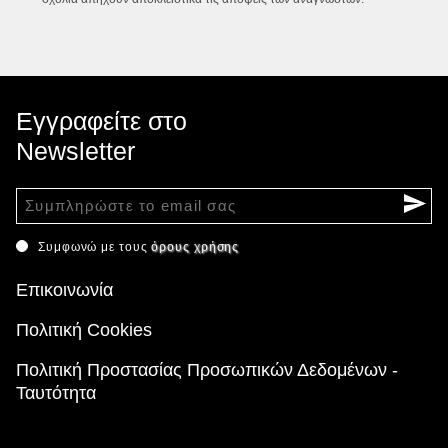
Εγγραφείτε στο
Newsletter
Συμφωνώ με τους
όρους χρήσης
Επικοινωνία
Πολιτική Cookies
Πολιτική Προστασίας Προσωπικών Δεδομένων -
Ταυτότητα