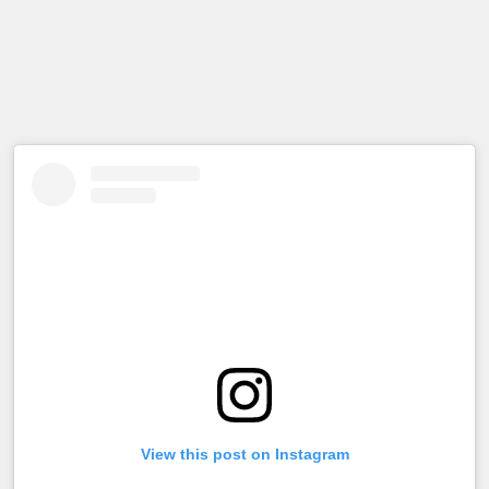
View this post on Instagram