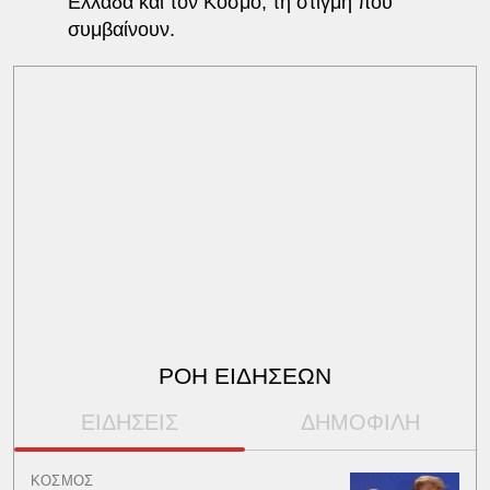
Ελλάδα και τον Κόσμο, τη στιγμή που
συμβαίνουν.
ΡΟΗ ΕΙΔΗΣΕΩΝ
ΕΙΔΗΣΕΙΣ
ΔΗΜΟΦΙΛΗ
ΚΟΣΜΟΣ