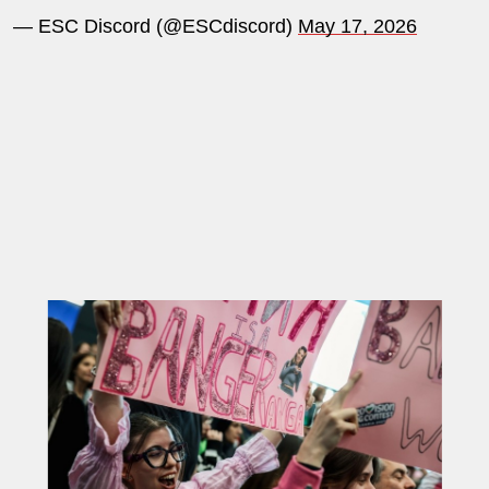
— ESC Discord (@ESCdiscord)
May 17, 2026