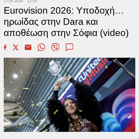
17.05.2026
22:54
Eurovision 2026: Υποδοχή…
ηρωίδας στην Dara και
αποθέωση στην Σόφια (video)