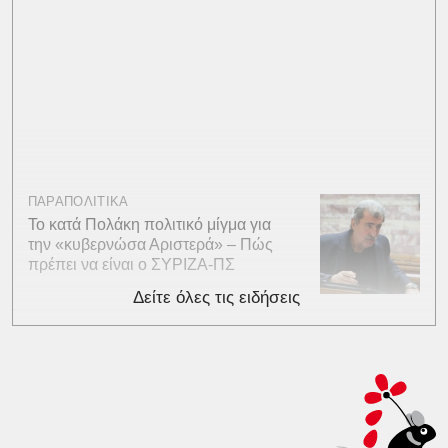
ΠΑΡΑΠΟΛΙΤΙΚΑ
Το κατά Πολάκη πολιτικό μίγμα για
την «κυβερνώσα Αριστερά» – Πώς
πρέπει να είναι ο ΣΥΡΙΖΑ-ΠΣ
Δείτε όλες τις ειδήσεις