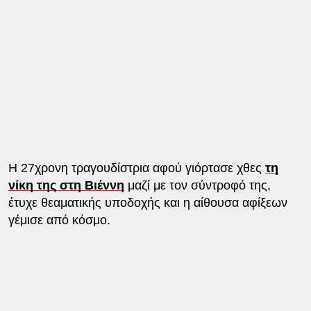
Η 27χρονη τραγουδίστρια αφού γιόρτασε χθες
τη
νίκη της στη Βιέννη
μαζί με τον σύντροφό της,
έτυχε θεαματικής υποδοχής και η αίθουσα αφίξεων
γέμισε από κόσμο.