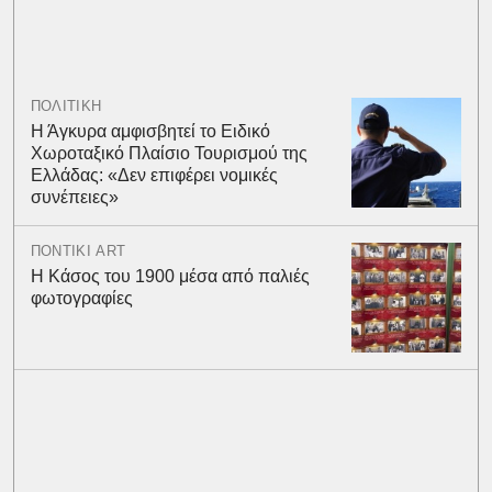
ΠΟΛΙΤΙΚΗ
Η Άγκυρα αμφισβητεί το Ειδικό
Χωροταξικό Πλαίσιο Τουρισμού της
Ελλάδας: «Δεν επιφέρει νομικές
συνέπειες»
ΠΟΝΤΙΚΙ ART
Η Κάσος του 1900 μέσα από παλιές
φωτογραφίες