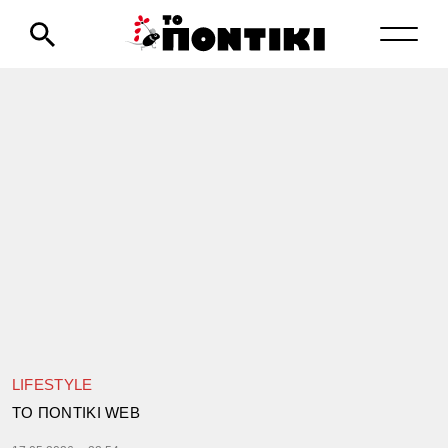
LIFESTYLE
TΟ ΠΟΝΤΙΚΙ WEB