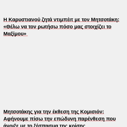
Η Καρυστιανού ζητά ντιμπέιτ με τον Μητσοτάκη:
«Θέλω να τον ρωτήσω πόσο μας στοιχίζει το
Μαξίμου»
Μητσοτάκης για την έκθεση της Κομισιόν:
Αφήνουμε πίσω την επώδυνη παρένθεση που
άνοιξε με το ξέσπασμα της κρίσης