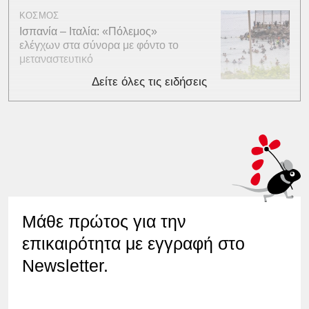
ΚΟΣΜΟΣ
Ισπανία – Ιταλία: «Πόλεμος»
ελέγχων στα σύνορα με φόντο το
μεταναστευτικό
Δείτε όλες τις ειδήσεις
Μάθε πρώτος για την
επικαιρότητα με εγγραφή στο
Newsletter.