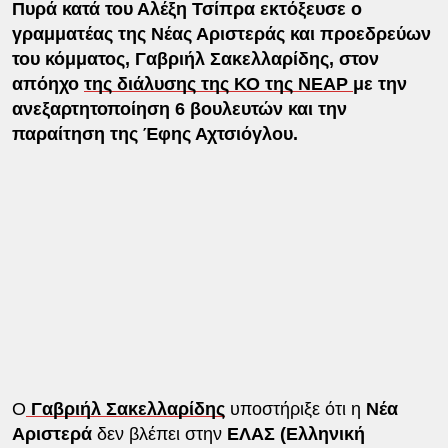
Πυρά κατά του Αλέξη Τσίπρα εκτόξευσε ο
γραμματέας της Νέας Αριστεράς και προεδρεύων
του κόμματος, Γαβριήλ Σακελλαρίδης, στον
απόηχο
της διάλυσης της ΚΟ της ΝΕΑΡ
με την
ανεξαρτητοποίηση 6 βουλευτών και την
παραίτηση της Έφης Αχτσιόγλου.
Ο
Γαβριήλ Σακελλαρίδης
υποστήριξε ότι η
Νέα
Αριστερά
δεν βλέπει στην
ΕΛΑΣ (Ελληνική