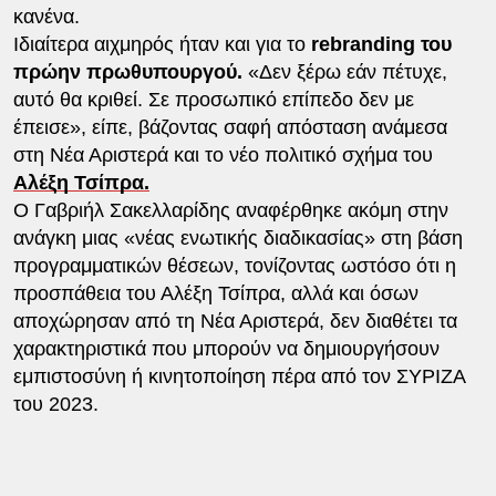
κανένα.
Ιδιαίτερα αιχμηρός ήταν και για το
rebranding του
πρώην πρωθυπουργού.
«Δεν ξέρω εάν πέτυχε,
αυτό θα κριθεί. Σε προσωπικό επίπεδο δεν με
έπεισε», είπε, βάζοντας σαφή απόσταση ανάμεσα
στη Νέα Αριστερά και το νέο πολιτικό σχήμα του
Αλέξη Τσίπρα.
Ο Γαβριήλ Σακελλαρίδης αναφέρθηκε ακόμη στην
ανάγκη μιας «νέας ενωτικής διαδικασίας» στη βάση
προγραμματικών θέσεων, τονίζοντας ωστόσο ότι η
προσπάθεια του Αλέξη Τσίπρα, αλλά και όσων
αποχώρησαν από τη Νέα Αριστερά, δεν διαθέτει τα
χαρακτηριστικά που μπορούν να δημιουργήσουν
εμπιστοσύνη ή κινητοποίηση πέρα από τον ΣΥΡΙΖΑ
του 2023.