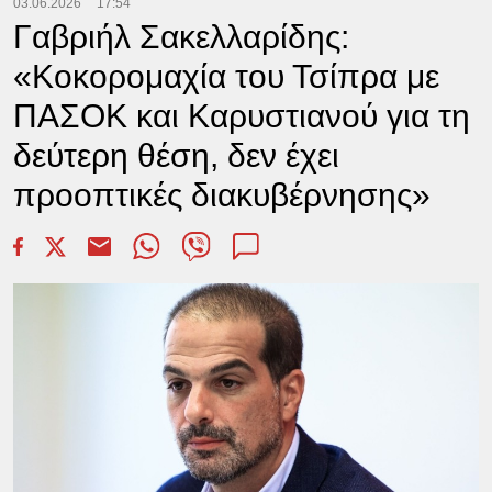
03.06.2026
17:54
Γαβριήλ Σακελλαρίδης:
«Κοκορομαχία του Τσίπρα με
ΠΑΣΟΚ και Καρυστιανού για τη
δεύτερη θέση, δεν έχει
προοπτικές διακυβέρνησης»