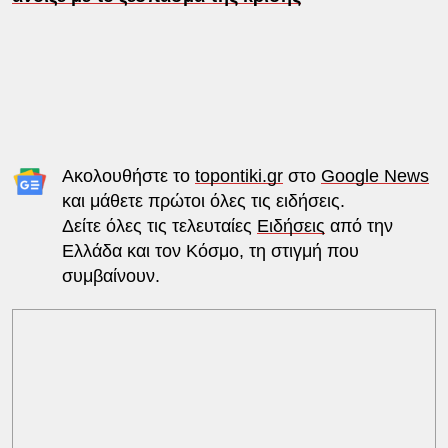
Ακολουθήστε το
topontiki.gr
στο
Google News
και μάθετε πρώτοι όλες τις ειδήσεις.
Δείτε όλες τις τελευταίες
Ειδήσεις
από την
Ελλάδα και τον Κόσμο, τη στιγμή που
συμβαίνουν.