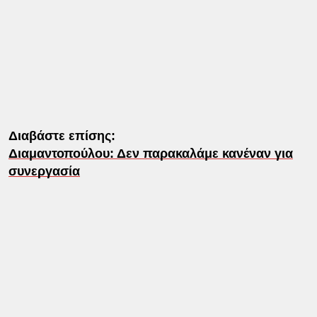
Διαβάστε επίσης:
Διαμαντοπούλου: Δεν παρακαλάμε κανέναν για
συνεργασία