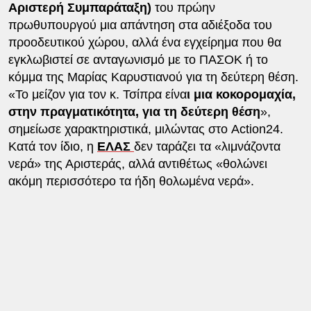
Αριστερή Συμπαράταξη)
του πρώην
πρωθυπουργού μια απάντηση στα αδιέξοδα του
προοδευτικού χώρου, αλλά ένα εγχείρημα που θα
εγκλωβιστεί σε ανταγωνισμό με το ΠΑΣΟΚ ή το
κόμμα της Μαρίας Καρυστιανού για τη δεύτερη θέση.
«Το μείζον για τον κ. Τσίπρα είνα
ι μια κοκορομαχία,
στην πραγματικότητα, για τη δεύτερη θέση
»,
σημείωσε χαρακτηριστικά, μιλώντας στο Action24.
Κατά τον ίδιο, η
ΕΛΑΣ
δεν ταράζει τα «λιμνάζοντα
νερά» της Αριστεράς, αλλά αντιθέτως «θολώνει
ακόμη περισσότερο τα ήδη θολωμένα νερά».