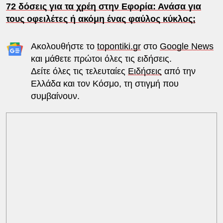
72 δόσεις για τα χρέη στην Εφορία: Ανάσα για
τους οφειλέτες ή ακόμη ένας φαύλος κύκλος;
Ακολουθήστε το
topontiki.gr
στο
Google News
και μάθετε πρώτοι όλες τις ειδήσεις.
Δείτε όλες τις τελευταίες
Ειδήσεις
από την
Ελλάδα και τον Κόσμο, τη στιγμή που
συμβαίνουν.