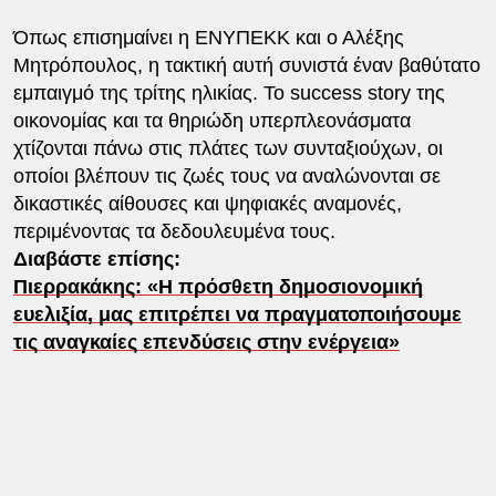
Όπως επισημαίνει η ΕΝΥΠΕΚΚ και ο Αλέξης
Μητρόπουλος, η τακτική αυτή συνιστά έναν βαθύτατο
εμπαιγμό της τρίτης ηλικίας. Το success story της
οικονομίας και τα θηριώδη υπερπλεονάσματα
χτίζονται πάνω στις πλάτες των συνταξιούχων, οι
οποίοι βλέπουν τις ζωές τους να αναλώνονται σε
δικαστικές αίθουσες και ψηφιακές αναμονές,
περιμένοντας τα δεδουλευμένα τους.
Διαβάστε επίσης:
Πιερρακάκης: «Η πρόσθετη δημοσιονομική
ευελιξία, μας επιτρέπει να πραγματοποιήσουμε
τις αναγκαίες επενδύσεις στην ενέργεια»