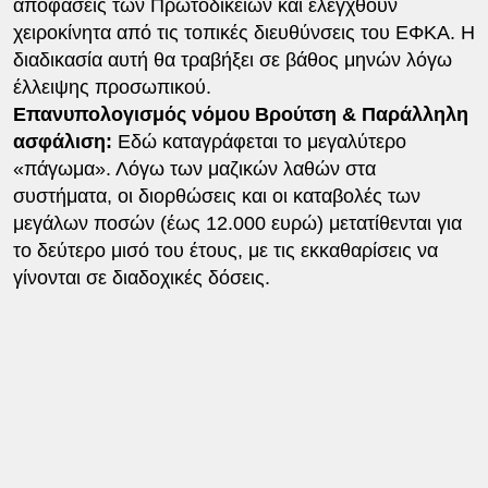
αποφάσεις των Πρωτοδικείων και ελεγχθούν
χειροκίνητα από τις τοπικές διευθύνσεις του ΕΦΚΑ. Η
διαδικασία αυτή θα τραβήξει σε βάθος μηνών λόγω
έλλειψης προσωπικού.
Επανυπολογισμός νόμου Βρούτση & Παράλληλη
ασφάλιση:
Εδώ καταγράφεται το μεγαλύτερο
«πάγωμα». Λόγω των μαζικών λαθών στα
συστήματα, οι διορθώσεις και οι καταβολές των
μεγάλων ποσών (έως 12.000 ευρώ) μετατίθενται για
το δεύτερο μισό του έτους, με τις εκκαθαρίσεις να
γίνονται σε διαδοχικές δόσεις.