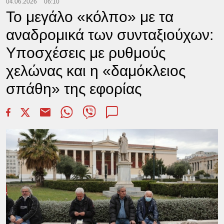
04.06.2026
06:10
Το μεγάλο «κόλπο» με τα
αναδρομικά των συνταξιούχων:
Υποσχέσεις με ρυθμούς
χελώνας και η «δαμόκλειος
σπάθη» της εφορίας