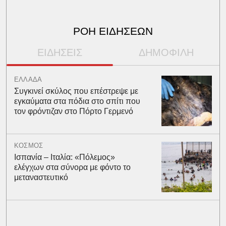
ΡΟΗ ΕΙΔΗΣΕΩΝ
ΕΙΔΗΣΕΙΣ
ΔΗΜΟΦΙΛΗ
ΕΛΛΑΔΑ
Συγκινεί σκύλος που επέστρεψε με
εγκαύματα στα πόδια στο σπίτι που
τον φρόντιζαν στο Πόρτο Γερμενό
ΚΟΣΜΟΣ
Ισπανία – Ιταλία: «Πόλεμος»
ελέγχων στα σύνορα με φόντο το
μεταναστευτικό