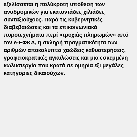
εξελίσσεται η πολύκροτη υπόθεση των
αναδρομικών για εκατοντάδες χιλιάδες
συνταξιούχους. Παρά τις κυβερνητικές
διαβεβαιώσεις και τα επικοινωνιακά
πυροτεχνήματα περί «τροχιάς πληρωμών» από
τον
e-ΕΦΚΑ
, η σκληρή πραγματικότητα των
αριθμών αποκαλύπτει χαώδεις καθυστερήσεις,
γραφειοκρατικές αγκυλώσεις και μια εσκεμμένη
κωλυσιεργία που κρατά σε ομηρία έξι μεγάλες
κατηγορίες δικαιούχων.