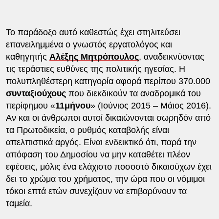
Το παράδοξο αυτό καθεστώς έχει στηλιτεύσει
επανειλημμένα ο γνωστός εργατολόγος και
καθηγητής
Αλέξης Μητρόπουλος
, αναδεικνύοντας
τις τεράστιες ευθύνες της πολιτικής ηγεσίας. Η
πολυπληθέστερη κατηγορία αφορά περίπου 370.000
συνταξιούχους
που διεκδικούν τα αναδρομικά του
περίφημου «
11μήνου
» (Ιούνιος 2015 – Μάιος 2016).
Αν και οι άνθρωποι αυτοί δικαιώνονται σωρηδόν από
τα Πρωτοδικεία, ο ρυθμός καταβολής είναι
απελπιστικά αργός. Είναι ενδεικτικό ότι, παρά την
απόφαση του Δημοσίου να μην καταθέτει πλέον
εφέσεις, μόλις ένα ελάχιστο ποσοστό δικαιούχων έχει
δει το χρώμα του χρήματος, την ώρα που οι νόμιμοι
τόκοι επτά ετών συνεχίζουν να επιβαρύνουν τα
ταμεία.