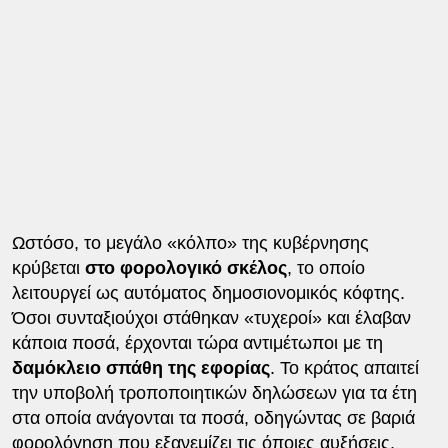
Ωστόσο, το μεγάλο «κόλπο» της κυβέρνησης
κρύβεται
στο φορολογικό σκέλος
, το οποίο
λειτουργεί ως αυτόματος δημοσιονομικός κόφτης.
Όσοι συνταξιούχοι στάθηκαν «τυχεροί» και έλαβαν
κάποια ποσά, έρχονται τώρα αντιμέτωποι με τη
δαμόκλειο σπάθη της εφορίας
. Το κράτος απαιτεί
την υποβολή τροποποιητικών δηλώσεων για τα έτη
στα οποία ανάγονται τα ποσά, οδηγώντας σε βαριά
φορολόγηση που εξανεμίζει τις όποιες αυξήσεις.