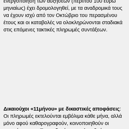
ενεργοποίηση των αυξήσεων (περίπου 100 ευρώ
μηνιαίως) έχει δρομολογηθεί, με τα αναδρομικά τους
να έχουν ισχύ από τον Οκτώβριο του περασμένου
έτους και οι καταβολές να ολοκληρώνονται σταδιακά
στις επόμενες τακτικές πληρωμές συντάξεων.
Δικαιούχοι «11μήνου» με δικαστικές αποφάσεις
:
Οι πληρωμές εκτελούνται εμβόλιμα κάθε μήνα, αλλά
μόνο αφού καθαρογραφούν, κοινοποιηθούν οι