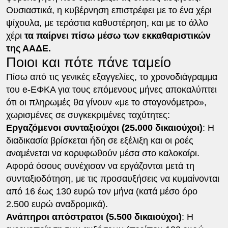
Ουσιαστικά, η κυβέρνηση επιστρέφει με το ένα χέρι
ψίχουλα, με τεράστια καθυστέρηση, και με το άλλο
χέρι
τα παίρνει πίσω μέσω των εκκαθαριστικών
της ΑΑΔΕ.
Ποιοι και πότε πάνε ταμείο
Πίσω από τις γενικές εξαγγελίες, το χρονοδιάγραμμα
του e-ΕΦΚΑ για τους επόμενους μήνες αποκαλύπτει
ότι οι πληρωμές θα γίνουν «με το σταγονόμετρο»,
χωρισμένες σε συγκεκριμένες ταχύτητες:
Εργαζόμενοι συνταξιούχοι (25.000 δικαιούχοι)
: Η
διαδικασία βρίσκεται ήδη σε εξέλιξη και οι ροές
αναμένεται να κορυφωθούν μέσα στο καλοκαίρι.
Αφορά όσους συνέχισαν να εργάζονται μετά τη
συνταξιοδότηση, με τις προσαυξήσεις να κυμαίνονται
από 16 έως 130 ευρώ τον μήνα (κατά μέσο όρο
2.500 ευρώ αναδρομικά).
Ανάπηροι απόστρατοι (5.500 δικαιούχοι)
: Η