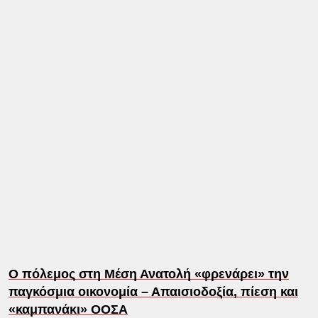
Ο πόλεμος στη Μέση Ανατολή «φρενάρει» την
παγκόσμια οικονομία – Απαισιοδοξία, πίεση και
«καμπανάκι» ΟΟΣΑ