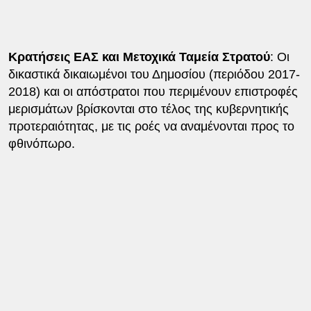
Κρατήσεις ΕΑΣ και Μετοχικά Ταμεία Στρατού
: Οι
δικαστικά δικαιωμένοι του Δημοσίου (περιόδου 2017-
2018) και οι απόστρατοι που περιμένουν επιστροφές
μερισμάτων βρίσκονται στο τέλος της κυβερνητικής
προτεραιότητας, με τις ροές να αναμένονται προς το
φθινόπωρο.