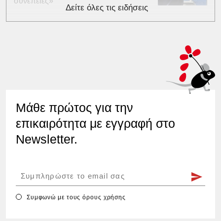
συνέπειες»
Δείτε όλες τις ειδήσεις
Μάθε πρώτος για την
επικαιρότητα με εγγραφή στο
Newsletter.
Συμφωνώ με τους
όρους χρήσης