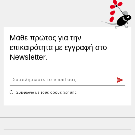
Μάθε πρώτος για την
επικαιρότητα με εγγραφή στο
Newsletter.
Συμφωνώ με τους
όρους χρήσης