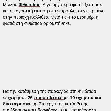
Μώλου
Φθιώτιδας
. Λίγο αργότερα φωτιά ξέσπασε
και σε αγροτική έκταση στα Φάρσαλα, συγκεκριμένα
στην περιοχή Καλλιθέα. Μετά τις 4 το μεσημέρι η
φωτιά στη Φθιώτιδα οριοθετήθηκε.
Για την κατάσβεση της πυρκαγιάς στη Φθιώτιδα
επιχείρησαν
26
πυροσβέστες
με 10 οχήματα και
δύο αεροσκάφη
. Στο έργο της κατάσβεσης
συνέδραμαν και υδροφόρες ΟΤΑ. Στα Φάρσαλα