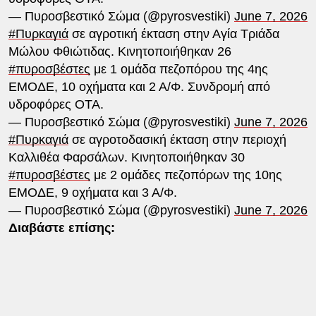
— Πυροσβεστικό Σώμα (@pyrosvestiki)
June 7, 2026
#Πυρκαγιά
σε αγροτική έκταση στην Αγία Τριάδα
Μώλου Φθιώτιδας. Κινητοποιήθηκαν 26
#πυροσβέστες
με 1 ομάδα πεζοπόρου της 4ης
ΕΜΟΔΕ, 10 οχήματα και 2 Α/Φ. Συνδρομή από
υδροφόρες ΟΤΑ.
— Πυροσβεστικό Σώμα (@pyrosvestiki)
June 7, 2026
#Πυρκαγιά
σε αγροτοδασική έκταση στην περιοχή
Καλλιθέα Φαρσάλων. Κινητοποιήθηκαν 30
#πυροσβέστες
με 2 ομάδες πεζοπόρων της 10ης
ΕΜΟΔΕ, 9 οχήματα και 3 Α/Φ.
— Πυροσβεστικό Σώμα (@pyrosvestiki)
June 7, 2026
Διαβάστε επίσης: