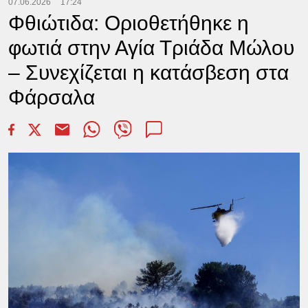
07.06.2026
17:24
Φθιώτιδα: Οριοθετήθηκε η
φωτιά στην Αγία Τριάδα Μώλου
– Συνεχίζεται η κατάσβεση στα
Φάρσαλα