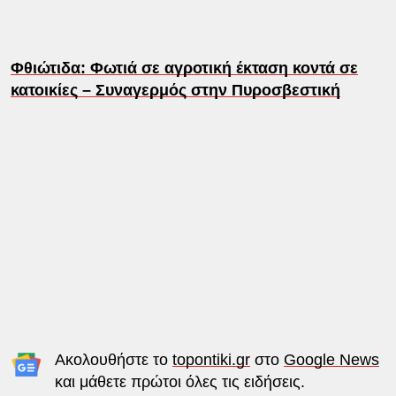
Φθιώτιδα: Φωτιά σε αγροτική έκταση κοντά σε
κατοικίες – Συναγερμός στην Πυροσβεστική
Ακολουθήστε το
topontiki.gr
στο
Google News
και μάθετε πρώτοι όλες τις ειδήσεις.