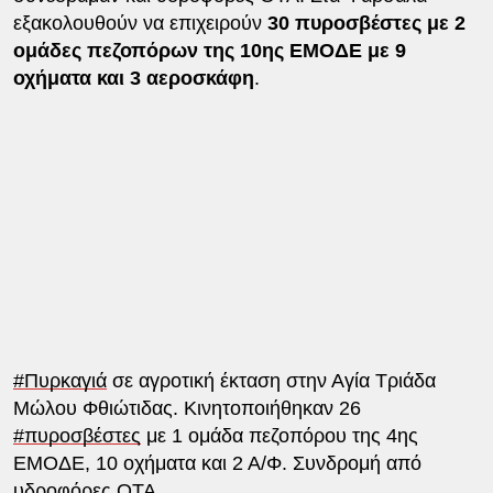
εξακολουθούν να επιχειρούν
30 πυροσβέστες με 2
ομάδες πεζοπόρων της 10ης ΕΜΟΔΕ με 9
οχήματα και 3 αεροσκάφη
.
#Πυρκαγιά
σε αγροτική έκταση στην Αγία Τριάδα
Μώλου Φθιώτιδας. Κινητοποιήθηκαν 26
#πυροσβέστες
με 1 ομάδα πεζοπόρου της 4ης
ΕΜΟΔΕ, 10 οχήματα και 2 Α/Φ. Συνδρομή από
υδροφόρες ΟΤΑ.