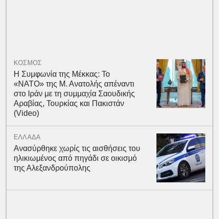
ΚΟΣΜΟΣ
Η Συμφωνία της Μέκκας: Το
«ΝΑΤΟ» της Μ. Ανατολής απέναντι
στο Ιράν με τη συμμαχία Σαουδικής
Αραβίας, Τουρκίας και Πακιστάν
(Video)
ΕΛΛΑΔΑ
Ανασύρθηκε χωρίς τις αισθήσεις του
ηλικιωμένος από πηγάδι σε οικισμό
της Αλεξανδρούπολης