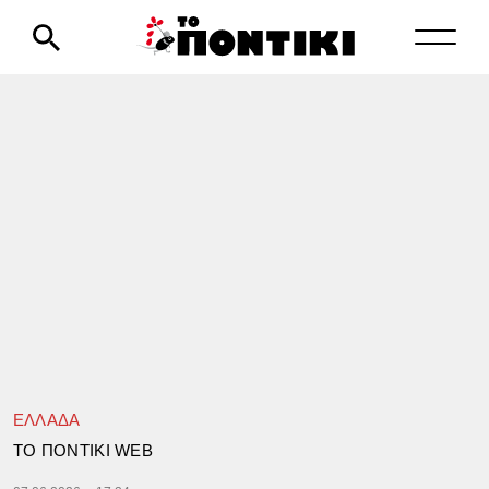
ΕΛΛΑΔΑ
TΟ ΠΟΝΤΙΚΙ WEB