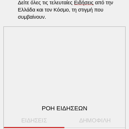
Δείτε όλες τις τελευταίες
Ειδήσεις
από την
Ελλάδα και τον Κόσμο, τη στιγμή που
συμβαίνουν.
ΡΟΗ ΕΙΔΗΣΕΩΝ
ΕΙΔΗΣΕΙΣ
ΔΗΜΟΦΙΛΗ