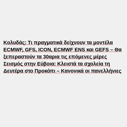
Κολυδάς: Τι πραγματικά δείχνουν τα μοντέλα
ECMWF, GFS, ICON, ECMWF ENS και GEFS – Θα
ξεπεραστούν τα 30αρια τις επόμενες μέρες
Σεισμός στην Εύβοια: Κλειστά τα σχολεία τη
Δευτέρα στο Προκόπι – Κανονικά οι πανελλήνιες