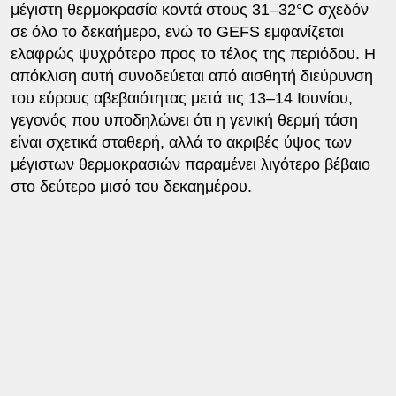
μέγιστη θερμοκρασία κοντά στους 31–32°C σχεδόν
σε όλο το δεκαήμερο, ενώ το GEFS εμφανίζεται
ελαφρώς ψυχρότερο προς το τέλος της περιόδου. Η
απόκλιση αυτή συνοδεύεται από αισθητή διεύρυνση
του εύρους αβεβαιότητας μετά τις 13–14 Ιουνίου,
γεγονός που υποδηλώνει ότι η γενική θερμή τάση
είναι σχετικά σταθερή, αλλά το ακριβές ύψος των
μέγιστων θερμοκρασιών παραμένει λιγότερο βέβαιο
στο δεύτερο μισό του δεκαημέρου.