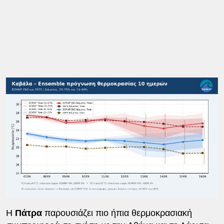
Η
Πάτρα
παρουσιάζει πιο ήπια θερμοκρασιακή