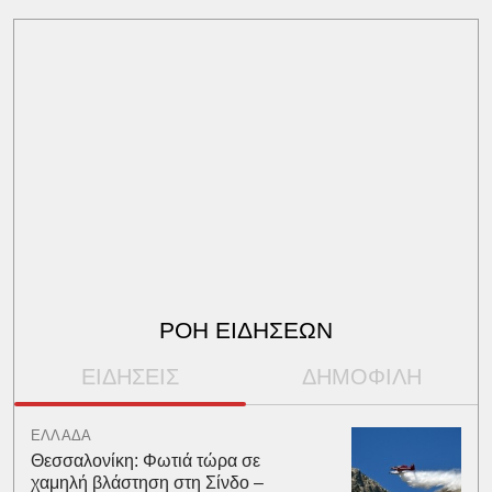
ΡΟΗ ΕΙΔΗΣΕΩΝ
ΕΙΔΗΣΕΙΣ
ΔΗΜΟΦΙΛΗ
ΕΛΛΑΔΑ
Θεσσαλονίκη: Φωτιά τώρα σε
χαμηλή βλάστηση στη Σίνδο –