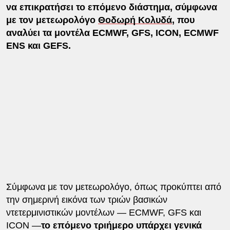
να επικρατήσει το επόμενο διάστημα, σύμφωνα
με τον μετεωρολόγο
Θοδωρή Κολυδά
, που
αναλύει τα μοντέλα ECMWF, GFS, ICON, ECMWF
ENS και GEFS.
Σύμφωνα με τον μετεωρολόγο, όπως προκύπτει από
την σημερινή εικόνα των τριών βασικών
ντετερμινιστικών μοντέλων — ECMWF, GFS και
ICON —
το επόμενο τριήμερο υπάρχει γενικά