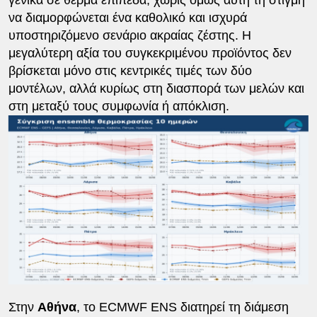
γενικά σε θερμά επίπεδα, χωρίς όμως αυτή τη στιγμή
να διαμορφώνεται ένα καθολικό και ισχυρά
υποστηριζόμενο σενάριο ακραίας ζέστης. Η
μεγαλύτερη αξία του συγκεκριμένου προϊόντος δεν
βρίσκεται μόνο στις κεντρικές τιμές των δύο
μοντέλων, αλλά κυρίως στη διασπορά των μελών και
στη μεταξύ τους συμφωνία ή απόκλιση.
Στην
Αθήνα
, το ECMWF ENS διατηρεί τη διάμεση