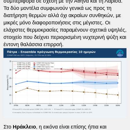
συμπεριφορά σε σχέση με την Αθήνα και τη Λάρισα.
Τα δύο μοντέλα συμφωνούν γενικά ως προς τη
διατήρηση θερμών αλλά όχι ακραίων συνθηκών, με
μικρές μόνο διαφοροποιήσεις στις μέγιστες. Οι
ελάχιστες θερμοκρασίες παραμένουν σχετικά υψηλές,
στοιχείο που δείχνει περιορισμένη νυχτερινή ψύξη και
έντονη θαλάσσια επιρροή.
Στο
Ηράκλειο
, η εικόνα είναι επίσης ήπια και