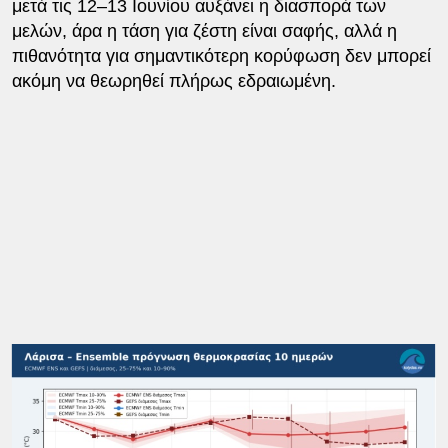
μετά τις 12–13 Ιουνίου αυξάνει η διασπορά των
μελών, άρα η τάση για ζέστη είναι σαφής, αλλά η
πιθανότητα για σημαντικότερη κορύφωση δεν μπορεί
ακόμη να θεωρηθεί πλήρως εδραιωμένη.