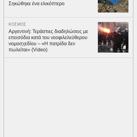
Σηκώθηκε ένα ελικόπτερο
ΚΟΣΜΟΣ
Αργεντινή: Τεράστιες διαδηλώσεις με
επεισόδια κατά του νεοφιλελεύθερου
νομοσχεδίου – «Η πατρίδα δεν
πωλείται» (Video)