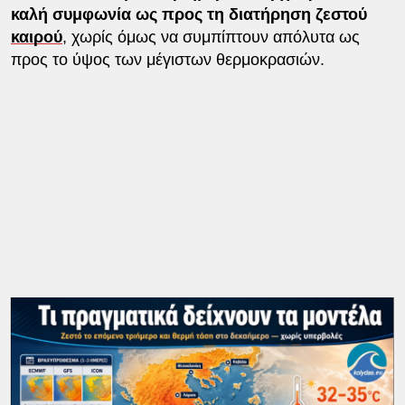
καλή συμφωνία ως προς τη διατήρηση ζεστού
καιρού
, χωρίς όμως να συμπίπτουν απόλυτα ως
προς το ύψος των μέγιστων θερμοκρασιών.