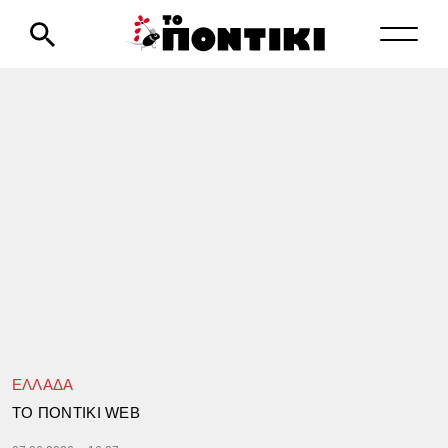
ΕΛΛΑΔΑ
TΟ ΠΟΝΤΙΚΙ WEB