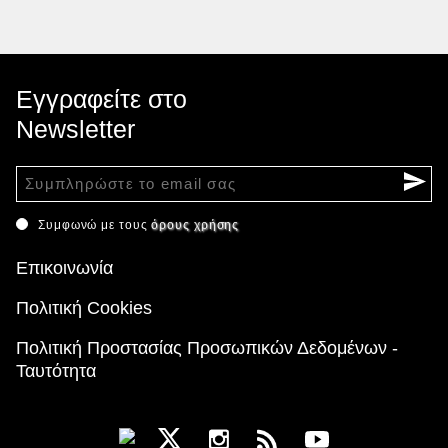
Εγγραφείτε στο
Newsletter
Συμφωνώ με τους
όρους χρήσης
Επικοινωνία
Πολιτική Cookies
Πολιτική Προστασίας Προσωπικών Δεδομένων -
Ταυτότητα