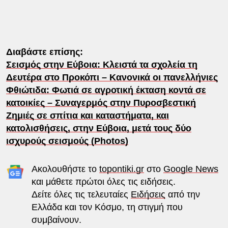
Διαβάστε επίσης:
Σεισμός στην Εύβοια: Κλειστά τα σχολεία τη
Δευτέρα στο Προκόπι – Κανονικά οι πανελλήνιες
Φθιώτιδα: Φωτιά σε αγροτική έκταση κοντά σε
κατοικίες – Συναγερμός στην Πυροσβεστική
Ζημιές σε σπίτια και καταστήματα, και
κατολισθήσεις, στην Εύβοια, μετά τους δύο
ισχυρούς σεισμούς (Photos)
Ακολουθήστε το
topontiki.gr
στο
Google News
και μάθετε πρώτοι όλες τις ειδήσεις.
Δείτε όλες τις τελευταίες
Ειδήσεις
από την
Ελλάδα και τον Κόσμο, τη στιγμή που
συμβαίνουν.