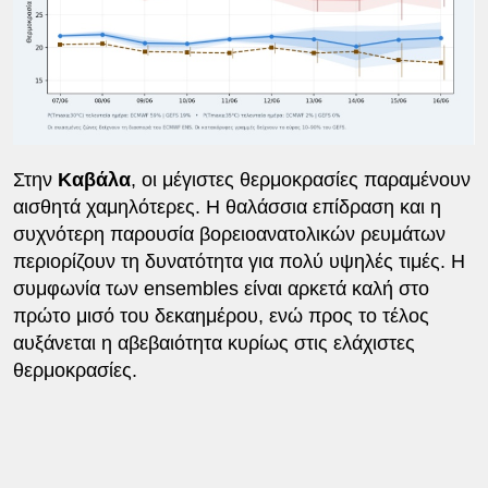
Στην
Καβάλα
, οι μέγιστες θερμοκρασίες παραμένουν
αισθητά χαμηλότερες. Η θαλάσσια επίδραση και η
συχνότερη παρουσία βορειοανατολικών ρευμάτων
περιορίζουν τη δυνατότητα για πολύ υψηλές τιμές. Η
συμφωνία των ensembles είναι αρκετά καλή στο
πρώτο μισό του δεκαημέρου, ενώ προς το τέλος
αυξάνεται η αβεβαιότητα κυρίως στις ελάχιστες
θερμοκρασίες.