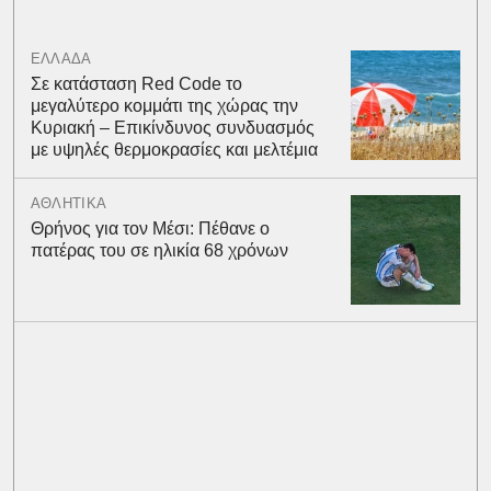
ΕΛΛΑΔΑ
Σε κατάσταση Red Code το
μεγαλύτερο κομμάτι της χώρας την
Κυριακή – Επικίνδυνος συνδυασμός
με υψηλές θερμοκρασίες και μελτέμια
ΑΘΛΗΤΙΚΑ
Θρήνος για τον Μέσι: Πέθανε ο
πατέρας του σε ηλικία 68 χρόνων