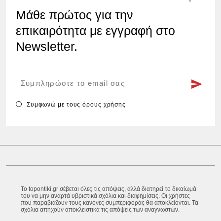
Μάθε πρώτος για την
επικαιρότητα με εγγραφή στο
Newsletter.
Συμφωνώ με τους
όρους χρήσης
Το topontiki.gr σέβεται όλες τις απόψεις, αλλά διατηρεί το δικαίωμά
του να μην αναρτά υβριστικά σχόλια και διαφημίσεις. Οι χρήστες
που παραβιάζουν τους κανόνες συμπεριφοράς θα αποκλείονται. Τα
σχόλια απηχούν αποκλειστικά τις απόψεις των αναγνωστών.