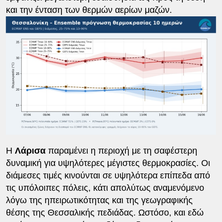
και την ένταση των θερμών αερίων μαζών.
Η
Λάρισα
παραμένει η περιοχή με τη σαφέστερη
δυναμική για υψηλότερες μέγιστες θερμοκρασίες. Οι
διάμεσες τιμές κινούνται σε υψηλότερα επίπεδα από
τις υπόλοιπες πόλεις, κάτι απολύτως αναμενόμενο
λόγω της ηπειρωτικότητας και της γεωγραφικής
θέσης της Θεσσαλικής πεδιάδας. Ωστόσο, και εδώ