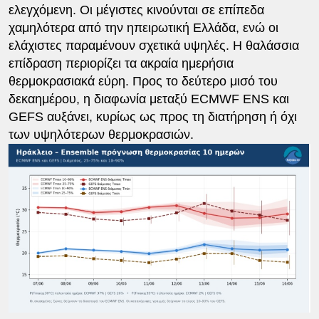
ελεγχόμενη. Οι μέγιστες κινούνται σε επίπεδα
χαμηλότερα από την ηπειρωτική Ελλάδα, ενώ οι
ελάχιστες παραμένουν σχετικά υψηλές. Η θαλάσσια
επίδραση περιορίζει τα ακραία ημερήσια
θερμοκρασιακά εύρη. Προς το δεύτερο μισό του
δεκαημέρου, η διαφωνία μεταξύ ECMWF ENS και
GEFS αυξάνει, κυρίως ως προς τη διατήρηση ή όχι
των υψηλότερων θερμοκρασιών.