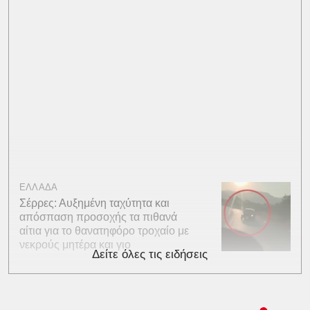
ΕΛΛΑΔΑ
Σέρρες: Αυξημένη ταχύτητα και
απόσπαση προσοχής τα πιθανά
αίτια για το θανατηφόρο τροχαίο με
νεκρούς μητέρα και γιο
Δείτε όλες τις ειδήσεις