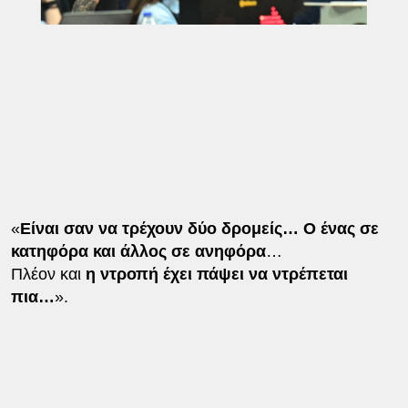
«
Είναι σαν να τρέχουν δύο δρομείς… Ο ένας σε
κατηφόρα και άλλος σε ανηφόρα
…
Πλέον και
η ντροπή έχει πάψει να ντρέπεται
πια…
».