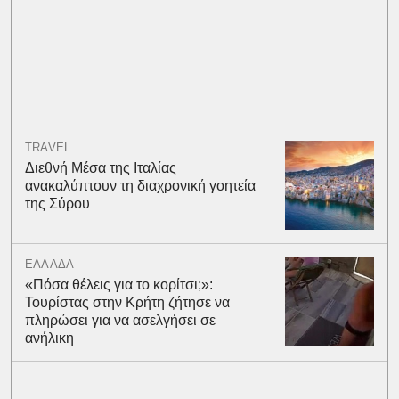
TRAVEL
Διεθνή Μέσα της Ιταλίας
ανακαλύπτουν τη διαχρονική γοητεία
της Σύρου
ΕΛΛΑΔΑ
«Πόσα θέλεις για το κορίτσι;»:
Τουρίστας στην Κρήτη ζήτησε να
πληρώσει για να ασελγήσει σε
ανήλικη