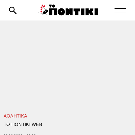
ΑΘΛΗΤΙΚΑ
TΟ ΠΟΝΤΙΚΙ WEB