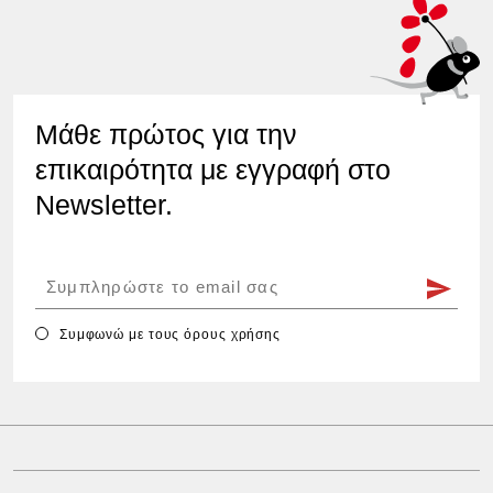
Μάθε πρώτος για την
επικαιρότητα με εγγραφή στο
Newsletter.
Συμφωνώ με τους
όρους χρήσης