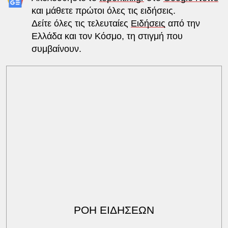
και μάθετε πρώτοι όλες τις ειδήσεις.
Δείτε όλες τις τελευταίες
Ειδήσεις
από την
Ελλάδα και τον Κόσμο, τη στιγμή που
συμβαίνουν.
ΡΟΗ ΕΙΔΗΣΕΩΝ