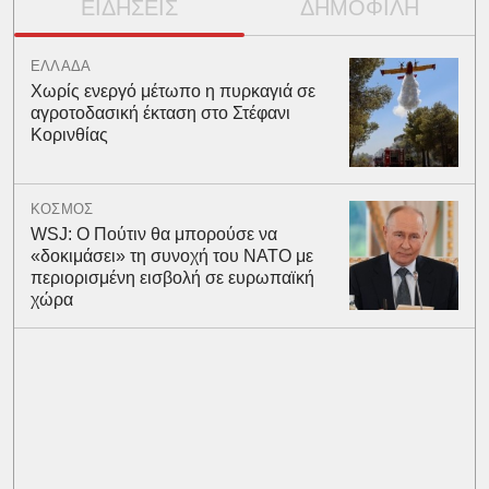
ΕΙΔΗΣΕΙΣ
ΔΗΜΟΦΙΛΗ
ΕΛΛΑΔΑ
Χωρίς ενεργό μέτωπο η πυρκαγιά σε
αγροτοδασική έκταση στο Στέφανι
Κορινθίας
ΚΟΣΜΟΣ
WSJ: Ο Πούτιν θα μπορούσε να
«δοκιμάσει» τη συνοχή του ΝΑΤΟ με
περιορισμένη εισβολή σε ευρωπαϊκή
χώρα