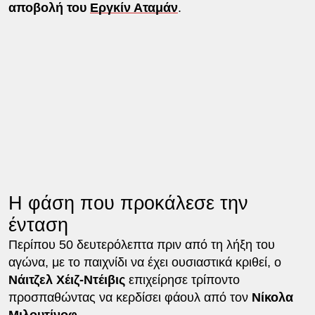
αποβολή του
Εργκίν Αταμάν
.
Η φάση που προκάλεσε την
ένταση
Περίπου 50 δευτερόλεπτα πριν από τη λήξη του
αγώνα, με το παιχνίδι να έχει ουσιαστικά κριθεί, ο
Νάιτζελ Χέιζ-Ντέιβις
επιχείρησε τρίποντο
προσπαθώντας να κερδίσει φάουλ από τον
Νίκολα
Μιλουτίνοφ
.