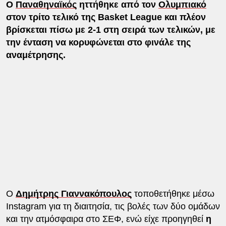
Ο
Παναθηναϊκός
ηττήθηκε από τον
Ολυμπιακό
στον τρίτο τελικό της Basket League και πλέον
βρίσκεται πίσω με 2-1 στη σειρά των τελικών, με
την ένταση να κορυφώνεται στο φινάλε της
αναμέτρησης.
Ο
Δημήτρης Γιαννακόπουλος
τοποθετήθηκε μέσω
Instagram για τη διαιτησία, τις βολές των δύο ομάδων
και την ατμόσφαιρα στο ΣΕΦ, ενώ είχε προηγηθεί
η