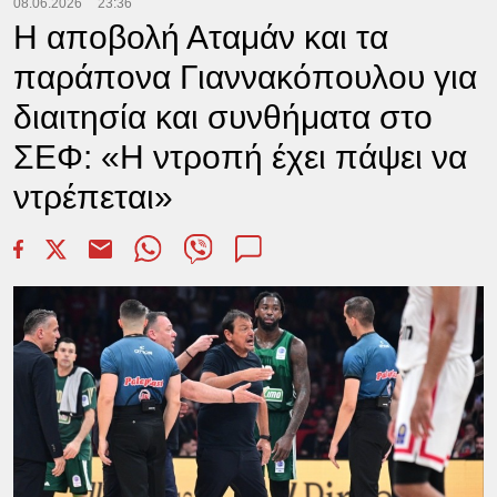
08.06.2026
23:36
H αποβολή Αταμάν και τα
παράπονα Γιαννακόπουλου για
διαιτησία και συνθήματα στο
ΣΕΦ: «Η ντροπή έχει πάψει να
ντρέπεται»