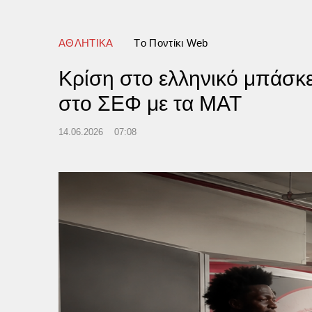
ΑΘΛΗΤΙΚΑ
Tο Ποντίκι Web
Κρίση στο ελληνικό μπάσκε
στο ΣΕΦ με τα ΜΑΤ
14.06.2026
07:08