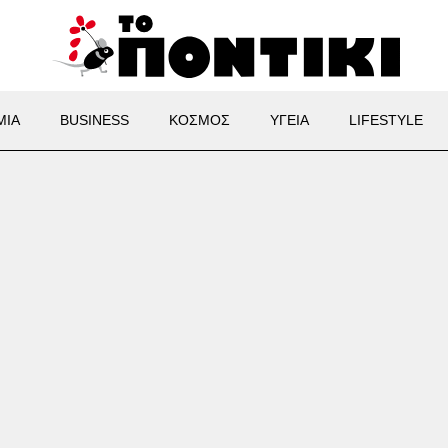
ΜΙΑ
BUSINESS
ΚΟΣΜΟΣ
ΥΓΕΙΑ
LIFESTYLE