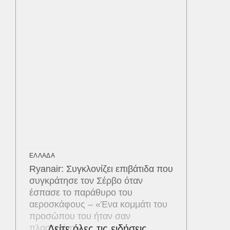
ΕΛΛΑΔΑ
Ryanair: Συγκλονίζει επιβάτιδα που
συγκράτησε τον Σέρβο όταν
έσπασε το παράθυρο του
αεροσκάφους – «Ένα κομμάτι του
προσώπου του ήταν σαν
πλαστελίνη»
Δείτε όλες τις ειδήσεις