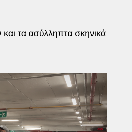
ν και τα ασύλληπτα σκηνικά