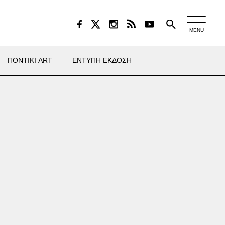
MENU
ΠΟΝΤΙΚΙ ART
ΕΝΤΥΠΗ ΕΚΔΟΣΗ