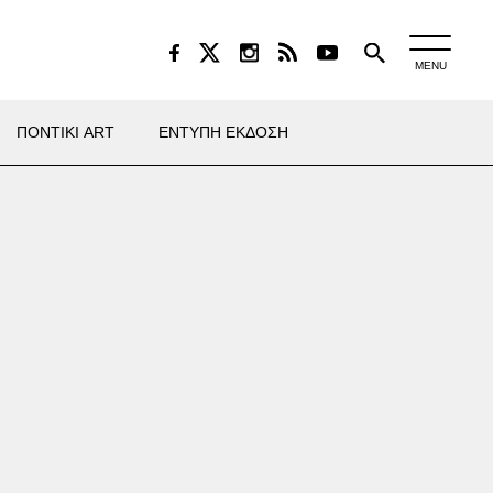
MENU
ΠΟΝΤΙΚΙ ART
ΕΝΤΥΠΗ ΕΚΔΟΣΗ