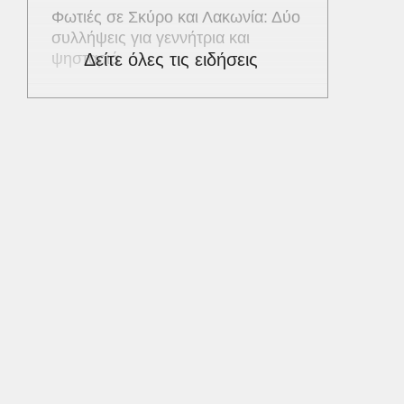
Φωτιές σε Σκύρο και Λακωνία: Δύο
συλλήψεις για γεννήτρια και
ψησταριά
Δείτε όλες τις ειδήσεις