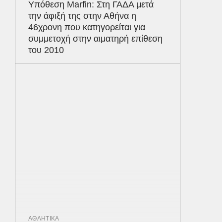
Υπόθεση Marfin: Στη ΓΑΔΑ μετά
την άφιξή της στην Αθήνα η
46χρονη που κατηγορείται για
συμμετοχή στην αιματηρή επίθεση
του 2010
ΑΘΛΗΤΙΚΑ