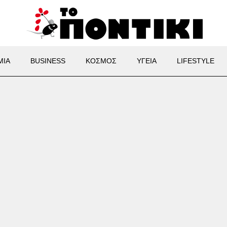
ΜΙΑ
BUSINESS
ΚΟΣΜΟΣ
ΥΓΕΙΑ
LIFESTYLE