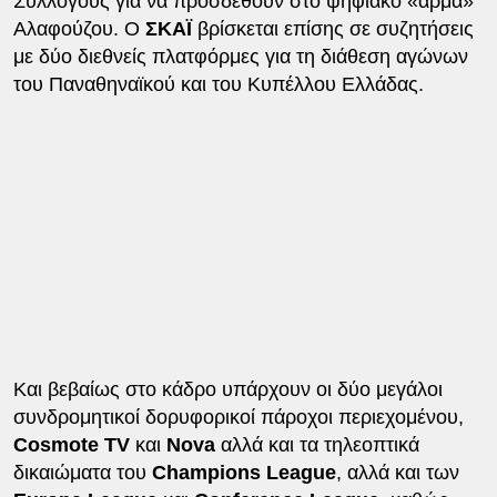
Συλλόγους για να προσδεθούν στο ψηφιακό «άρμα»
Αλαφούζου. Ο
ΣΚΑΪ
βρίσκεται επίσης σε συζητήσεις
με δύο διεθνείς πλατφόρμες για τη διάθεση αγώνων
του Παναθηναϊκού και του Κυπέλλου Ελλάδας.
Και βεβαίως στο κάδρο υπάρχουν οι δύο μεγάλοι
συνδρομητικοί δορυφορικοί πάροχοι περιεχομένου,
Cosmote TV
και
Nova
αλλά και τα τηλεοπτικά
δικαιώματα του
Champions League
, αλλά και των