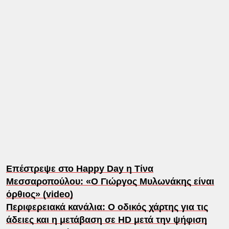
Επέστρεψε στο Happy Day η Τίνα
Μεσσαροπούλου: «Ο Γιώργος Μυλωνάκης είναι
όρθιος» (video)
Περιφερειακά κανάλια: Ο οδικός χάρτης για τις
άδειες και η μετάβαση σε HD μετά την ψήφιση