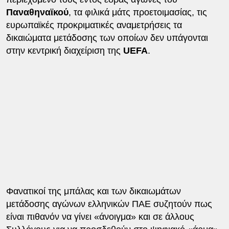
Παναθηναϊκού
, τα φιλικά μάτς προετοιμασίας, τις
ευρωπαϊκές προκριματικές αναμετρήσεις τα
δικαιώματα μετάδοσης των οποίων δεν υπάγονται
στην κεντρική διαχείριση της
UEFA
.
Φανατικοί της μπάλας και των δικαιωμάτων
μετάδοσης αγώνων ελληνικών ΠΑΕ συζητούν πως
είναι πιθανόν να γίνει «άνοιγμα» και σε άλλους