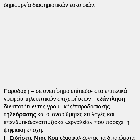
δημιουργία διαφημιστικών ευκαιριών.
Παραδοχή – σε ανεπίσημο επίπεδο- στα επιτελικά
γραφεία τηλεοπτικών επιχειρήσεων η
εξάντληση
δυνατοτήτων της γραμμικής/παραδοσιακής
τηλεόρασης
και οι αναρίθμητες επιλογές και
επενδυτικά/αναπτυξιακά «εργαλεία» που παρέχει η
ψηφιακή εποχή.
Η
Ειδήσεις Ντοτ Κομ
εξασφαλίζοντας τα δικαιώματα