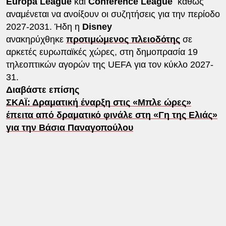
Europa League
και
Conference League
καθώς
αναμένεται να ανοίξουν οι συζητήσεις για την περίοδο
2027-2031. Ήδη η
Disney
ανακηρύχθηκε
προτιμώμενος πλειοδότης
σε
αρκετές ευρωπαϊκές χώρες, στη δημοπρασία 19
τηλεοπτικών αγορών της UEFA για τον κύκλο 2027-
31.
Διαβάστε επίσης
ΣΚΑΪ: Δραματική έναρξη στις «Μπλε ώρες»
έπειτα από δραματικό φινάλε στη «Γη της Ελιάς»
για την Βάσια Παναγοπούλου