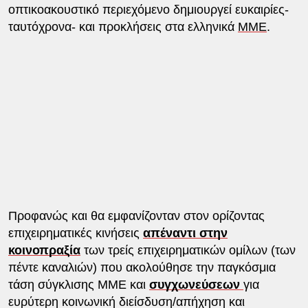
οπτικοακουστικό περιεχόμενο δημιουργεί ευκαιρίες-
ταυτόχρονα- και προκλήσεις στα ελληνικά
ΜΜΕ
.
Προφανώς και θα εμφανίζονταν στον ορίζοντας
επιχειρηματικές κινήσεις
απέναντι στην
κοινοπραξία
των τρείς επιχειρηματικών ομίλων (των
πέντε καναλιών) που ακολούθησε την παγκόσμια
τάση σύγκλισης ΜΜΕ και
συγχωνεύσεων
για
ευρύτερη κοινωνική διείσδυση/απήχηση και