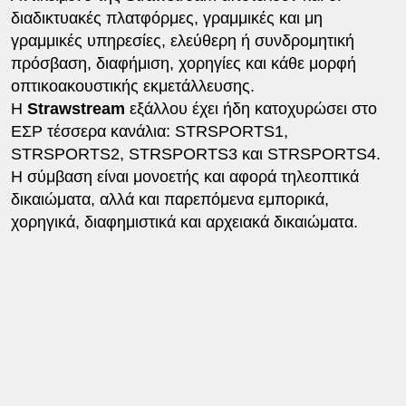
διαδικτυακές πλατφόρμες, γραμμικές και μη
γραμμικές υπηρεσίες, ελεύθερη ή συνδρομητική
πρόσβαση, διαφήμιση, χορηγίες και κάθε μορφή
οπτικοακουστικής εκμετάλλευσης.
H
Strawstream
εξάλλου έχει ήδη κατοχυρώσει στο
ΕΣΡ τέσσερα κανάλια: STRSPORTS1,
STRSPORTS2, STRSPORTS3 και STRSPORTS4.
Η σύμβαση είναι μονοετής και αφορά τηλεοπτικά
δικαιώματα, αλλά και παρεπόμενα εμπορικά,
χορηγικά, διαφημιστικά και αρχειακά δικαιώματα.