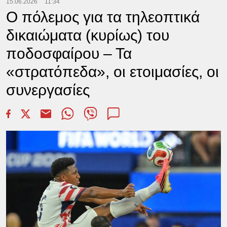
15.06.2026
11:34
Ο πόλεμος για τα τηλεοπτικά
δικαιώματα (κυρίως) του
ποδοσφαίρου – Τα
«στρατόπεδα», οι ετοιμασίες, οι
συνεργασίες