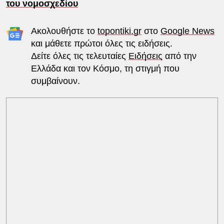
του νομοσχεδίου
Ακολουθήστε το
topontiki.gr
στο
Google News
και μάθετε πρώτοι όλες τις ειδήσεις.
Δείτε όλες τις τελευταίες
Ειδήσεις
από την
Ελλάδα και τον Κόσμο, τη στιγμή που
συμβαίνουν.