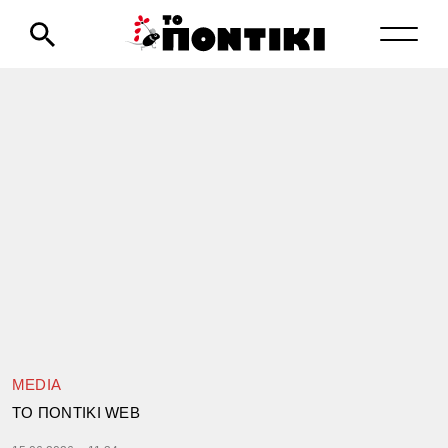
MEDIA
TΟ ΠΟΝΤΙΚΙ WEB