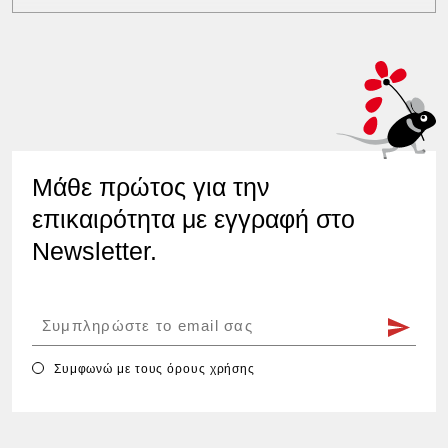
Μάθε πρώτος για την
επικαιρότητα με εγγραφή στο
Newsletter.
Συμφωνώ με τους
όρους χρήσης