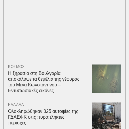
ΚΟΣΜΟΣ
Η ξηρασία στη Βουλγαρία
αποκάλυψε τα θεμέλια της γέφυρας
του Μέγα Κωνσταντίνου –
Εντυπωσιακές εικόνες
ΕΛΛΑΔΑ
Ολοκληρώθηκαν 325 αυτοψίες της
ΓΔΑΕΦΚ στις πυρόπληκτες
περιοχές