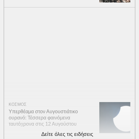
ΚΟΣΜΟΣ
Υπερθέαμα στον Αυγουστιάτικο
ουρανό: Τέσσερα φαινόμενα
ταυτόχρονα στις 12 Αυγούστου
Δείτε όλες τις ειδήσεις