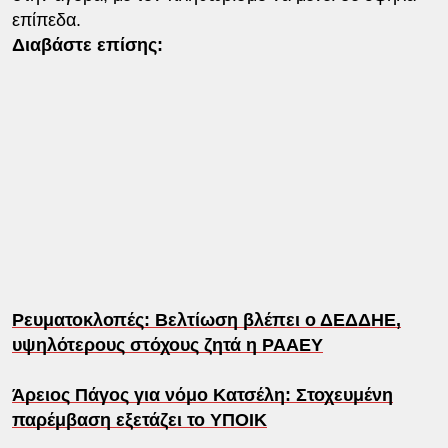
επίπεδα.
Διαβάστε επίσης:
Ρευματοκλοπές: Βελτίωση βλέπει ο ΔΕΔΔΗΕ,
υψηλότερους στόχους ζητά η ΡΑΑΕΥ
Άρειος Πάγος για νόμο Κατσέλη: Στοχευμένη
παρέμβαση εξετάζει το ΥΠΟΙΚ