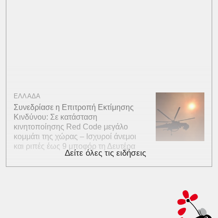
ΕΛΛΑΔΑ
Συνεδρίασε η Επιτροπή Εκτίμησης
Κινδύνου: Σε κατάσταση
κινητοποίησης Red Code μεγάλο
κομμάτι της χώρας – Ισχυροί άνεμοι
και ριπές έως 9 μποφόρ τη Δευτέρα
Δείτε όλες τις ειδήσεις