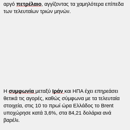
αργό
πετρέλαιο
, αγγίζοντας τα χαμηλότερα επίπεδα
των τελευταίων τριών μηνών.
Η
συμφωνία
μεταξύ
Ιράν
και ΗΠΑ έχει επηρεάσει
θετικά τις αγορές, καθώς σύμφωνα με τα τελευταία
στοιχεία, στις 10 το πρωί ώρα Ελλάδος το Brent
υποχώρησε κατά 3,6%, στα 84,21 δολάρια ανά
βαρέλι.