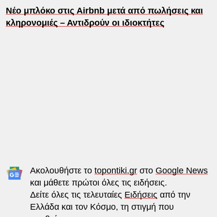
Νέο μπλόκο στις Airbnb μετά από πωλήσεις και
κληρονομιές – Αντιδρούν οι ιδιοκτήτες
Ακολουθήστε το
topontiki.gr
στο
Google News
και μάθετε πρώτοι όλες τις ειδήσεις.
Δείτε όλες τις τελευταίες
Ειδήσεις
από την
Ελλάδα και τον Κόσμο, τη στιγμή που