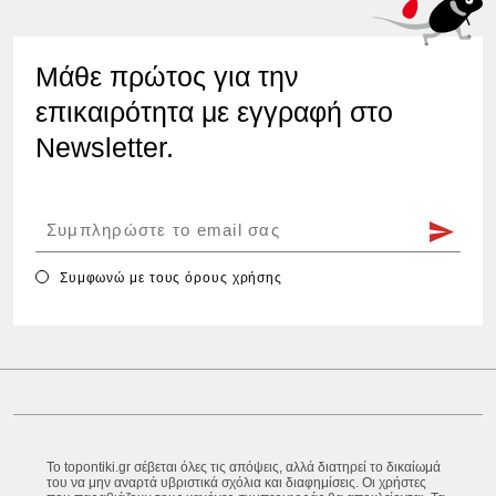
Μάθε πρώτος για την
επικαιρότητα με εγγραφή στο
Newsletter.
Συμφωνώ με τους
όρους χρήσης
Το topontiki.gr σέβεται όλες τις απόψεις, αλλά διατηρεί το δικαίωμά
του να μην αναρτά υβριστικά σχόλια και διαφημίσεις. Οι χρήστες