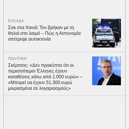
ΕΛΛΑΔΑ
Σοκ στα Χανιά: Τον βρήκαν με τη
θηλιά στο λαιμό – Πώς η Αστυνομία
απέτρεψε αυτοκτονία
ΠΟΛΙΤΙΚΗ
Σκέρτσος: «Δεν προκύπτει ότι οι
περισσότεροι Έλληνες έχουν
καταθέσεις κάτω από 1.000 ευρώ» –
«Μπορεί να έχουν 51.300 ευρώ
μοιρασμένα σε λογαριασμούς»