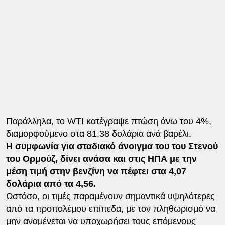
Παράλληλα, το WTI κατέγραψε πτώση άνω του 4%,
διαμορφούμενο στα 81,38 δολάρια ανά βαρέλι.
Η συμφωνία για σταδιακό άνοιγμα του του Στενού
του Ορμούζ, δίνει ανάσα και στις ΗΠΑ με την
μέση τιμή στην βενζίνη να πέφτει στα 4,07
δολάρια από τα 4,56.
Ωστόσο, οι τιμές παραμένουν σημαντικά υψηλότερες
από τα προπολέμου επίπεδα, με τον πληθωρισμό να
μην αναμένεται να υποχωρήσει τους επόμενους