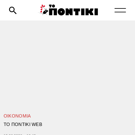
ΟΙΚΟΝΟΜΙΑ
TΟ ΠΟΝΤΙΚΙ WEB