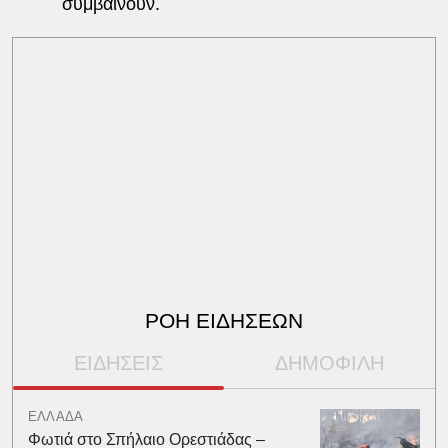
συμβαίνουν.
ΡΟΗ ΕΙΔΗΣΕΩΝ
ΕΙΔΗΣΕΙΣ
ΔΗΜΟΦΙΛΗ
ΕΛΛΑΔΑ
Φωτιά στο Σπήλαιο Ορεστιάδας –