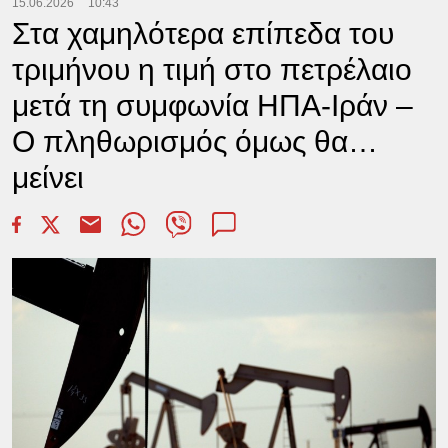
15.06.2026
10:43
Στα χαμηλότερα επίπεδα του
τριμήνου η τιμή στο πετρέλαιο
μετά τη συμφωνία ΗΠΑ-Ιράν –
Ο πληθωρισμός όμως θα…
μείνει