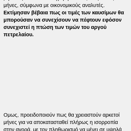
μήνες, σύμφωνα με οικονομικούς αναλυτές.
Εκτίμησαν βέβαια πως οι τιμές των καυσίμων θα
μπορούσαν να συνεχίσουν να πέφτουν εφόσον
συνεχιστεί η πτώση των τιμών του αργού
πετρελαίου.
Ομως, προειδοποιούν πως θα χρειαστούν αρκετοί
μήνες για να αποκατασταθεί πλήρως η ισορροπία
στην αγορά, με τον πληθωρισμό να μένει σε υψηλά