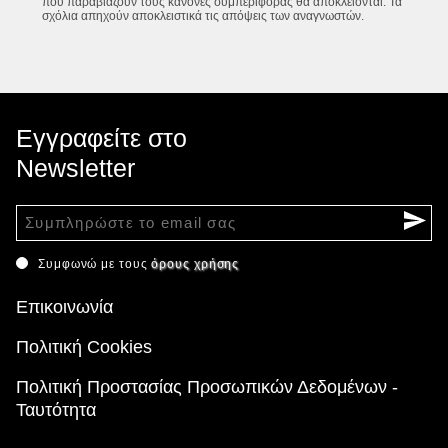
που παραβιάζουν τους κανόνες συμπεριφοράς θα αποκλείονται. Τα
σχόλια απηχούν αποκλειστικά τις απόψεις των αναγνωστών.
Εγγραφείτε στο
Newsletter
Συμφωνώ με τους
όρους χρήσης
Επικοινωνία
Πολιτική Cookies
Πολιτική Προστασίας Προσωπικών Δεδομένων -
Ταυτότητα