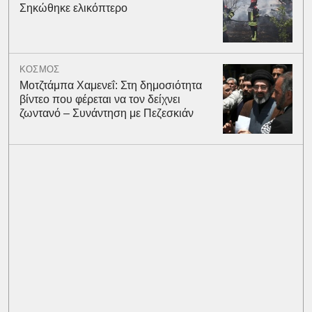
Σηκώθηκε ελικόπτερο
ΚΟΣΜΟΣ
Μοτζτάμπα Χαμενεΐ: Στη δημοσιότητα
βίντεο που φέρεται να τον δείχνει
ζωντανό – Συνάντηση με Πεζεσκιάν