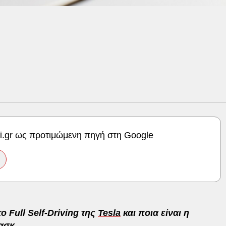
ki.gr ως προτιμώμενη πηγή στη Google
o Full Self-Driving της
Tesla
και ποια είναι η
ασκ