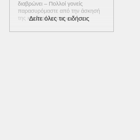
διαβρώνει – Πολλοί γονείς
παρασυρόμαστε από την άσκησή
της και ξεφεύγουμε»
Δείτε όλες τις ειδήσεις