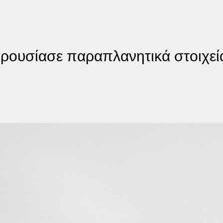
παρουσίασε παραπλανητικά στοιχεί