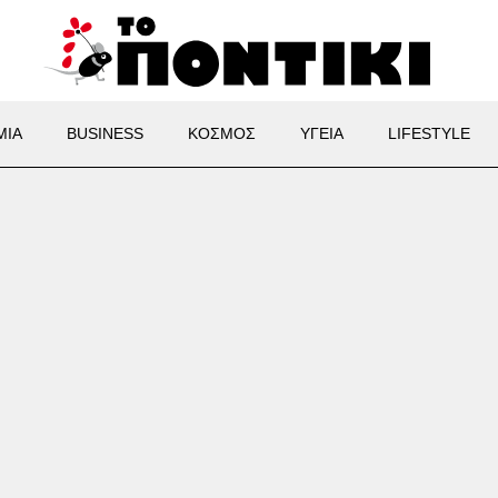
ΜΙΑ
BUSINESS
ΚΟΣΜΟΣ
ΥΓΕΙΑ
LIFESTYLE