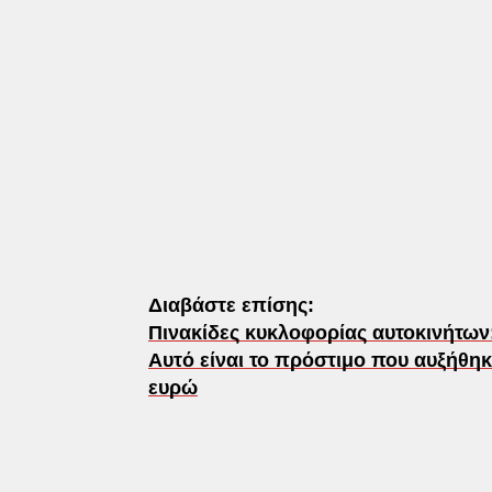
Διαβάστε επίσης:
Πινακίδες κυκλοφορίας αυτοκινήτων
Αυτό είναι το πρόστιμο που αυξήθηκ
ευρώ