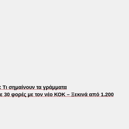
: Τι σημαίνουν τα γράμματα
ε 30 φορές με τον νέο ΚΟΚ – Ξεκινά από 1.200