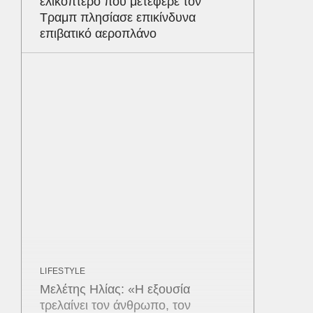
ελικόπτερο που μετέφερε τον
Τραμπ πλησίασε επικίνδυνα
επιβατικό αεροπλάνο
LIFESTYLE
Μελέτης Ηλίας: «Η εξουσία
τρελαίνει τον άνθρωπο, τον