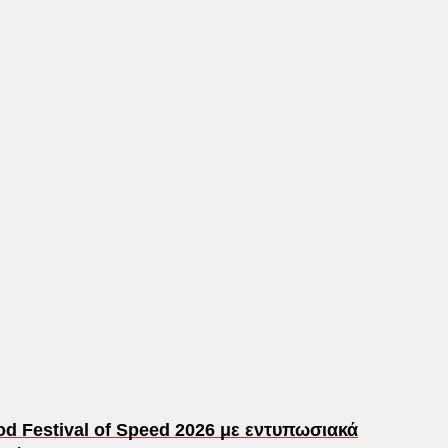
d Festival of Speed 2026 με εντυπωσιακά