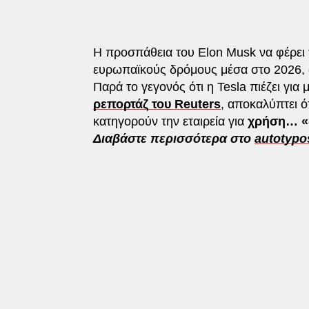
Η προσπάθεια του Elon Musk να φέρει
ευρωπαϊκούς δρόμους μέσα στο 2026, φ
Παρά το γεγονός ότι η Tesla πιέζει γι
ρεπορτάζ του Reuters
, αποκαλύπτει ό
κατηγορούν την εταιρεία για
χρήση… «δ
Διαβάστε περισσότερα στο
autotypo