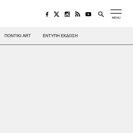
MENU
ΠΟΝΤΙΚΙ ART
ΕΝΤΥΠΗ ΕΚΔΟΣΗ