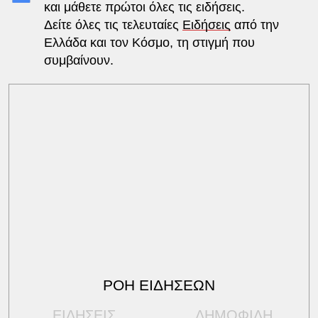
και μάθετε πρώτοι όλες τις ειδήσεις.
Δείτε όλες τις τελευταίες
Ειδήσεις
από την
Ελλάδα και τον Κόσμο, τη στιγμή που
συμβαίνουν.
ΡΟΗ ΕΙΔΗΣΕΩΝ
ΕΙΔΗΣΕΙΣ
ΔΗΜΟΦΙΛΗ