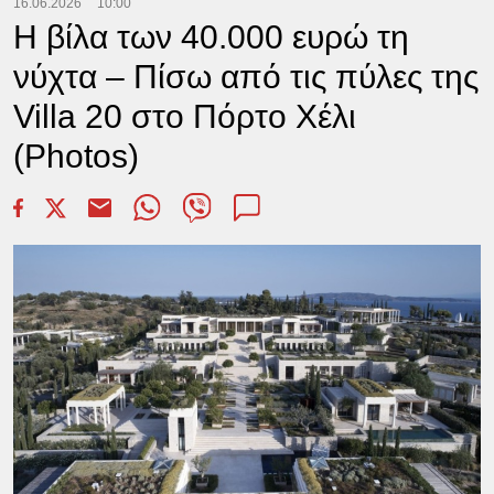
16.06.2026
10:00
Η βίλα των 40.000 ευρώ τη
νύχτα – Πίσω από τις πύλες της
Villa 20 στο Πόρτο Χέλι
(Photos)