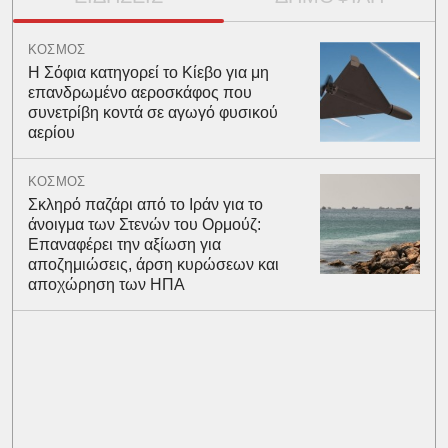
ΚΟΣΜΟΣ
Η Σόφια κατηγορεί το Κίεβο για μη
επανδρωμένο αεροσκάφος που
συνετρίβη κοντά σε αγωγό φυσικού
αερίου
ΚΟΣΜΟΣ
Σκληρό παζάρι από το Ιράν για το
άνοιγμα των Στενών του Ορμούζ:
Επαναφέρει την αξίωση για
αποζημιώσεις, άρση κυρώσεων και
αποχώρηση των ΗΠΑ