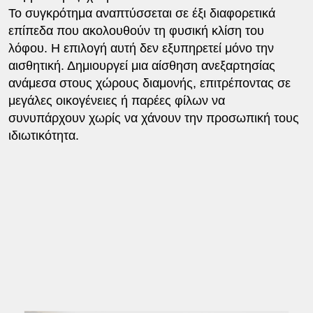
Το συγκρότημα αναπτύσσεται σε έξι διαφορετικά
επίπεδα που ακολουθούν τη φυσική κλίση του
λόφου. Η επιλογή αυτή δεν εξυπηρετεί μόνο την
αισθητική. Δημιουργεί μια αίσθηση ανεξαρτησίας
ανάμεσα στους χώρους διαμονής, επιτρέποντας σε
μεγάλες οικογένειες ή παρέες φίλων να
συνυπάρχουν χωρίς να χάνουν την προσωπική τους
ιδιωτικότητα.