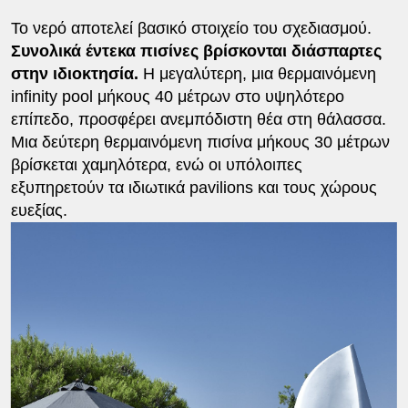
Το νερό αποτελεί βασικό στοιχείο του σχεδιασμού.
Συνολικά έντεκα πισίνες βρίσκονται διάσπαρτες
στην ιδιοκτησία.
Η μεγαλύτερη, μια θερμαινόμενη
infinity pool μήκους 40 μέτρων στο υψηλότερο
επίπεδο, προσφέρει ανεμπόδιστη θέα στη θάλασσα.
Μια δεύτερη θερμαινόμενη πισίνα μήκους 30 μέτρων
βρίσκεται χαμηλότερα, ενώ οι υπόλοιπες
εξυπηρετούν τα ιδιωτικά pavilions και τους χώρους
ευεξίας.