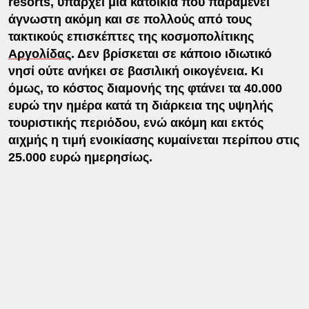
resorts, υπάρχει μια κατοικία που παραμένει
άγνωστη ακόμη και σε πολλούς από τους
τακτικούς επισκέπτες της κοσμοπολίτικης
Αργολίδας
. Δεν βρίσκεται σε κάποιο ιδιωτικό
νησί ούτε ανήκει σε βασιλική οικογένεια. Κι
όμως, το κόστος διαμονής της φτάνει τα 40.000
ευρώ την ημέρα κατά τη διάρκεια της υψηλής
τουριστικής περιόδου, ενώ ακόμη και εκτός
αιχμής η τιμή ενοικίασης κυμαίνεται περίπου στις
25.000 ευρώ ημερησίως.