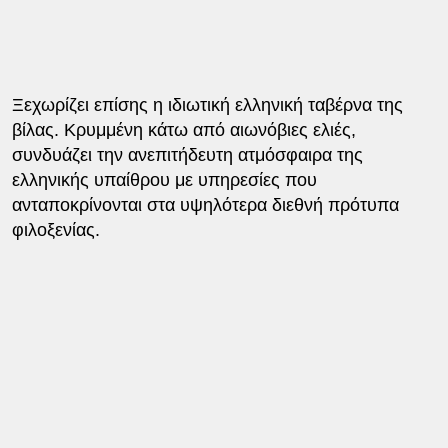
Ξεχωρίζει επίσης η ιδιωτική ελληνική ταβέρνα της
βίλας. Κρυμμένη κάτω από αιωνόβιες ελιές,
συνδυάζει την ανεπιτήδευτη ατμόσφαιρα της
ελληνικής υπαίθρου με υπηρεσίες που
ανταποκρίνονται στα υψηλότερα διεθνή πρότυπα
φιλοξενίας.