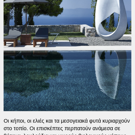
Οι κήποι, οι ελιές και τα μεσογειακά φυτά κυριαρχούν
στο τοπίο. Οι επισκέπτες περπατούν ανάμεσα σε