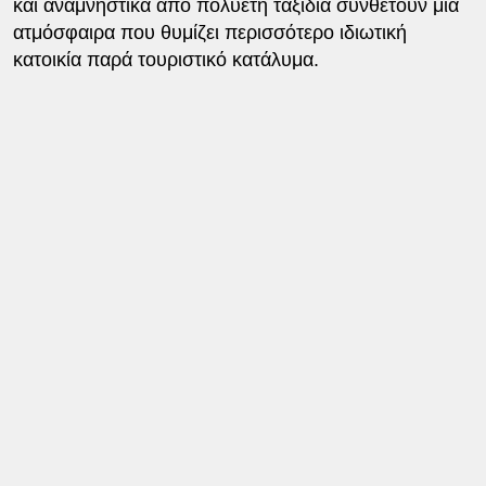
και αναμνηστικά από πολυετή ταξίδια συνθέτουν μια
ατμόσφαιρα που θυμίζει περισσότερο ιδιωτική
κατοικία παρά τουριστικό κατάλυμα.