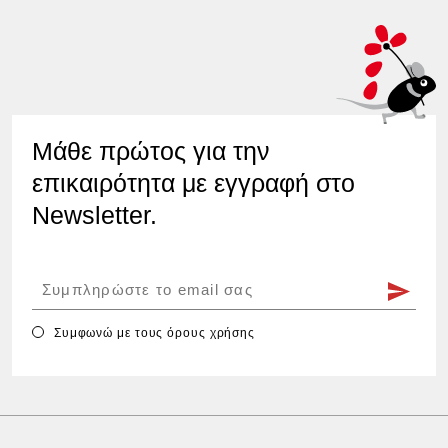
Μάθε πρώτος για την
επικαιρότητα με εγγραφή στο
Newsletter.
Συμφωνώ με τους
όρους χρήσης