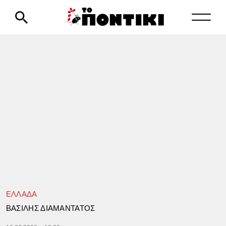
ΕΛΛΑΔΑ
ΒΑΣΙΛΗΣ ΔΙΑΜΑΝΤΑΤΟΣ