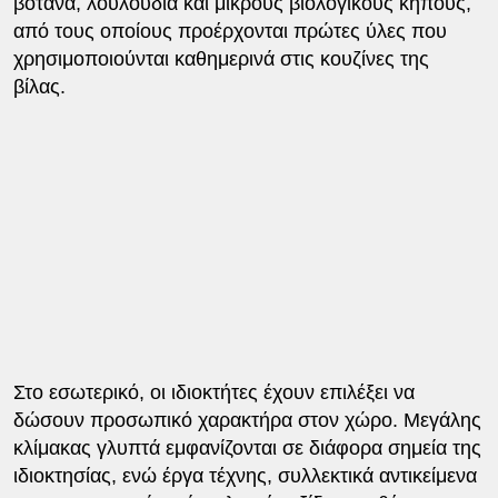
βότανα, λουλούδια και μικρούς βιολογικούς κήπους,
από τους οποίους προέρχονται πρώτες ύλες που
χρησιμοποιούνται καθημερινά στις κουζίνες της
βίλας.
Στο εσωτερικό, οι ιδιοκτήτες έχουν επιλέξει να
δώσουν προσωπικό χαρακτήρα στον χώρο. Μεγάλης
κλίμακας γλυπτά εμφανίζονται σε διάφορα σημεία της
ιδιοκτησίας, ενώ έργα τέχνης, συλλεκτικά αντικείμενα