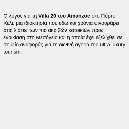
Ο λόγος για τη
Villa 20 του Amanzoe
στο Πόρτο
Χέλι, μια ιδιοκτησία που εδώ και χρόνια φιγουράρει
στις λίστες των πιο ακριβών κατοικιών προς
ενοικίαση στη Μεσόγειο και η οποία έχει εξελιχθεί σε
σημείο αναφοράς για τη διεθνή αγορά του ultra luxury
tourism.