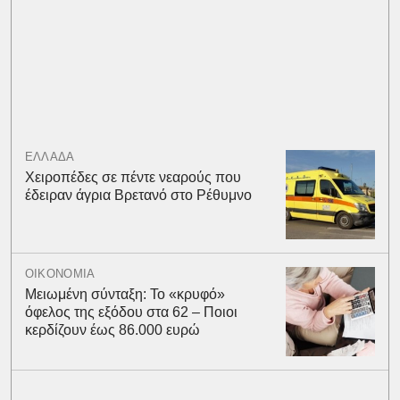
ΕΛΛΑΔΑ
Χειροπέδες σε πέντε νεαρούς που
έδειραν άγρια Βρετανό στο Ρέθυμνο
ΟΙΚΟΝΟΜΙΑ
Μειωμένη σύνταξη: Το «κρυφό»
όφελος της εξόδου στα 62 – Ποιοι
κερδίζουν έως 86.000 ευρώ