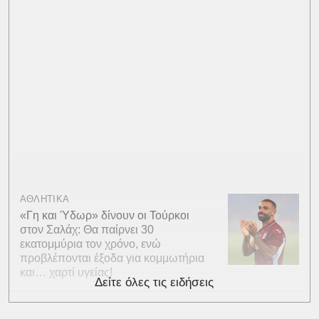
ΑΘΛΗΤΙΚΑ
«Γη και Ύδωρ» δίνουν οι Τούρκοι
στον Σαλάχ: Θα παίρνει 30
εκατομμύρια τον χρόνο, ενώ
προβλέπονται έξοδα για κομμωτήρια
και… χαρτί υγείας!
Δείτε όλες τις ειδήσεις