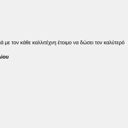
ιά με τον κάθε καλλιτέχνη έτοιμο να δώσει τον καλύτερό
λίου