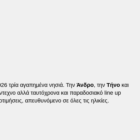
26 τρία αγαπημένα νησιά. Την
Άνδρο
, την
Τήνο
και
έντεχνο αλλά ταυτόχρονα και παραδοσιακό line up
οτιμήσεις, απευθυνόμενο σε όλες τις ηλικίες.