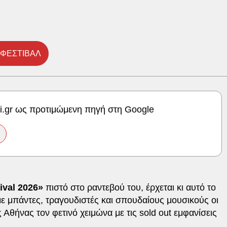
#ΦΕΣΤΙΒΑΛ
ki.gr ως προτιμώμενη πηγή στη Google
ival 2026»
πιστό στο ραντεβού του, έρχεται κι αυτό το
με μπάντες, τραγουδιστές και σπουδαίους μουσικούς οι
Αθήνας τον φετινό χειμώνα με τις sold out εμφανίσεις