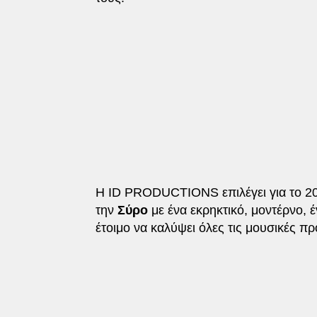
Η ID PRODUCTIONS επιλέγει για το 20
την
Σύρο
με ένα εκρηκτικό, μοντέρνο, 
έτοιμο να καλύψει όλες τις μουσικές πρ