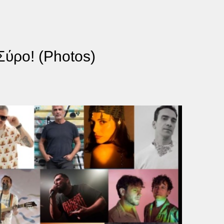
 Σύρο! (Photos)