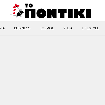
ΜΙΑ
BUSINESS
ΚΟΣΜΟΣ
ΥΓΕΙΑ
LIFESTYLE