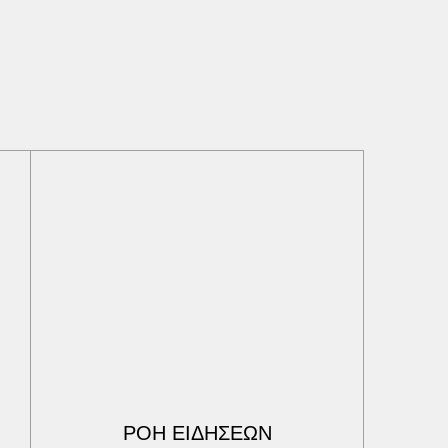
ΡΟΗ ΕΙΔΗΣΕΩΝ