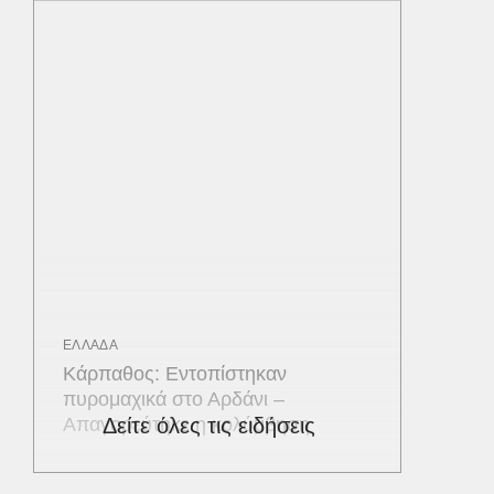
ΕΛΛΑΔΑ
Κάρπαθος: Εντοπίστηκαν
πυρομαχικά στο Αρδάνι –
Απαγορεύτηκε η κολύμβηση
Δείτε όλες τις ειδήσεις