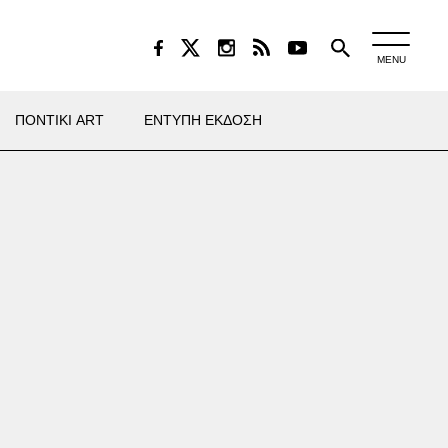
MENU
ΠΟΝΤΙΚΙ ART
ΕΝΤΥΠΗ ΕΚΔΟΣΗ