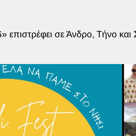
26» επιστρέφει σε Άνδρο, Τήνο και