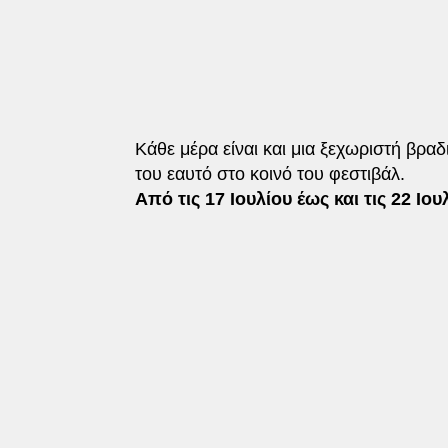
Κάθε μέρα είναι και μια ξεχωριστή βραδ
του εαυτό στο κοινό του φεστιβάλ.
Από τις 17 Ιουλίου έως και τις 22 Ιου