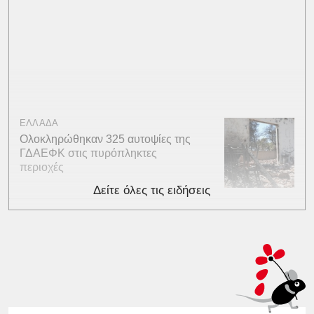
ΕΛΛΑΔΑ
Ολοκληρώθηκαν 325 αυτοψίες της
ΓΔΑΕΦΚ στις πυρόπληκτες
περιοχές
Δείτε όλες τις ειδήσεις