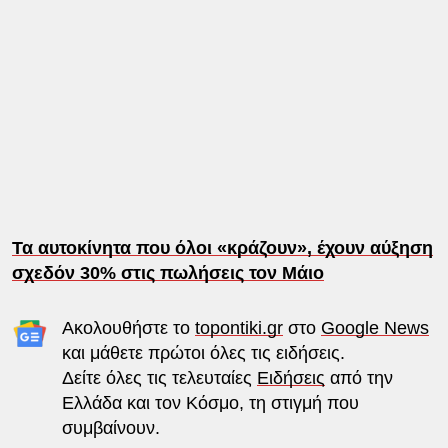
Τα αυτοκίνητα που όλοι «κράζουν», έχουν αύξηση
σχεδόν 30% στις πωλήσεις τον Μάιο
Ακολουθήστε το
topontiki.gr
στο
Google News
και μάθετε πρώτοι όλες τις ειδήσεις.
Δείτε όλες τις τελευταίες
Ειδήσεις
από την
Ελλάδα και τον Κόσμο, τη στιγμή που
συμβαίνουν.