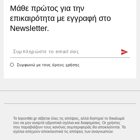
Μάθε πρώτος για την
επικαιρότητα με εγγραφή στο
Newsletter.
Συμφωνώ με τους
όρους χρήσης
Το topontiki.gr σέβεται όλες τις απόψεις, αλλά διατηρεί το δικαίωμά
του να μην αναρτά υβριστικά σχόλια και διαφημίσεις. Οι χρήστες
που παραβιάζουν τους κανόνες συμπεριφοράς θα αποκλείονται. Τα
σχόλια απηχούν αποκλειστικά τις απόψεις των αναγνωστών.