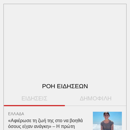
ΡΟΗ ΕΙΔΗΣΕΩΝ
ΕΙΔΗΣΕΙΣ
ΔΗΜΟΦΙΛΗ
ΕΛΛΑΔΑ
«Aφιέρωσε τη ζωή της στο να βοηθά
όσους είχαν ανάγκη» – Η πρώτη