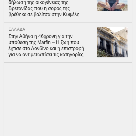
δήλωση της οικογένειας της
Βρετανίδας που η σορός της
βρέθηκε σε βαλίτσα στην Κυψέλη
ΕΛΛΑΔΑ
Στην Αθήνα η 46χρονη για την
υπόθεση της Marfin – Η ζωή που
έχτισε στο Λονδίνο και η επιστροφή
για να αντιμετωπίσει τις κατηγορίες