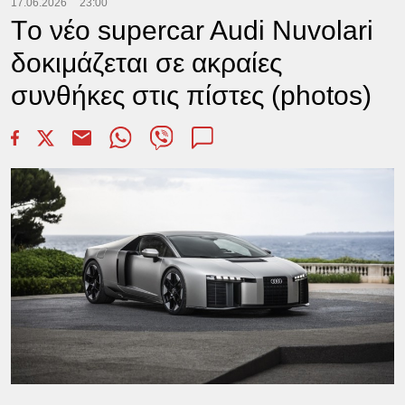
17.06.2026
23:00
Tο νέο supercar Audi Nuvolari
δοκιμάζεται σε ακραίες
συνθήκες στις πίστες (photos)