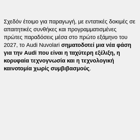
Σχεδόν έτοιμο για παραγωγή, με εντατικές δοκιμές σε
απαιτητικές συνθήκες και προγραμματισμένες
πρώτες παραδόσεις μέσα στο πρώτο εξάμηνο του
2027, το Audi Nuvolari
σηματοδοτεί μια νέα φάση
για την Audi που είναι η ταχύτερη εξέλιξη, η
κορυφαία τεχνογνωσία και η τεχνολογική
καινοτομία χωρίς συμβιβασμούς
.