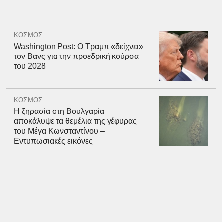
ΚΟΣΜΟΣ
Washington Post: Ο Τραμπ «δείχνει»
τον Βανς για την προεδρική κούρσα
του 2028
ΚΟΣΜΟΣ
Η ξηρασία στη Βουλγαρία
αποκάλυψε τα θεμέλια της γέφυρας
του Μέγα Κωνσταντίνου –
Εντυπωσιακές εικόνες