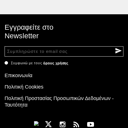
Εγγραφείτε στο
Newsletter
Συμφωνώ με τους
όρους χρήσης
Επικοινωνία
Πολιτική Cookies
Πολιτική Προστασίας Προσωπικών Δεδομένων -
Ταυτότητα