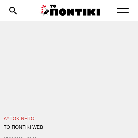
ΑΥΤΟΚΙΝΗΤΟ
TΟ ΠΟΝΤΙΚΙ WEB