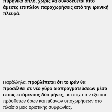
πυρηνικό όπλο, χωρίς να συνοδεύεται από
άμεσες επιπλέον παραχωρήσεις από την ιρανική
πλευρά
.
Παράλληλα,
προβλέπεται ότι το Ιράν θα
προσέλθει σε νέο γύρο διαπραγματεύσεων μέσα
στους επόμενους δύο μήνες
, με στόχο την εξέταση
πρόσθετων όρων και πιθανών υποχωρήσεων στο
πλαίσιο μιας οριστικής συμφωνίας.