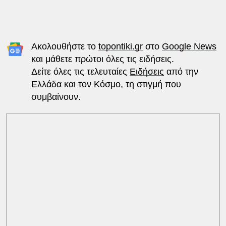
Ακολουθήστε το
topontiki.gr
στο
Google News
και μάθετε πρώτοι όλες τις ειδήσεις.
Δείτε όλες τις τελευταίες
Ειδήσεις
από την
Ελλάδα και τον Κόσμο, τη στιγμή που
συμβαίνουν.