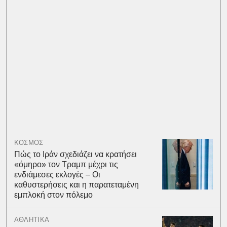
ΚΟΣΜΟΣ
Πώς το Ιράν σχεδιάζει να κρατήσει
«όμηρο» τον Τραμπ μέχρι τις
ενδιάμεσες εκλογές – Οι
καθυστερήσεις και η παρατεταμένη
εμπλοκή στον πόλεμο
ΑΘΛΗΤΙΚΑ