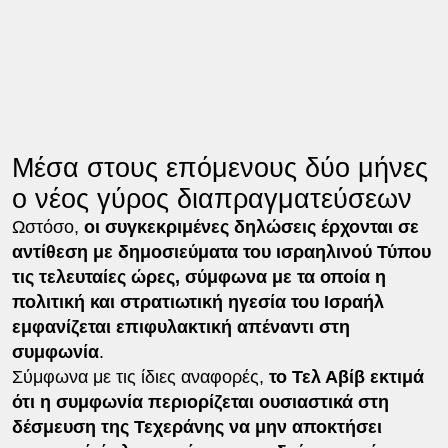
Μέσα στους επόμενους δύο μήνες
ο νέος γύρος διαπραγματεύσεων
Ωστόσο,
οι συγκεκριμένες δηλώσεις έρχονται σε
αντίθεση με δημοσιεύματα του ισραηλινού Τύπου
τις τελευταίες ώρες, σύμφωνα με τα οποία η
πολιτική και στρατιωτική ηγεσία του Ισραήλ
εμφανίζεται επιφυλακτική απέναντι στη
συμφωνία
.
Σύμφωνα με τις ίδιες αναφορές,
το Τελ Αβίβ εκτιμά
ότι η συμφωνία περιορίζεται ουσιαστικά στη
δέσμευση της Τεχεράνης να μην αποκτήσει