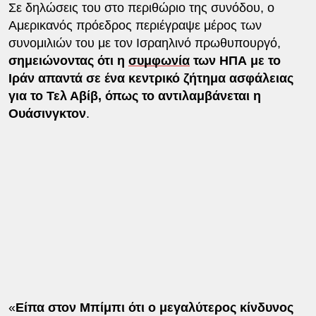
Σε δηλώσεις του στο περιθώριο της συνόδου, ο
Αμερικανός πρόεδρος περιέγραψε μέρος των
συνομιλιών του με τον Ισραηλινό πρωθυπουργό,
σημειώνοντας ότι η
συμφωνία
των ΗΠΑ με το
Ιράν απαντά σε ένα κεντρικό ζήτημα ασφάλειας
για το Τελ Αβίβ, όπως το αντιλαμβάνεται η
Ουάσινγκτον
.
«
Είπα στον Μπίμπι ότι ο μεγαλύτερος κίνδυνος