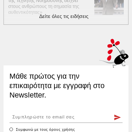
της Τεχνητής Νοημοσύνης δείχνει
στους ανθρώπους τη σημασία της
αυθεντικότητας»
Δείτε όλες τις ειδήσεις
Μάθε πρώτος για την
επικαιρότητα με εγγραφή στο
Newsletter.
Συμφωνώ με τους
όρους χρήσης