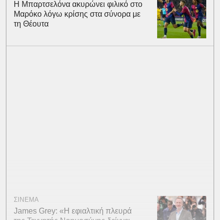
Η Μπαρτσελόνα ακυρώνει φιλικό στο
Μαρόκο λόγω κρίσης στα σύνορα με
τη Θέουτα
ΣΙΝΕΜΑ
James Grey: «Η εφιαλτική πλευρά