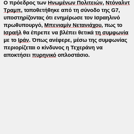
Ο πρόεδρος των
Ηνωμένων Πολιτειών
,
Ντόναλντ
Τραμπ
, τοποθετήθηκε από τη σύνοδο της G7,
υποστηρίζοντας ότι ενημέρωσε τον Ισραηλινό
πρωθυπουργό,
Μπενιαμίν Νετανιάχου
, πως το
Ισραήλ
θα έπρεπε να βλέπει θετικά
τη συμφωνία
με το
Ιράν
. Όπως ανέφερε, μέσω της συμφωνίας
περιορίζεται ο κίνδυνος η Τεχεράνη να
αποκτήσει
πυρηνικό
οπλοστάσιο.