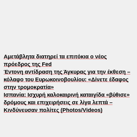
Αμετάβλητα διατηρεί τα επιτόκια ο νέος
πρόεδρος της Fed
Έντονη αντίδραση της Άγκυρας για την έκθεση –
κόλαφο του Ευρωκοινοβουλίου: «Δίνετε έδαφος
στην τρομοκρατία»
Ισπανία: Ισχυρή καλοκαιρινή καταιγίδα «βύθισε»
δρόμους και επιχειρήσεις σε λίγα λεπτά –
Κινδύνευσαν πολίτες (Photos/Videos)