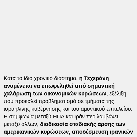
Κατά το ίδιο χρονικό διάστημα,
η Τεχεράνη
αναμένεται να επωφεληθεί από σημαντική
χαλάρωση των οικονομικών κυρώσεων
, εξέλιξη
που προκαλεί προβληματισμό σε τμήματα της
ισραηλινής κυβέρνησης και του αμυντικού επιτελείου.
Η συμφωνία μεταξύ ΗΠΑ και Ιράν περιλαμβάνει,
μεταξύ άλλων,
διαδικασία σταδιακής άρσης των
αμερικανικών κυρώσεων, αποδέσμευση ιρανικών