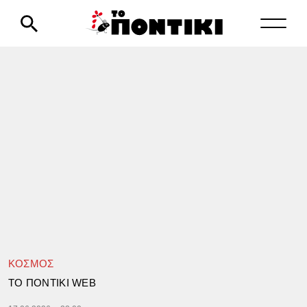
ΚΟΣΜΟΣ
TΟ ΠΟΝΤΙΚΙ WEB