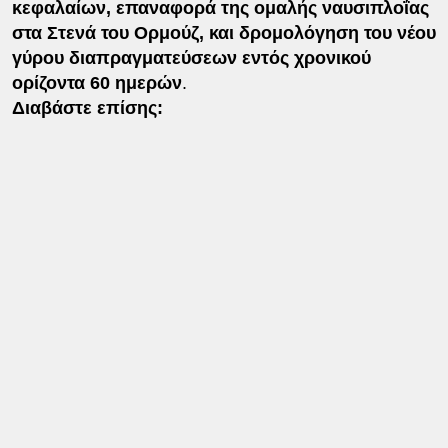
κεφαλαίων, επαναφορά της ομαλής ναυσιπλοΐας
στα Στενά του Ορμούζ, και δρομολόγηση του νέου
γύρου διαπραγματεύσεων εντός χρονικού
ορίζοντα 60 ημερών
.
Διαβάστε επίσης: