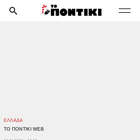
ΕΛΛΑΔΑ
TΟ ΠΟΝΤΙΚΙ WEB