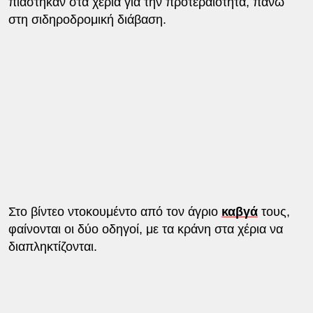
πιάστηκαν στα χέρια για την προτεραιότητα, πάνω
στη σιδηροδρομική διάβαση.
Στο βίντεο ντοκουμέντο από τον άγριο
καβγά
τους,
φαίνονται οι δύο οδηγοί, με τα κράνη στα χέρια να
διαπληκτίζονται.