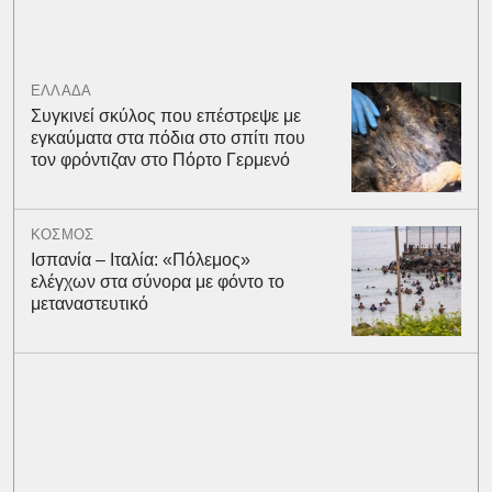
ΕΛΛΑΔΑ
Συγκινεί σκύλος που επέστρεψε με
εγκαύματα στα πόδια στο σπίτι που
τον φρόντιζαν στο Πόρτο Γερμενό
ΚΟΣΜΟΣ
Ισπανία – Ιταλία: «Πόλεμος»
ελέγχων στα σύνορα με φόντο το
μεταναστευτικό