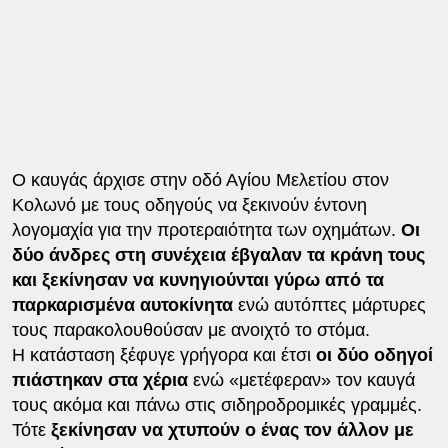
Ο καυγάς άρχισε στην οδό Αγίου Μελετίου στον
Κολωνό με τους οδηγούς να ξεκινούν έντονη
λογομαχία για την προτεραιότητα των οχημάτων.
Οι
δύο άνδρες στη συνέχεια έβγαλαν τα κράνη τους
και ξεκίνησαν να κυνηγιούνται γύρω από τα
παρκαρισμένα αυτοκίνητα
ενώ αυτόπτες μάρτυρες
τους παρακολουθούσαν με ανοιχτό το στόμα.
Η κατάσταση ξέφυγε γρήγορα και έτσι
οι δύο οδηγοί
πιάστηκαν στα χέρια
ενώ «μετέφεραν» τον καυγά
τους ακόμα και πάνω στις σιδηροδρομικές γραμμές.
Τότε
ξεκίνησαν να χτυπούν ο ένας τον άλλον με