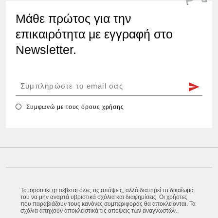
Μάθε πρώτος για την
επικαιρότητα με εγγραφή στο
Newsletter.
Συμφωνώ με τους
όρους χρήσης
Το topontiki.gr σέβεται όλες τις απόψεις, αλλά διατηρεί το δικαίωμά
του να μην αναρτά υβριστικά σχόλια και διαφημίσεις. Οι χρήστες
που παραβιάζουν τους κανόνες συμπεριφοράς θα αποκλείονται. Τα
σχόλια απηχούν αποκλειστικά τις απόψεις των αναγνωστών.