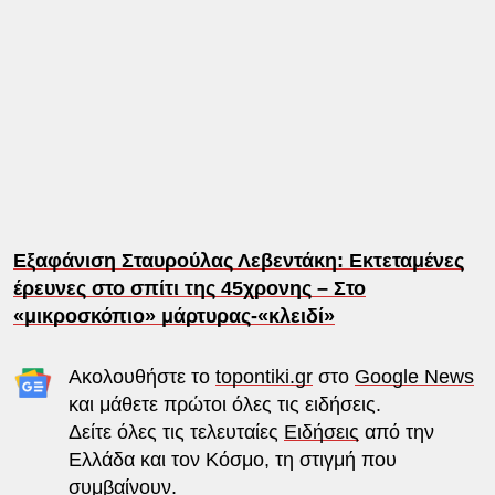
Εξαφάνιση Σταυρούλας Λεβεντάκη: Εκτεταμένες
έρευνες στο σπίτι της 45χρονης – Στο
«μικροσκόπιο» μάρτυρας-«κλειδί»
Ακολουθήστε το
topontiki.gr
στο
Google News
και μάθετε πρώτοι όλες τις ειδήσεις.
Δείτε όλες τις τελευταίες
Ειδήσεις
από την
Ελλάδα και τον Κόσμο, τη στιγμή που
συμβαίνουν.