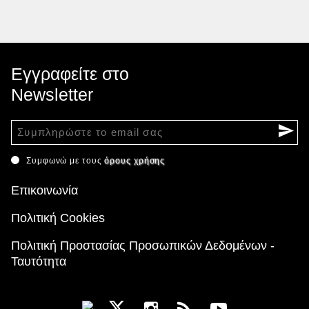
Εγγραφείτε στο
Newsletter
Συμφωνώ με τους
όρους χρήσης
Επικοινωνία
Πολιτική Cookies
Πολιτική Προστασίας Προσωπικών Δεδομένων -
Ταυτότητα