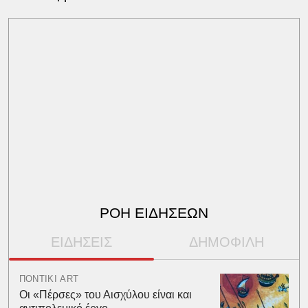
ΡΟΗ ΕΙΔΗΣΕΩΝ
ΕΙΔΗΣΕΙΣ
ΔΗΜΟΦΙΛΗ
ΠΟΝΤΙΚΙ ART
Οι «Πέρσες» του Αισχύλου είναι και