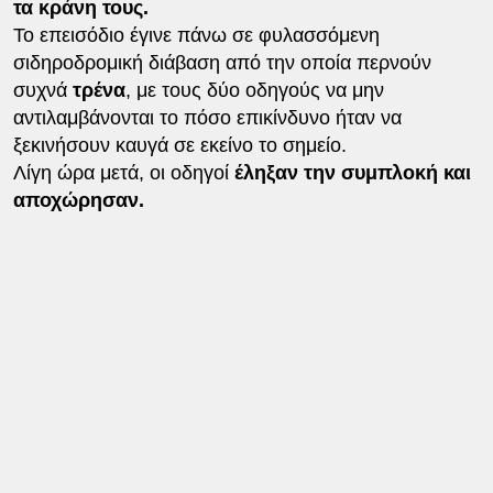
τα κράνη τους.
Το επεισόδιο έγινε πάνω σε φυλασσόμενη
σιδηροδρομική διάβαση από την οποία περνούν
συχνά
τρένα
, με τους δύο οδηγούς να μην
αντιλαμβάνονται το πόσο επικίνδυνο ήταν να
ξεκινήσουν καυγά σε εκείνο το σημείο.
Λίγη ώρα μετά, οι οδηγοί
έληξαν την συμπλοκή και
αποχώρησαν.