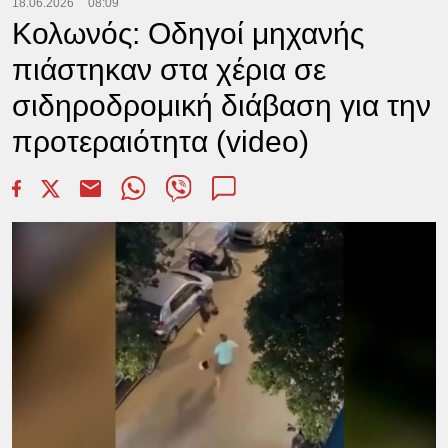
18.06.2026
08:09
Κολωνός: Οδηγοί μηχανής
πιάστηκαν στα χέρια σε
σιδηροδρομική διάβαση για την
προτεραιότητα (video)