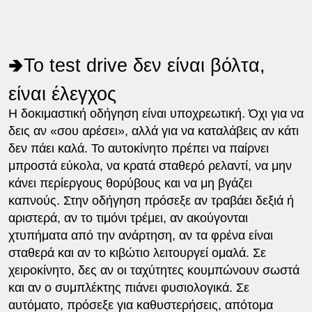
🢂Το test drive δεν είναι βόλτα,
είναι έλεγχος
Η δοκιμαστική οδήγηση είναι υποχρεωτική. Όχι για να
δεις αν «σου αρέσει», αλλά για να καταλάβεις αν κάτι
δεν πάει καλά. Το αυτοκίνητο πρέπει να παίρνει
μπροστά εύκολα, να κρατά σταθερό ρελαντί, να μην
κάνει περίεργους θορύβους και να μη βγάζει
καπνούς. Στην οδήγηση πρόσεξε αν τραβάει δεξιά ή
αριστερά, αν το τιμόνι τρέμει, αν ακούγονται
χτυπήματα από την ανάρτηση, αν τα φρένα είναι
σταθερά και αν το κιβώτιο λειτουργεί ομαλά. Σε
χειροκίνητο, δες αν οι ταχύτητες κουμπώνουν σωστά
και αν ο συμπλέκτης πιάνει φυσιολογικά. Σε
αυτόματο, πρόσεξε για καθυστερήσεις, απότομα