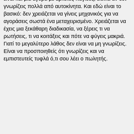
γνωρίζεις πολλά από αυτοκίνητα. Και εδώ είναι το
βασικό: δεν χρειάζεται να γίνεις μηχανικός για να
αγοράσεις σωστά ένα μεταχειρισμένο. Χρειάζεται να
έχεις μια ξεκάθαρη διαδικασία, να ξέρεις τι να
ρωτήσεις, τι να κοιτάξεις και πότε να φύγεις μακριά.
Γιατί το μεγαλύτερο λάθος δεν είναι να μη γνωρίζεις.
Είναι να προσποιηθείς ότι γνωρίζεις και να
εμπιστευτείς τυφλά ό,τι σου λέει ο πωλητής.