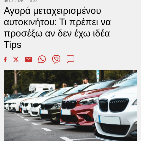
08.07.2026
10:33
Αγορά μεταχειρισμένου
αυτοκινήτου: Τι πρέπει να
προσέξω αν δεν έχω ιδέα –
Tips