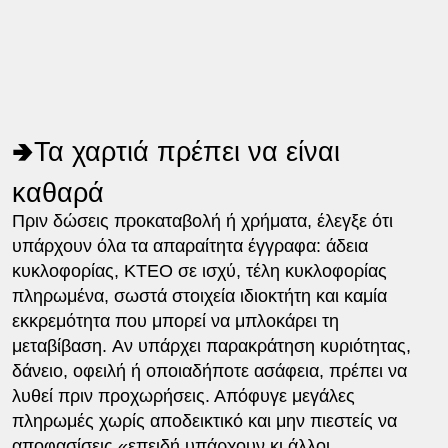
🢂Τα χαρτιά πρέπει να είναι
καθαρά
Πριν δώσεις προκαταβολή ή χρήματα, έλεγξε ότι
υπάρχουν όλα τα απαραίτητα έγγραφα: άδεια
κυκλοφορίας, ΚΤΕΟ σε ισχύ, τέλη κυκλοφορίας
πληρωμένα, σωστά στοιχεία ιδιοκτήτη και καμία
εκκρεμότητα που μπορεί να μπλοκάρει τη
μεταβίβαση. Αν υπάρχει παρακράτηση κυριότητας,
δάνειο, οφειλή ή οποιαδήποτε ασάφεια, πρέπει να
λυθεί πριν προχωρήσεις. Απόφυγε μεγάλες
πληρωμές χωρίς αποδεικτικό και μην πιεστείς να
αποφασίσεις «επειδή υπάρχουν κι άλλοι