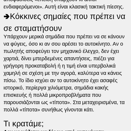
ενδιαφερόμενοι». Αυτή είναι κλασική τακτική πίεσης.
🢂Κόκκινες σημαίες που πρέπει να
σε σταματήσουν
Υπάρχουν μερικά σημάδια που πρέπει να σε κάνουν
να φύγεις, όσο κι αν σου αρέσει το αυτοκίνητο. Αν ο
πωλητής αποφεύγει τον μηχανικό έλεγχο, δεν έχει
χαρτιά, δίνει μπερδεμένες απαντήσεις, πιέζει για
γρήγορη προκαταβολή ή η τιμή είναι υπερβολικά
χαμηλή σε σχέση με την αγορά, καλύτερα να κάνεις
πίσω. Το ίδιο ισχύει αν το αυτοκίνητο έχει ασαφές
ιστορικό, περίεργα χιλιόμετρα, σημάδια κακής
επισκευής ή πολλά μικροπροβλήματα που
παρουσιάζονται ως «τίποτα». Στα μεταχειρισμένα, τα
πολλά «τίποτα» συνήθως γίνονται κάτι.
Τι κρατάμε;