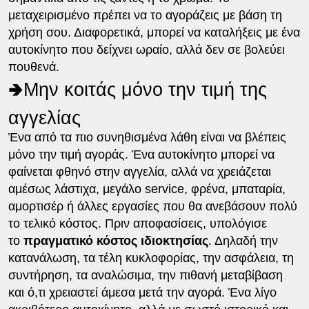
μεταχειρισμένο πρέπει να το αγοράζεις με βάση τη
χρήση σου. Διαφορετικά, μπορεί να καταλήξεις με ένα
αυτοκίνητο που δείχνει ωραίο, αλλά δεν σε βολεύει
πουθενά.
🢂Μην κοιτάς μόνο την τιμή της
αγγελίας
Ένα από τα πιο συνηθισμένα λάθη είναι να βλέπεις
μόνο την τιμή αγοράς. Ένα αυτοκίνητο μπορεί να
φαίνεται φθηνό στην αγγελία, αλλά να χρειάζεται
αμέσως λάστιχα, μεγάλο service, φρένα, μπαταρία,
αμορτισέρ ή άλλες εργασίες που θα ανεβάσουν πολύ
το τελικό κόστος. Πριν αποφασίσεις, υπολόγισε
το
πραγματικό κόστος ιδιοκτησίας
. Δηλαδή την
κατανάλωση, τα τέλη κυκλοφορίας, την ασφάλεια, τη
συντήρηση, τα αναλώσιμα, την πιθανή μεταβίβαση
και ό,τι χρειαστεί άμεσα μετά την αγορά. Ένα λίγο