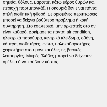
σημεία, θόλους, μαρσπιέ, κάτω μέρος θυρών και
περιοχή πορτμπαγκάζ. Η σκουριά δεν είναι πάντα
απλή αισθητική φθορά. Σε ορισμένες περιπτώσεις
μπορεί να δείχνει βαθύτερο πρόβλημα ή κακή
συντήρηση. Στο εσωτερικό, μην αρκεστείς στο αν
είναι καθαρό. Δοκίμασε τα πάντα: air condition,
ηλεκτρικά παράθυρα, κεντρικό κλείδωμα, οθόνη,
κάμερα, αισθητήρες, φώτα, υαλοκαθαριστήρες,
χειριστήρια στο τιμόνι και όλες τις βασικές
λειτουργίες. Μικρές βλάβες μπορεί να δείχνουν
αμέλεια ή να κρύβουν κόστος.