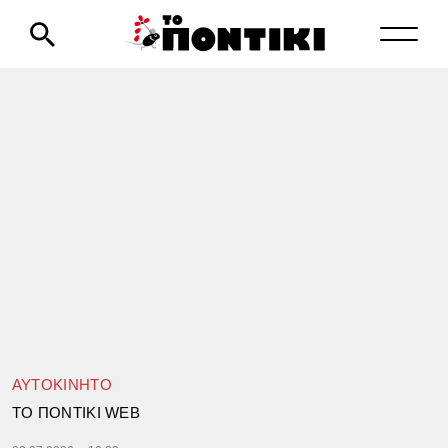
ΑΥΤΟΚΙΝΗΤΟ
TΟ ΠΟΝΤΙΚΙ WEB