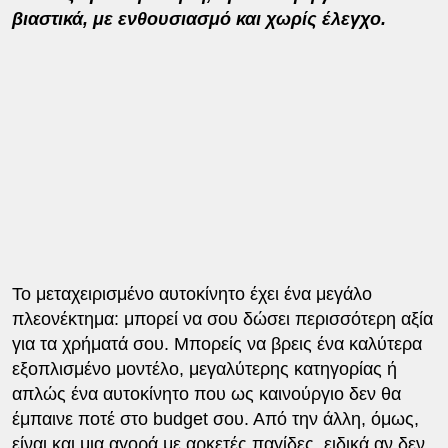
βιαστικά, με ενθουσιασμό και χωρίς έλεγχο.
Το μεταχειρισμένο αυτοκίνητο έχει ένα μεγάλο
πλεονέκτημα: μπορεί να σου δώσει περισσότερη αξία
για τα χρήματά σου. Μπορείς να βρεις ένα καλύτερα
εξοπλισμένο μοντέλο, μεγαλύτερης κατηγορίας ή
απλώς ένα αυτοκίνητο που ως καινούργιο δεν θα
έμπαινε ποτέ στο budget σου. Από την άλλη, όμως,
είναι και μια αγορά με αρκετές παγίδες, ειδικά αν δεν