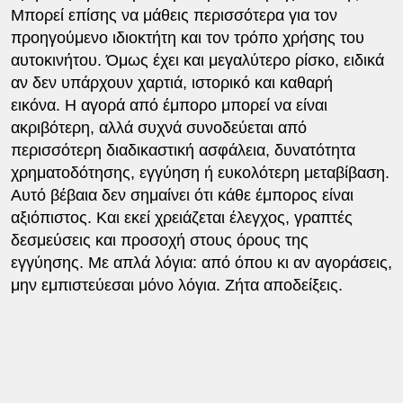
Μπορεί επίσης να μάθεις περισσότερα για τον
προηγούμενο ιδιοκτήτη και τον τρόπο χρήσης του
αυτοκινήτου. Όμως έχει και μεγαλύτερο ρίσκο, ειδικά
αν δεν υπάρχουν χαρτιά, ιστορικό και καθαρή
εικόνα. Η αγορά από έμπορο μπορεί να είναι
ακριβότερη, αλλά συχνά συνοδεύεται από
περισσότερη διαδικαστική ασφάλεια, δυνατότητα
χρηματοδότησης, εγγύηση ή ευκολότερη μεταβίβαση.
Αυτό βέβαια δεν σημαίνει ότι κάθε έμπορος είναι
αξιόπιστος. Και εκεί χρειάζεται έλεγχος, γραπτές
δεσμεύσεις και προσοχή στους όρους της
εγγύησης. Με απλά λόγια: από όπου κι αν αγοράσεις,
μην εμπιστεύεσαι μόνο λόγια. Ζήτα αποδείξεις.