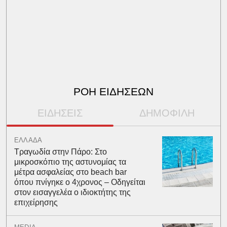
ΡΟΗ ΕΙΔΗΣΕΩΝ
ΕΙΔΗΣΕΙΣ
ΔΗΜΟΦΙΛΗ
ΕΛΛΑΔΑ
Τραγωδία στην Πάρο: Στο
μικροσκόπιο της αστυνομίας τα
μέτρα ασφαλείας στο beach bar
όπου πνίγηκε ο 4χρονος – Οδηγείται
στον εισαγγελέα ο ιδιοκτήτης της
επιχείρησης