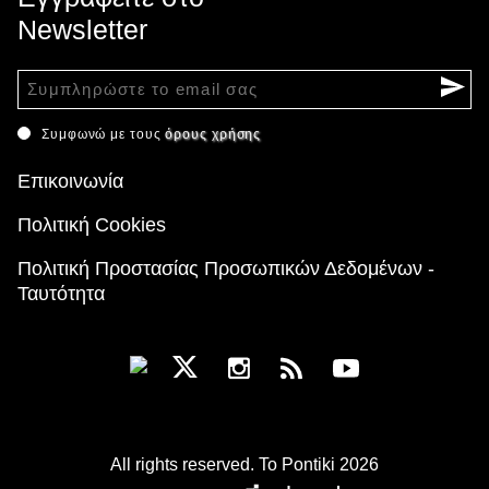
Newsletter
Συμφωνώ με τους
όρους χρήσης
Επικοινωνία
Πολιτική Cookies
Πολιτική Προστασίας Προσωπικών Δεδομένων -
Ταυτότητα
All rights reserved. To Pontiki 2026