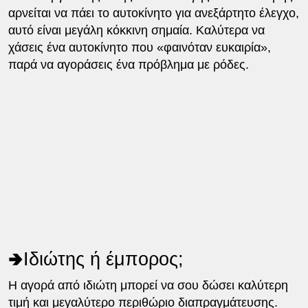
αρνείται να πάει το αυτοκίνητο για ανεξάρτητο έλεγχο,
αυτό είναι μεγάλη κόκκινη σημαία. Καλύτερα να
χάσεις ένα αυτοκίνητο που «φαινόταν ευκαιρία»,
παρά να αγοράσεις ένα πρόβλημα με ρόδες.
🢂Ιδιώτης ή έμπορος;
Η αγορά από ιδιώτη μπορεί να σου δώσει καλύτερη
τιμή και μεγαλύτερο περιθώριο διαπραγμάτευσης.