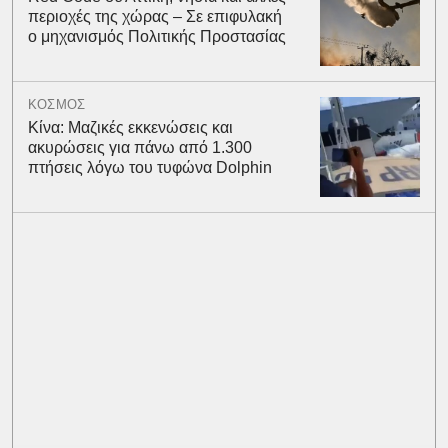
περιοχές της χώρας – Σε επιφυλακή
ο μηχανισμός Πολιτικής Προστασίας
ΚΟΣΜΟΣ
Κίνα: Μαζικές εκκενώσεις και
ακυρώσεις για πάνω από 1.300
πτήσεις λόγω του τυφώνα Dolphin