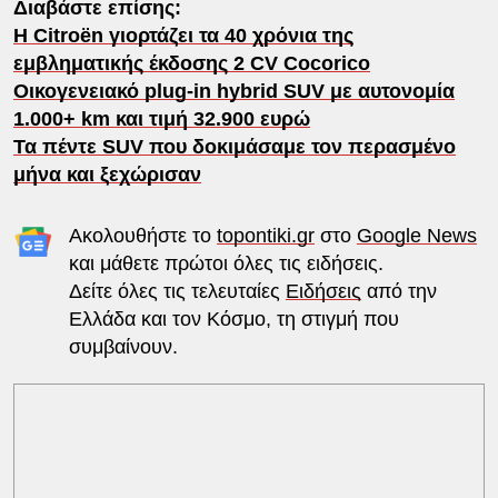
Διαβάστε επίσης:
H Citroën γιορτάζει τα 40 χρόνια της
εμβληματικής έκδοσης 2 CV Cocorico
Οικογενειακό plug-in hybrid SUV με αυτονομία
1.000+ km και τιμή 32.900 ευρώ
Τα πέντε SUV που δοκιμάσαμε τον περασμένο
μήνα και ξεχώρισαν
Ακολουθήστε το
topontiki.gr
στο
Google News
και μάθετε πρώτοι όλες τις ειδήσεις.
Δείτε όλες τις τελευταίες
Ειδήσεις
από την
Ελλάδα και τον Κόσμο, τη στιγμή που
συμβαίνουν.