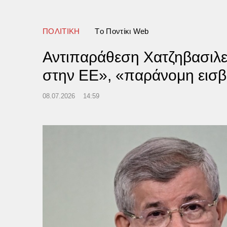
ΠΟΛΙΤΙΚΗ
Tο Ποντίκι Web
Αντιπαράθεση Χατζηβασιλε
στην ΕΕ», «παράνομη εισ
08.07.2026
14:59