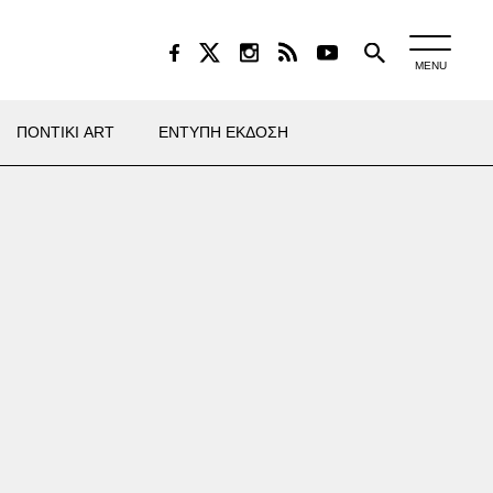
MENU
ΠΟΝΤΙΚΙ ART
ΕΝΤΥΠΗ ΕΚΔΟΣΗ