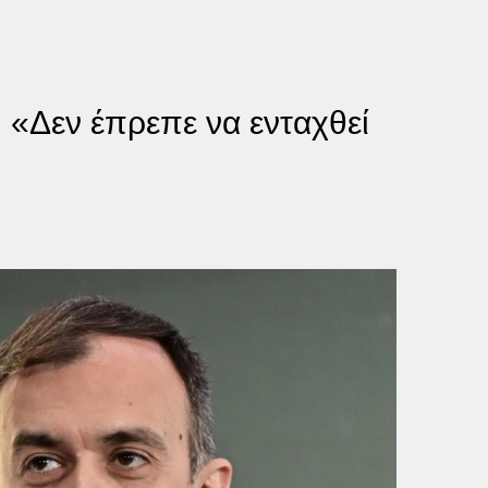
 «Δεν έπρεπε να ενταχθεί