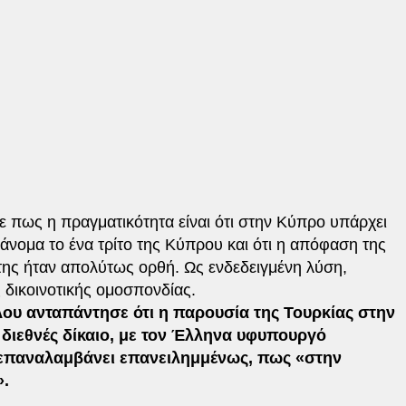
ε πως η πραγματικότητα είναι ότι στην Κύπρο υπάρχει
άνομα το ένα τρίτο της Κύπρου και ότι η απόφαση της
της ήταν απολύτως ορθή. Ως ενδεδειγμένη λύση,
 δικοινοτικής ομοσπονδίας.
λου ανταπάντησε ότι η παρουσία της Τουρκίας στην
ο διεθνές δίκαιο, με τον Έλληνα υφυπουργό
α επαναλαμβάνει επανειλημμένως, πως «στην
».