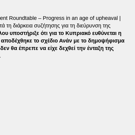
nt Roundtable – Progress in an age of upheaval |
τά τη διάρκεια συζήτησης για τη διεύρυνση της
λου υποστήριξε ότι για το Κυπριακό ευθύνεται η
 αποδέχθηκε το σχέδιο Ανάν με το δημοψήφισμα
δεν θα έπρεπε να είχε δεχθεί την ένταξη της
.