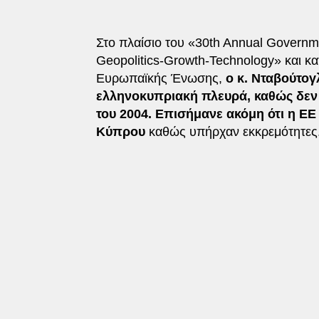
Στο πλαίσιο του «30th Annual Governme
Geopolitics-Growth-Technology» και κα
Ευρωπαϊκής Ένωσης,
ο κ. Νταβούτογ
ελληνοκυπριακή πλευρά, καθώς δεν
του 2004. Επισήμανε ακόμη ότι η ΕΕ 
Κύπρου
καθώς υπήρχαν εκκρεμότητες