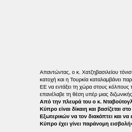
Απαντώντας, ο κ. Χατζηβασιλείου τόνισ
κατοχή και η Τουρκία καταλαμβάνει παρ
ΕΕ να εντάξει τη χώρα στους κόλπους 
επανέλαβε τη θέση υπέρ μιας διζωνικής
Από την πλευρά του ο κ. Νταβούτογ
Κύπρο είναι δίκαιη και βασίζεται στ
Εξωτερικών να τον διακόπτει και ν
Κύπρο έχει γίνει παράνομη εισβολή