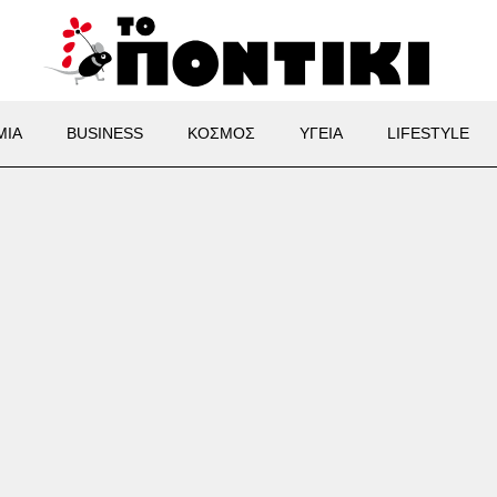
ΜΙΑ
BUSINESS
ΚΟΣΜΟΣ
ΥΓΕΙΑ
LIFESTYLE