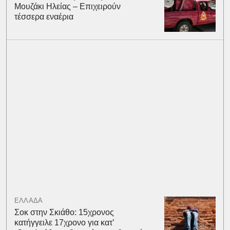
Μουζάκι Ηλείας – Επιχειρούν
τέσσερα εναέρια
ΕΛΛΑΔΑ
Σοκ στην Σκιάθο: 15χρονος
κατήγγειλε 17χρονο για κατ’