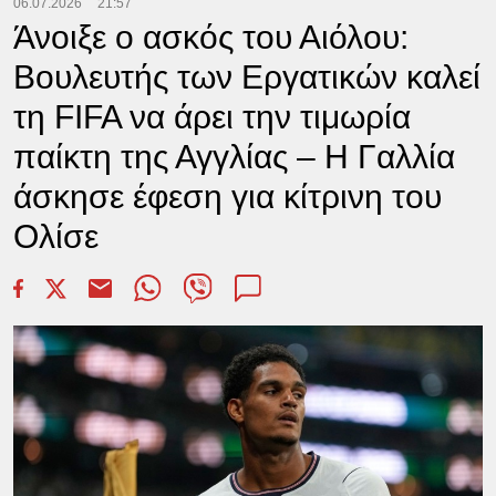
06.07.2026
21:57
Άνοιξε ο ασκός του Αιόλου:
Βουλευτής των Εργατικών καλεί
τη FIFA να άρει την τιμωρία
παίκτη της Αγγλίας – Η Γαλλία
άσκησε έφεση για κίτρινη του
Ολίσε