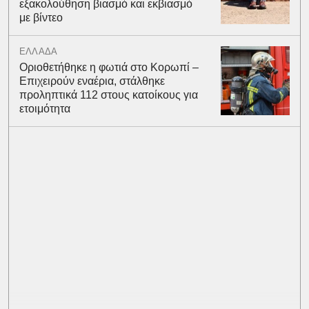
εξακολούθηση βιασμό και εκβιασμό
με βίντεο
ΕΛΛΑΔΑ
Οριοθετήθηκε η φωτιά στο Κορωπί –
Επιχειρούν εναέρια, στάλθηκε
προληπτικά 112 στους κατοίκους για
ετοιμότητα