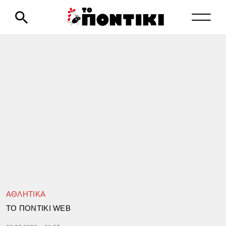
ΑΘΛΗΤΙΚΑ
TΟ ΠΟΝΤΙΚΙ WEB