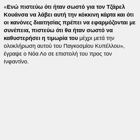
«
Ενώ πιστεύω ότι ήταν σωστό για τον Τζάρελ
Κουάνσα να λάβει αυτή την κόκκινη κάρτα και ότι
οι κανόνες διαιτησίας πρέπει να εφαρμόζονται με
συνέπεια, πιστεύω ότι θα ήταν σωστό να
καθυστερήσει η τιμωρία του
μέχρι μετά την
ολοκλήρωση αυτού του Παγκοσμίου Κυπέλλου»,
έγραψε ο Νόα Λο σε επιστολή του προς τον
Ινφαντίνο.