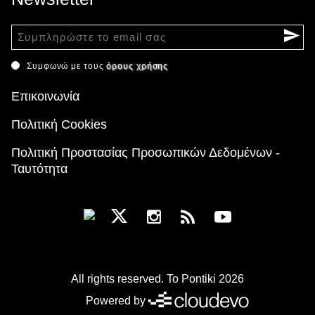
Συμφωνώ με τους
όρους χρήσης
Επικοινωνία
Πολιτική Cookies
Πολιτική Προστασίας Προσωπικών Δεδομένων -
Ταυτότητα
All rights reserved. To Pontiki 2026
Powered by