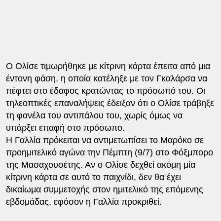
Ο Ολίσε τιμωρήθηκε με κίτρινη κάρτα έπειτα από μια
έντονη φάση, η οποία κατέληξε με τον Γκαλάρσα να
πέφτει στο έδαφος κρατώντας το πρόσωπό του. Οι
τηλεοπτικές επαναλήψεις έδειξαν ότι ο Ολίσε τράβηξε
τη φανέλα του αντιπάλου του, χωρίς όμως να
υπάρξει επαφή στο πρόσωπο.
Η Γαλλία πρόκειται να αντιμετωπίσει το Μαρόκο σε
προημιτελικό αγώνα την Πέμπτη (9/7) στο Φόξμπορο
της Μασαχουσέτης. Αν ο Ολίσε δεχθεί ακόμη μία
κίτρινη κάρτα σε αυτό το παιχνίδι, δεν θα έχει
δικαίωμα συμμετοχής στον ημιτελικό της επόμενης
εβδομάδας, εφόσον η Γαλλία προκριθεί.