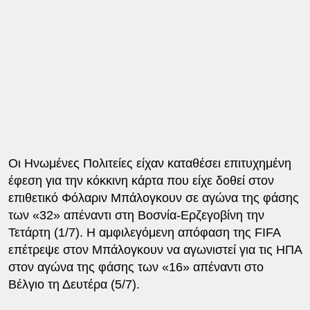
Οι Ηνωμένες Πολιτείες είχαν καταθέσει επιτυχημένη
έφεση για την κόκκινη κάρτα που είχε δοθεί στον
επιθετικό Φόλαριν Μπάλογκουν σε αγώνα της φάσης
των «32» απέναντι στη Βοσνία-Ερζεγοβίνη την
Τετάρτη (1/7). Η αμφιλεγόμενη απόφαση της FIFA
επέτρεψε στον Μπάλογκουν να αγωνιστεί για τις ΗΠΑ
στον αγώνα της φάσης των «16» απέναντι στο
Βέλγιο τη Δευτέρα (5/7).