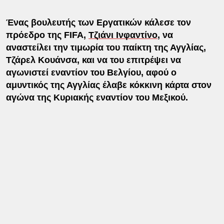
Ένας βουλευτής των Εργατικών κάλεσε τον
πρόεδρο της FIFA,
Τζιάνι Ινφαντίνο
, να
αναστείλει την τιμωρία του παίκτη της Αγγλίας,
Τζάρελ Κουάνσα, και να του επιτρέψει να
αγωνιστεί εναντίον του Βελγίου, αφού ο
αμυντικός της Αγγλίας έλαβε κόκκινη κάρτα στον
αγώνα της Κυριακής εναντίον του Μεξικού.