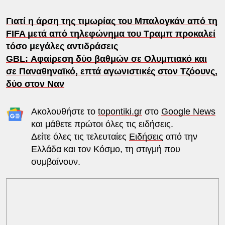
Γιατί η άρση της τιμωρίας του Μπαλογκάν από τη
FIFA μετά από τηλεφώνημα του Τραμπ προκαλεί
τόσο μεγάλες αντιδράσεις
GBL: Αφαίρεση δύο βαθμών σε Ολυμπιακό και
σε Παναθηναϊκό, επτά αγωνιστικές στον Τζόουνς,
δύο στον Ναν
Ακολουθήστε το
topontiki.gr
στο
Google News
και μάθετε πρώτοι όλες τις ειδήσεις.
Δείτε όλες τις τελευταίες
Ειδήσεις
από την
Ελλάδα και τον Κόσμο, τη στιγμή που
συμβαίνουν.