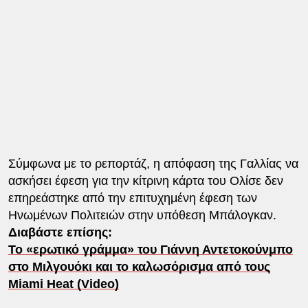
Σύμφωνα με το ρεπορτάζ, η απόφαση της Γαλλίας να
ασκήσει έφεση για την κίτρινη κάρτα του Ολίσε δεν
επηρεάστηκε από την επιτυχημένη έφεση των
Ηνωμένων Πολιτειών στην υπόθεση Μπάλογκαν.
Διαβάστε επίσης:
Το «ερωτικό γράμμα» του Γιάννη Αντετοκούνμπο
στο Μιλγουόκι και το καλωσόρισμα από τους
Miami Heat (Video)