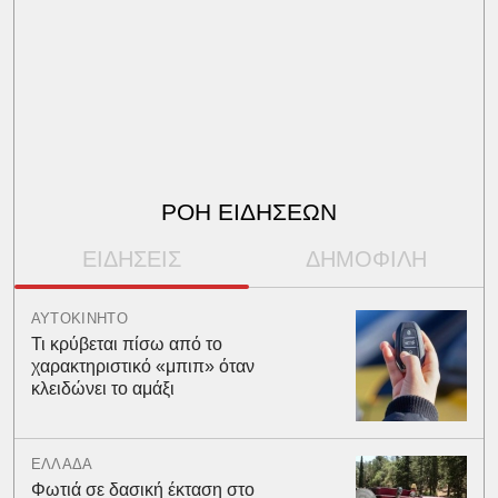
ΡΟΗ ΕΙΔΗΣΕΩΝ
ΕΙΔΗΣΕΙΣ
ΔΗΜΟΦΙΛΗ
ΑΥΤΟΚΙΝΗΤΟ
Τι κρύβεται πίσω από το
χαρακτηριστικό «μπιπ» όταν
κλειδώνει το αμάξι
ΕΛΛΑΔΑ
Φωτιά σε δασική έκταση στο