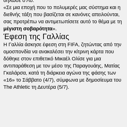
δήλωσε ο Λο.
«Σε μια εποχή που το πολυμερές μας σύστημα και η
διεθνής τάξη που βασίζεται σε κανόνες απειλούνται,
σας προτρέπω να αντιμετωπίσετε αυτό το θέμα με τη
μέγιστη σοβαρότητα
».
Έφεση της Γαλλίας
Η Γαλλία άσκησε έφεση στη FIFA, ζητώντας από την
ομοσπονδία να ανακαλέσει την κίτρινη κάρτα που
δόθηκε στον επιθετικό Μικαέλ Ολίσε για μια
αντιπαράθεση με τον μέσο της Παραγουάης, Ματίας
Γκαλάρσα, κατά τη διάρκεια αγώνα της φάσης των
«16» το Σάββατο (4/7), σύμφωνα με δημοσίευμα του
The Athletic τη Δευτέρα (5/7).