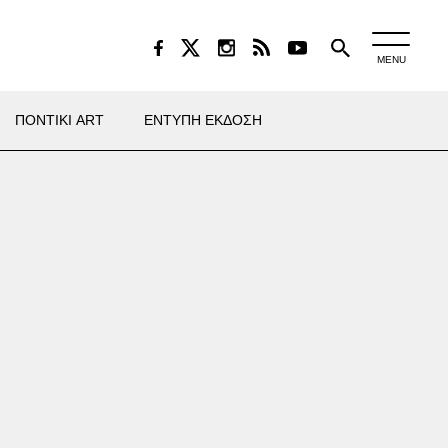
MENU
ΠΟΝΤΙΚΙ ART
ΕΝΤΥΠΗ ΕΚΔΟΣΗ