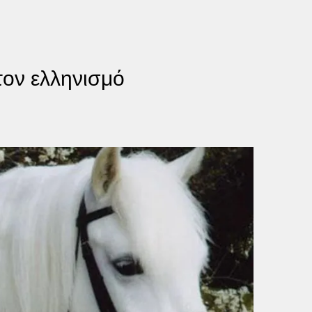
τον ελληνισμό