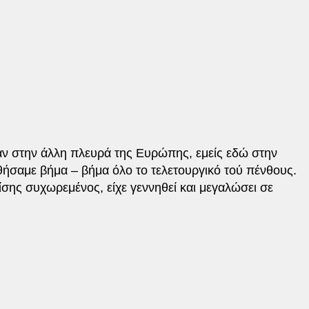
ταν στην άλλη πλευρά της Ευρώπης, εμείς εδώ στην
ήσαμε βήμα – βήμα όλο το τελετουργικό τού πένθους.
σης συχωρεμένος, είχε γεννηθεί και μεγαλώσει σε