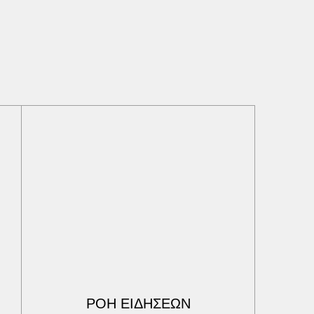
ΡΟΗ ΕΙΔΗΣΕΩΝ