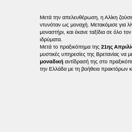
Μετά την απελευθέρωση, η Αλίκη ζούσ
ντυνόταν ως μοναχή. Μετακόμισε για λ
μοναστήρι, και έκανε ταξίδια σε όλο τ
ιδρύματα.
Μετά το πραξικόπημα της
21ης Απριλί
μυστικές υπηρεσίες της Βρετανίας να μ
μοναδική
αντίδρασή της στο πραξικόπ
την Ελλάδα με τη βοήθεια πρακτόρων κα