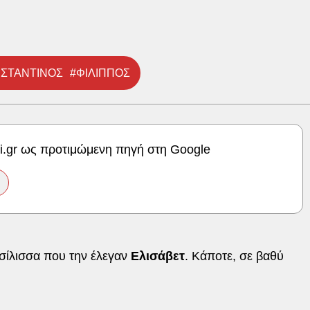
ΝΣΤΑΝΤΙΝΟΣ
#ΦΙΛΙΠΠΟΣ
ki.gr ως προτιμώμενη πηγή στη Google
ασίλισσα που την έλεγαν
Ελισάβετ
. Κάποτε, σε βαθύ