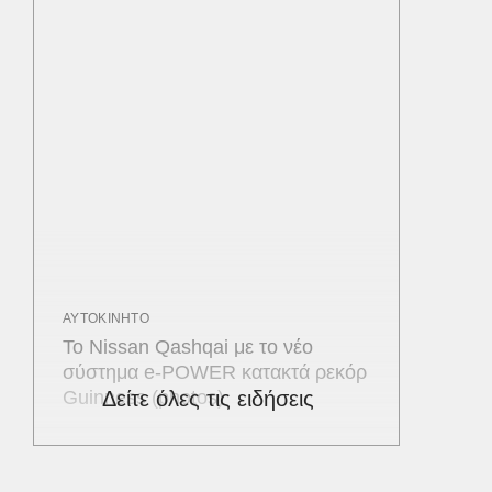
ΑΥΤΟΚΙΝΗΤΟ
Το Nissan Qashqai με το νέο
σύστημα e-POWER κατακτά ρεκόρ
Guinness (photos)
Δείτε όλες τις ειδήσεις