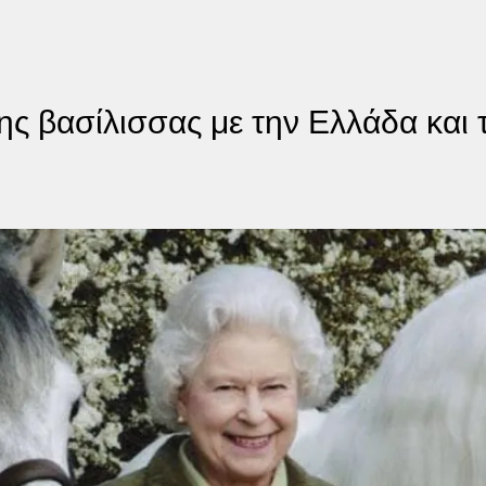
ης βασίλισσας με την Ελλάδα και 