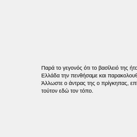
Παρά το γεγονός ότι το βασίλειό της ή
Ελλάδα την πενθήσαμε και παρακολουθ
Άλλωστε ο άντρας της ο πρίγκηπας, επί
τούτον εδώ τον τόπο.