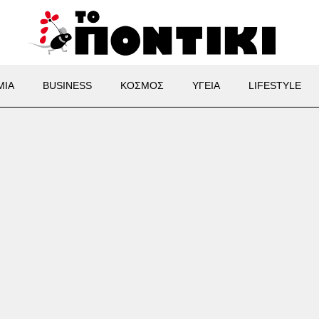
ΜΙΑ
BUSINESS
ΚΟΣΜΟΣ
ΥΓΕΙΑ
LIFESTYLE