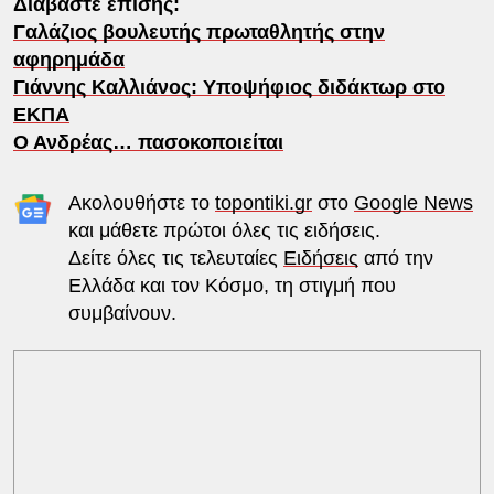
Διαβάστε επίσης:
Γαλάζιος βουλευτής πρωταθλητής στην
αφηρημάδα
Γιάννης Καλλιάνος: Υποψήφιος διδάκτωρ στο
ΕΚΠΑ
Ο Ανδρέας… πασοκοποιείται
Ακολουθήστε το
topontiki.gr
στο
Google News
και μάθετε πρώτοι όλες τις ειδήσεις.
Δείτε όλες τις τελευταίες
Ειδήσεις
από την
Ελλάδα και τον Κόσμο, τη στιγμή που
συμβαίνουν.