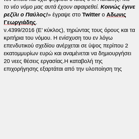
το νέο νόμο μας αυτά έχουν αφαιρεθεί.
Κοινώς έγινε
ρεζίλι ο Παύλος!
» έγραψε στο
Twitter
ο
Αδωνις
Γεωργιάδης
.
ν.4399/2016 (Ε’ κύκλος), τηρώντας τους όρους και τα
κριτήρια του νόμου. Η ενίσχυση του εν λόγω
επενδυτικού σχεδίου ανέρχεται σε ύψος περίπου 2
εκατομμυρίων ευρώ και αναμένεται να δημιουργήσει
20 νεες θέσεις εργασίας.Η καταβολή της
επιχορήγησης εξαρτάται από την υλοποίηση της