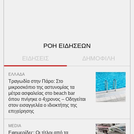
ΡΟΗ ΕΙΔΗΣΕΩΝ
ΕΙΔΗΣΕΙΣ
ΔΗΜΟΦΙΛΗ
ΕΛΛΑΔΑ
Τραγωδία στην Πάρο: Στο
μικροσκόπιο της αστυνομίας τα
μέτρα ασφαλείας στο beach bar
όπου πνίγηκε ο 4χρονος – Οδηγείται
στον εισαγγελέα ο ιδιοκτήτης της
επιχείρησης
MEDIA
Εφημερίδες: Οι τίτλοι από τα