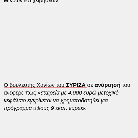
Μικρών Επιχειρήσεων.
Ο βουλευτής Χανίων του
ΣΥΡΙΖΑ
σε
ανάρτησή
του
ανέφερε πως «
εταιρεία με 4.000 ευρώ μετοχικό
κεφάλαιο εγκρίνεται να χρηματοδοτηθεί για
πρόγραμμα ύψους 9 εκατ. ευρώ
».