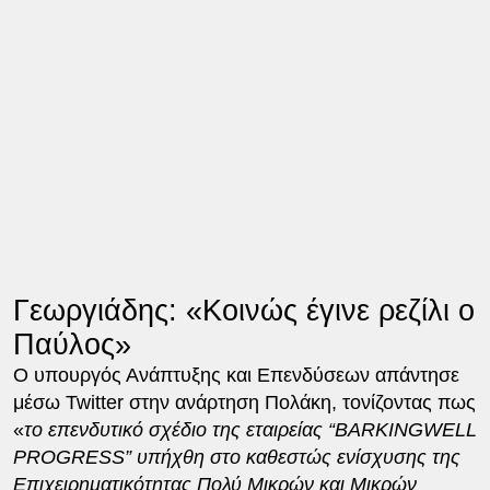
Γεωργιάδης: «Κοινώς έγινε ρεζίλι ο
Παύλος»
Ο υπουργός Ανάπτυξης και Επενδύσεων απάντησε
μέσω Twitter στην ανάρτηση Πολάκη, τονίζοντας πως
«
το επενδυτικό σχέδιο της εταιρείας “BARKINGWELL
PROGRESS” υπήχθη στο καθεστώς ενίσχυσης της
Επιχειρηματικότητας Πολύ Μικρών και Μικρών