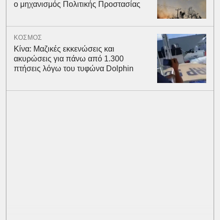
ο μηχανισμός Πολιτικής Προστασίας
ΚΟΣΜΟΣ
Κίνα: Μαζικές εκκενώσεις και
ακυρώσεις για πάνω από 1.300
πτήσεις λόγω του τυφώνα Dolphin