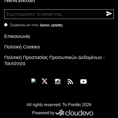
Συμφωνώ με τους
όρους χρήσης
Επικοινωνία
Πολιτική Cookies
Πολιτική Προστασίας Προσωπικών Δεδομένων -
Ταυτότητα
All rights reserved. To Pontiki 2026
Powered by