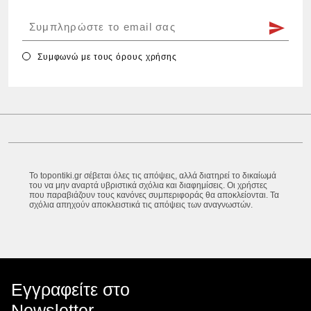
Συμφωνώ με τους
όρους χρήσης
Το topontiki.gr σέβεται όλες τις απόψεις, αλλά διατηρεί το δικαίωμά
του να μην αναρτά υβριστικά σχόλια και διαφημίσεις. Οι χρήστες
που παραβιάζουν τους κανόνες συμπεριφοράς θα αποκλείονται. Τα
σχόλια απηχούν αποκλειστικά τις απόψεις των αναγνωστών.
Εγγραφείτε στο
Newsletter