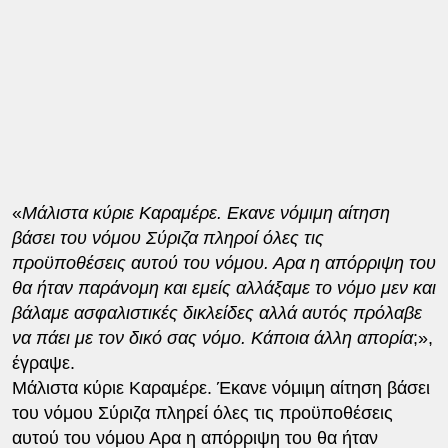
«
Μάλιστα κύριε Καραμέρε. Εκανε νόμιμη αίτηση
βάσει του νόμου Σύριζα πληροί όλες τις
προϋποθέσεις αυτού του νόμου. Αρα η απόρριψη του
θα ήταν παράνομη και εμείς αλλάξαμε το νόμο μεν και
βάλαμε ασφαλιστικές δικλείδες αλλά αυτός πρόλαβε
να πάει με τον δικό σας νόμο. Κάποια άλλη απορία
;»,
έγραψε.
Μάλιστα κύριε Καραμέρε. Έκανε νόμιμη αίτηση βάσει
του νόμου Σύριζα πληρεί όλες τις προϋποθέσεις
αυτού του νόμου Αρα η απόρριψη του θα ήταν