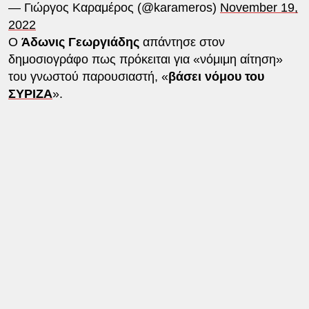
— Γιώργος Καραμέρος (@karameros)
November 19,
2022
Ο
Άδωνις Γεωργιάδης
απάντησε στον
δημοσιογράφο πως πρόκειται για «νόμιμη αίτηση»
του γνωστού παρουσιαστή, «
βάσει νόμου του
ΣΥΡΙΖΑ
».