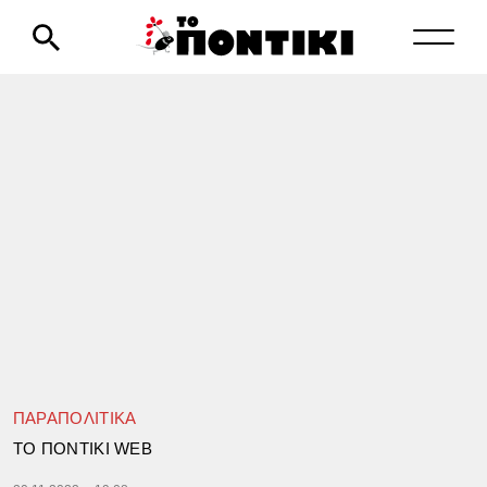
ΠΑΡΑΠΟΛΙΤΙΚΑ
TΟ ΠΟΝΤΙΚΙ WEB