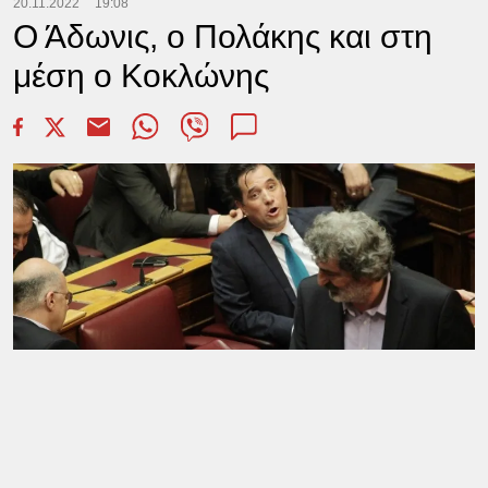
20.11.2022
19:08
Ο Άδωνις, ο Πολάκης και στη
μέση ο Κοκλώνης