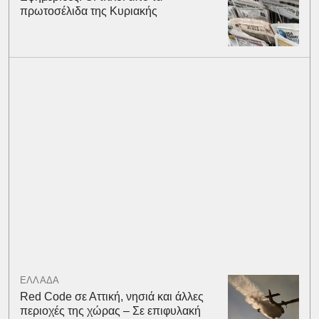
πρωτοσέλιδα της Κυριακής
ΕΛΛΑΔΑ
Red Code σε Αττική, νησιά και άλλες
περιοχές της χώρας – Σε επιφυλακή