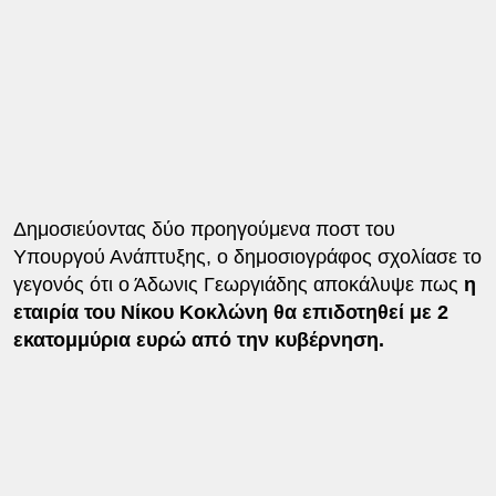
Δημοσιεύοντας δύο προηγούμενα ποστ του
Υπουργού Ανάπτυξης, ο δημοσιογράφος σχολίασε το
γεγονός ότι ο Άδωνις Γεωργιάδης αποκάλυψε πως
η
εταιρία του Νίκου Κοκλώνη θα επιδοτηθεί με 2
εκατομμύρια ευρώ από την κυβέρνηση.