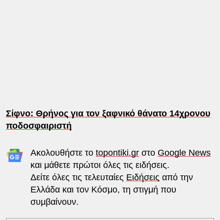
Σίφνο: Θρήνος για τον ξαφνικό θάνατο 14χρονου
ποδοσφαιριστή
Ακολουθήστε το
topontiki.gr
στο
Google News
και μάθετε πρώτοι όλες τις ειδήσεις.
Δείτε όλες τις τελευταίες
Ειδήσεις
από την
Ελλάδα και τον Κόσμο, τη στιγμή που
συμβαίνουν.