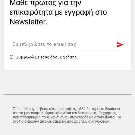
Μάθε πρώτος για την
επικαιρότητα με εγγραφή στο
Newsletter.
Συμφωνώ με τους
όρους χρήσης
Το topontiki.gr σέβεται όλες τις απόψεις, αλλά διατηρεί το δικαίωμά
του να μην αναρτά υβριστικά σχόλια και διαφημίσεις. Οι χρήστες
που παραβιάζουν τους κανόνες συμπεριφοράς θα αποκλείονται. Τα
σχόλια απηχούν αποκλειστικά τις απόψεις των αναγνωστών.