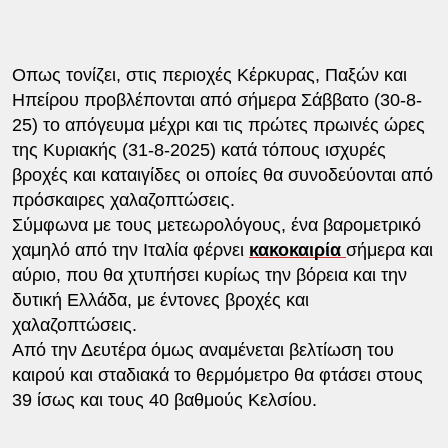
Οπως τονίζει, στις περιοχές Κέρκυρας, Παξών και
Ηπείρου προβλέπονται από σήμερα Σάββατο (30-8-
25) το απόγευμα μέχρι και τις πρώτες πρωινές ώρες
της Κυριακής (31-8-2025) κατά τόπους ισχυρές
βροχές και καταιγίδες οι οποίες θα συνοδεύονται από
πρόσκαιρες χαλαζοπτώσεις.
Σύμφωνα με τους μετεωρολόγους, ένα βαρομετρικό
χαμηλό από την Ιταλία φέρνει
κακοκαιρία
σήμερα και
αύριο, που θα χτυπήσει κυρίως την βόρεια και την
δυτική Ελλάδα, με έντονες βροχές και
χαλαζοπτώσεις.
Από την Δευτέρα όμως αναμένεται βελτίωση του
καιρού και σταδιακά το θερμόμετρο θα φτάσει στους
39 ίσως και τους 40 βαθμούς Κελσίου.