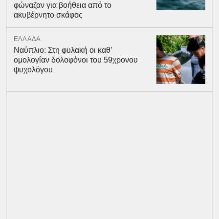
φώναζαν για βοήθεια από το
ακυβέρνητο σκάφος
ΕΛΛΑΔΑ
Ναύπλιο: Στη φυλακή οι καθ’
ομολογίαν δολοφόνοι του 59χρονου
ψυχολόγου