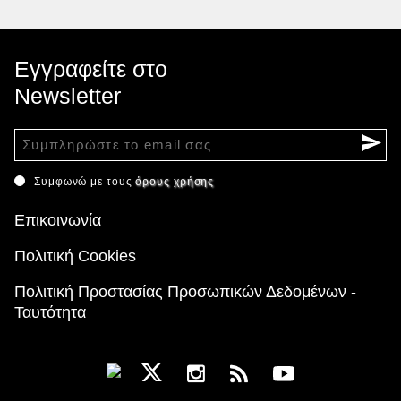
Εγγραφείτε στο
Newsletter
Συμφωνώ με τους
όρους χρήσης
Επικοινωνία
Πολιτική Cookies
Πολιτική Προστασίας Προσωπικών Δεδομένων -
Ταυτότητα