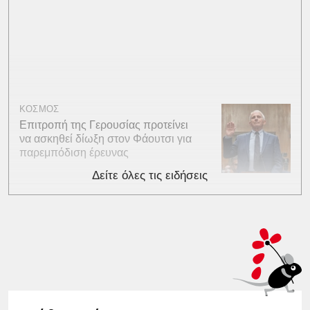
ΚΟΣΜΟΣ
Επιτροπή της Γερουσίας προτείνει
να ασκηθεί δίωξη στον Φάουτσι για
παρεμπόδιση έρευνας
Δείτε όλες τις ειδήσεις