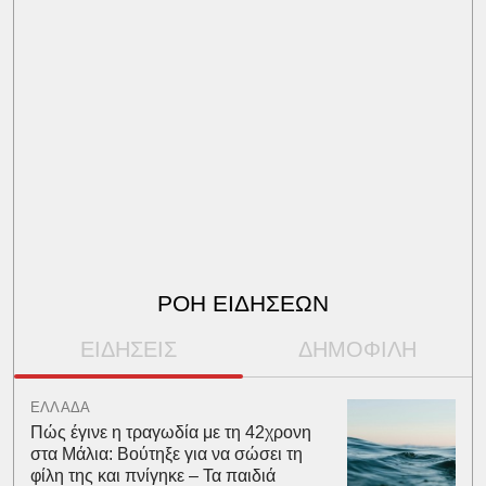
ΡΟΗ ΕΙΔΗΣΕΩΝ
ΕΙΔΗΣΕΙΣ
ΔΗΜΟΦΙΛΗ
ΕΛΛΑΔΑ
Πώς έγινε η τραγωδία με τη 42χρονη
στα Μάλια: Βούτηξε για να σώσει τη
φίλη της και πνίγηκε – Τα παιδιά