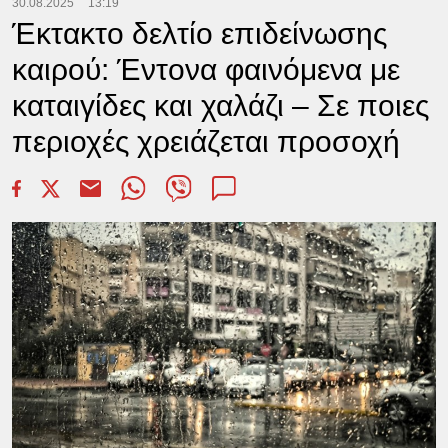
30.08.2025
13:19
Έκτακτο δελτίο επιδείνωσης
καιρού: Έντονα φαινόμενα με
καταιγίδες και χαλάζι – Σε ποιες
περιοχές χρειάζεται προσοχή