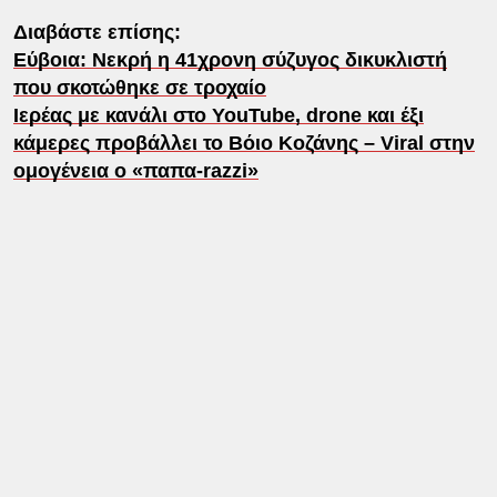
Διαβάστε επίσης:
Εύβοια: Νεκρή η 41χρονη σύζυγος δικυκλιστή
που σκοτώθηκε σε τροχαίο
Ιερέας με κανάλι στο YouTube, drone και έξι
κάμερες προβάλλει το Βόιο Κοζάνης – Viral στην
ομογένεια ο «παπα-razzi»