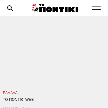
ΕΛΛΑΔΑ
TΟ ΠΟΝΤΙΚΙ WEB