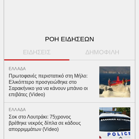
ΡΟΗ ΕΙΔΗΣΕΩΝ
ΕΙΔΗΣΕΙΣ
ΔΗΜΟΦΙΛΗ
ΕΛΛΑΔΑ
Πρωτοφανές περιστατικό στη Μήλο:
Ελικόπτερο προσγειώθηκε στο
Σαρακήνικο για να κάνουν μπάνιο οι
επιβάτες (Video)
ΕΛΛΑΔΑ
Σοκ στο Λουτράκι: 75χρονος
βρέθηκε νεκρός δίπλα σε κάδους
απορριμμάτων (Video)