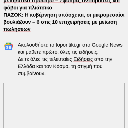
μεταβατικό πρόεδρο – Σφοδρές αντιδράσεις και
φόβοι για πλιάτσικο
ΠΑΣΟΚ: Η κυβέρνηση υπόσχεται, οι μικρομεσαίοι
βουλιάζουν – 6 στις 10 επιχειρήσεις με μείωση
πωλήσεων
Ακολουθήστε το
topontiki.gr
στο
Google News
και μάθετε πρώτοι όλες τις ειδήσεις.
Δείτε όλες τις τελευταίες
Ειδήσεις
από την
Ελλάδα και τον Κόσμο, τη στιγμή που
συμβαίνουν.