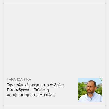
ΠΑΡΑΠΟΛΙΤΙΚΑ
Την πολιτική σκέφτεται ο Ανδρέας
Παπανδρέου – Πιθανή η
υποψηφιότητα στο Ηράκλειο