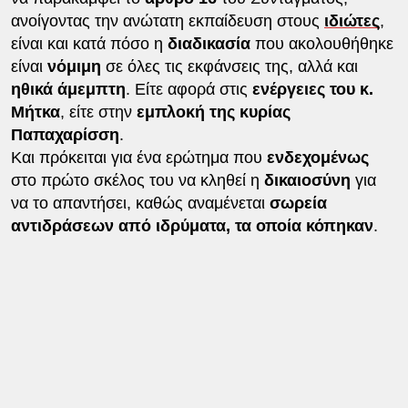
ανοίγοντας την ανώτατη εκπαίδευση στους
ιδιώτες
,
είναι και κατά πόσο η
διαδικασία
που ακολουθήθηκε
είναι
νόμιμη
σε όλες τις εκφάνσεις της, αλλά και
ηθικά άμεμπτη
. Είτε αφορά στις
ενέργειες του κ.
Μήτκα
, είτε στην
εμπλοκή της κυρίας
Παπαχαρίσση
.
Και πρόκειται για ένα ερώτημα που
ενδεχομένως
στο πρώτο σκέλος του να κληθεί η
δικαιοσύνη
για
να το απαντήσει, καθώς αναμένεται
σωρεία
αντιδράσεων από ιδρύματα, τα οποία κόπηκαν
.