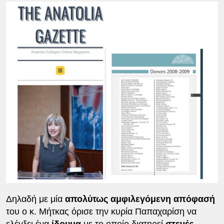
Δηλαδή με μία
απολύτως αμφιλεγόμενη απόφασή
του ο κ. Μήτκας όρισε την κυρία Παπαχαρίση να