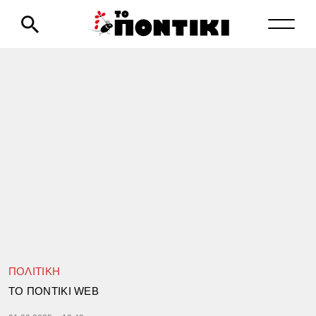
ΠΟΛΙΤΙΚΗ
TΟ ΠΟΝΤΙΚΙ WEB