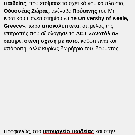
Παιδείας
, που ετοίμασε το σχετικό νομικό πλαίσιο,
Οδυσσέας Ζώρας
, ανέλαβε
Πρύτανης
του Μη
Κρατικού Πανεπιστημίου «
The University of Keele,
Greece
», τώρα
αποκαλύπτεται
ότι μέλος της
επιτροπής που αξιολόγησε το
ACT «Ανατόλια»
,
διατηρεί
στενή σχέση με αυτό
, καθότι είναι και
απόφοιτη, αλλά κυρίως δωρήτρια του ιδρύματος.
Προφανώς, στο
υπουργείο Παιδείας
και στην