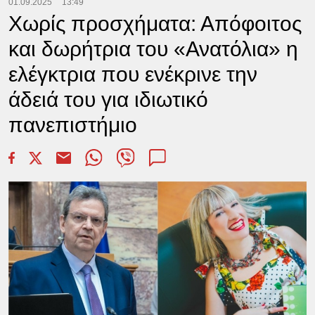
01.09.2025
13:49
Χωρίς προσχήματα: Απόφοιτος
και δωρήτρια του «Ανατόλια» η
ελέγκτρια που ενέκρινε την
άδειά του για ιδιωτικό
πανεπιστήμιο