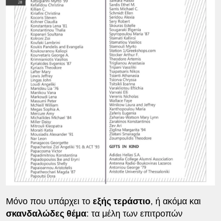
Μόνο που υπάρχει το
εξής τεράστιο
, ή ακόμα και
σκανδαλώδες θέμα
: τα μέλη των επιτροπών