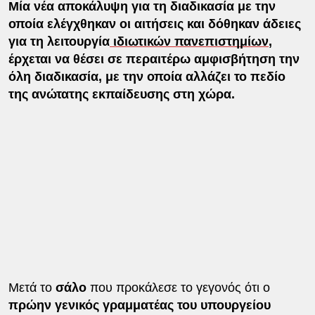
Μία νέα αποκάλυψη για τη διαδικασία με την
οποία ελέγχθηκαν οι αιτήσεις και δόθηκαν άδειες
για τη λειτουργία
ιδιωτικών πανεπιστημίων
,
έρχεται να θέσει σε περαιτέρω αμφισβήτηση την
όλη διαδικασία, με την οποία αλλάζει το πεδίο
της ανώτατης εκπαίδευσης στη χώρα.
Μετά το
σάλο
που προκάλεσε το γεγονός ότι ο
πρώην γενικός γραμματέας του υπουργείου