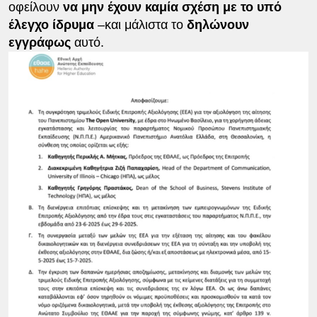
οφείλουν
να μην έχουν καμία σχέση με το υπό
έλεγχο ίδρυμα
–και μάλιστα το
δηλώνουν
εγγράφως
αυτό.