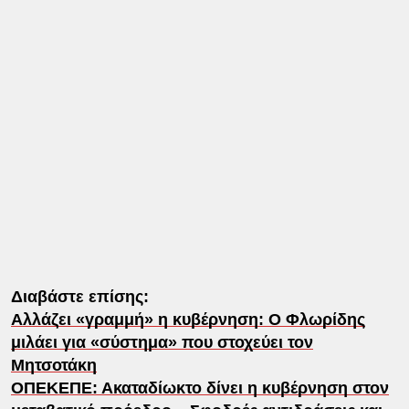
Διαβάστε επίσης:
Αλλάζει «γραμμή» η κυβέρνηση: Ο Φλωρίδης
μιλάει για «σύστημα» που στοχεύει τον
Μητσοτάκη
ΟΠΕΚΕΠΕ: Ακαταδίωκτο δίνει η κυβέρνηση στον