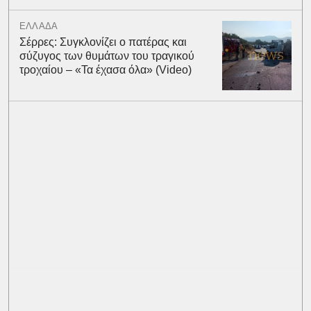
ΕΛΛΑΔΑ
Σέρρες: Συγκλονίζει ο πατέρας και
σύζυγος των θυμάτων του τραγικού
τροχαίου – «Τα έχασα όλα» (Video)