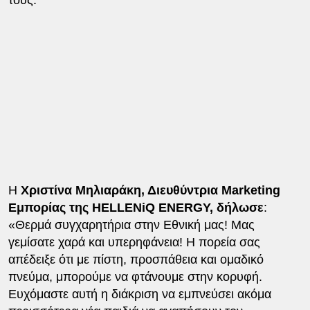
Η
Χριστίνα Μηλιαράκη, Διευθύντρια Marketing
Εμπορίας της HELLENiQ ENERGY, δήλωσε
:
«Θερμά συγχαρητήρια στην Εθνική μας! Μας
γεμίσατε χαρά και υπερηφάνεια! Η πορεία σας
απέδειξε ότι με πίστη, προσπάθεια και ομαδικό
πνεύμα, μπορούμε να φτάνουμε στην κορυφή.
Ευχόμαστε αυτή η διάκριση να εμπνεύσει ακόμα