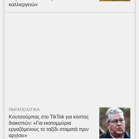
καλλιεργειών
ΠΑΡΑΠΟΛΙΤΙΚΑ
Κουτσούμπας στο TikTok για κόστος
διακοπών: «Για εκατομμύρια
εργαζόμενους το ταξίδι σταματά πριν
αρχίσει»