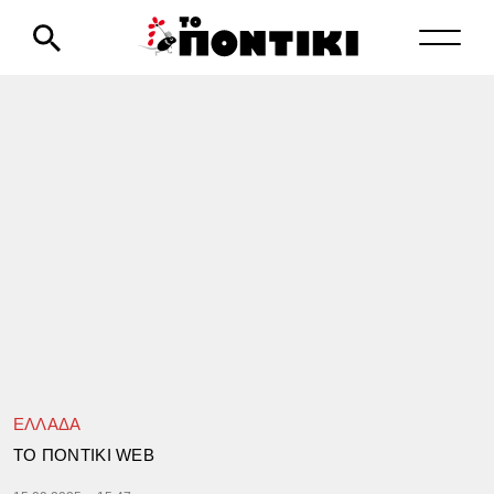
ΕΛΛΑΔΑ
TΟ ΠΟΝΤΙΚΙ WEB