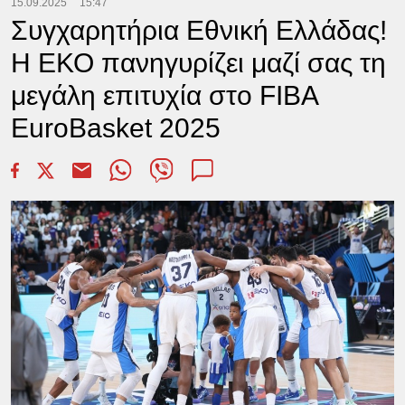
15.09.2025
15:47
Συγχαρητήρια Εθνική Ελλάδας!
Η ΕΚΟ πανηγυρίζει μαζί σας τη
μεγάλη επιτυχία στο FIBA
EuroBasket 2025