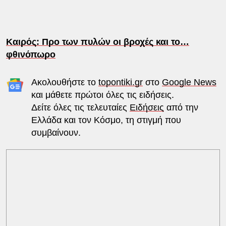
Καιρός: Προ των πυλών οι βροχές και το…
φθινόπωρο
Ακολουθήστε το
topontiki.gr
στο
Google News
και μάθετε πρώτοι όλες τις ειδήσεις.
Δείτε όλες τις τελευταίες
Ειδήσεις
από την
Ελλάδα και τον Κόσμο, τη στιγμή που
συμβαίνουν.