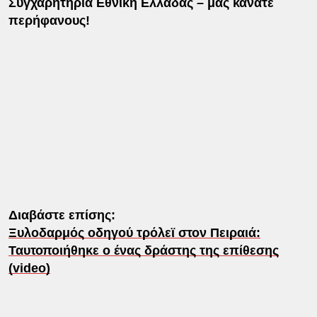
Συγχαρητήρια Εθνική Ελλάδας – μας κάνατε
περήφανους!
Διαβάστε επίσης:
Ξυλοδαρμός οδηγού τρόλεϊ στον Πειραιά:
Ταυτοποιήθηκε ο ένας δράστης της επίθεσης
(video)