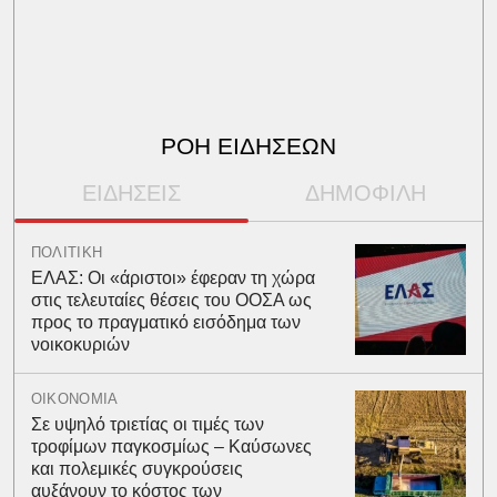
ΡΟΗ ΕΙΔΗΣΕΩΝ
ΕΙΔΗΣΕΙΣ
ΔΗΜΟΦΙΛΗ
ΠΟΛΙΤΙΚΗ
ΕΛΑΣ: Οι «άριστοι» έφεραν τη χώρα
στις τελευταίες θέσεις του ΟΟΣΑ ως
προς το πραγματικό εισόδημα των
νοικοκυριών
ΟΙΚΟΝΟΜΙΑ
Σε υψηλό τριετίας οι τιμές των
τροφίμων παγκοσμίως – Καύσωνες
και πολεμικές συγκρούσεις
αυξάνουν το κόστος των