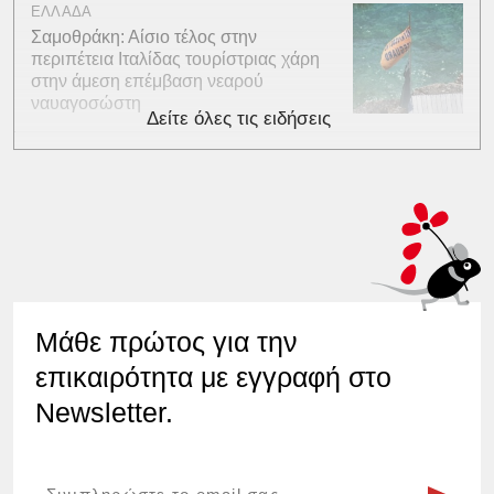
ΕΛΛΑΔΑ
Σαμοθράκη: Αίσιο τέλος στην
περιπέτεια Ιταλίδας τουρίστριας χάρη
στην άμεση επέμβαση νεαρού
ναυαγοσώστη
Δείτε όλες τις ειδήσεις
Μάθε πρώτος για την
επικαιρότητα με εγγραφή στο
Newsletter.