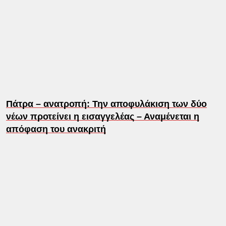
Πάτρα – ανατροπή: Την αποφυλάκιση των δύο
νέων προτείνει η εισαγγελέας – Αναμένεται η
απόφαση του ανακριτή