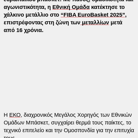
αγωνιστικότητα, η
Εθνική Ομάδα
κατέκτησε το
χάλκινο μετάλλιο στο
“FIBA EuroBasket 2025”
,
επιστρέφοντας στη ζώνη των
μεταλλίων
μετά
από 16 χρόνια.
Η
ΕΚΟ
, διαχρονικός Μεγάλος Χορηγός των Εθνικών
Ομάδων Μπάσκετ, συγχαίρει θερμά τους παίκτες, το
τεχνικό επιτελείο και την Ομοσπονδία για την επιτυχία
τους.