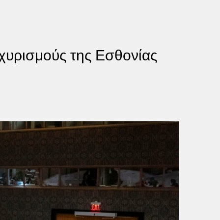
σχυρισμούς της Εσθονίας