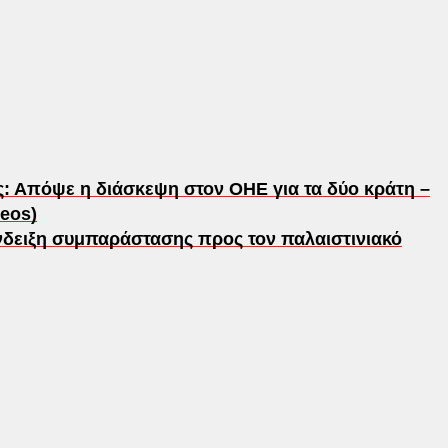
: Απόψε η διάσκεψη στον ΟΗΕ για τα δύο κράτη –
deos)
ένδειξη συμπαράστασης προς τον παλαιστινιακό