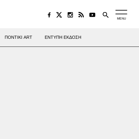
MENU
ΠΟΝΤΙΚΙ ART
ΕΝΤΥΠΗ ΕΚΔΟΣΗ