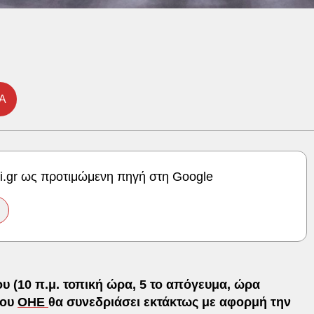
Α
ki.gr ως προτιμώμενη πηγή στη Google
υ (10 π.μ. τοπική ώρα, 5 το απόγευμα, ώρα
του
ΟΗΕ
θα συνεδριάσει εκτάκτως με αφορμή την