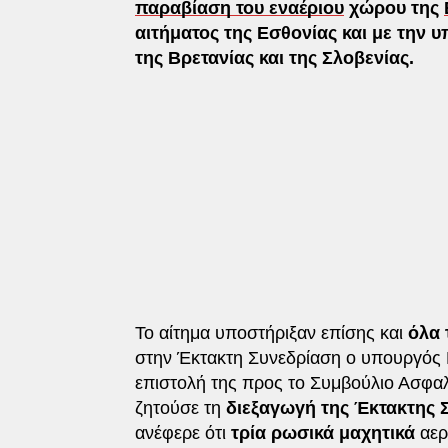
παραβίαση του εναέριου
χώρου της
αιτήματος της Εσθονίας και με την υ
της Βρετανίας και της Σλοβενίας.
Το αίτημα υποστήριξαν επίσης και
όλα 
στην Έκτακτη Συνεδρίαση ο υπουργός
επιστολή της προς το Συμβούλιο Ασφαλ
ζητούσε τη
διεξαγωγή της Έκτακτης 
ανέφερε ότι
τρία ρωσικά μαχητικά
αερ