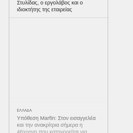
Στυλίδας, ο εργολάβος και ο
ιδιοκτήτης της εταιρείας
ΕΛΛΑΔΑ
Υπόθεση Marfin: Στον εισαγγελέα
και την ανακρίτρια σήμερα η
46χρονη που κατηγορείται για