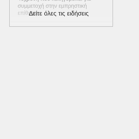
συμμετοχή στην εμπρηστική
επίθεση
Δείτε όλες τις ειδήσεις