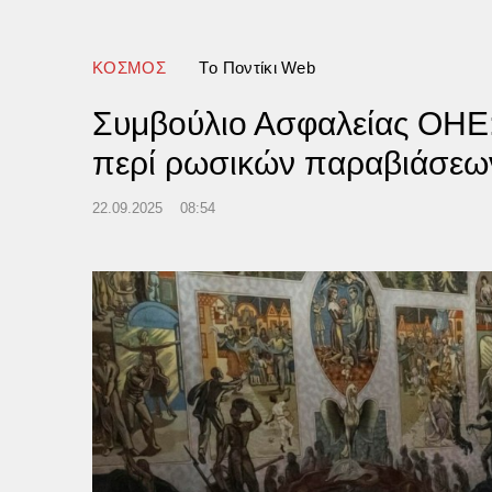
ΚΟΣΜΟΣ
Tο Ποντίκι Web
Συμβούλιο Ασφαλείας ΟΗΕ: 
περί ρωσικών παραβιάσεω
22.09.2025
08:54