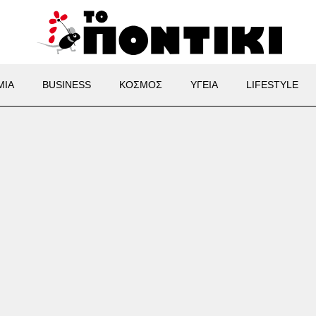
ΜΙΑ
BUSINESS
ΚΟΣΜΟΣ
ΥΓΕΙΑ
LIFESTYLE