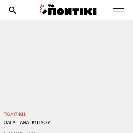
ΠΟΛΙΤΙΚΗ
ΟΛΓΑ ΠΑΝΑΓΙΩΤΙΔΟΥ