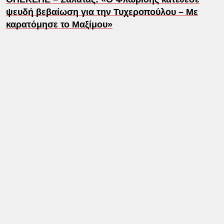
ψευδή βεβαίωση για την Τυχεροπούλου – Με
καρατόμησε το Μαξίμου»