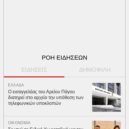
ΡΟΗ ΕΙΔΗΣΕΩΝ
ΕΙΔΗΣΕΙΣ
ΔΗΜΟΦΙΛΗ
ΕΛΛΑΔΑ
Ο εισαγγελέας του Αρείου Πάγου
διατηρεί στο αρχείο την υπόθεση των
τηλεφωνικών υποκλοπών
ΟΙΚΟΝΟΜΙΑ