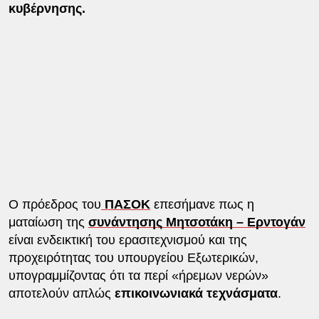
κυβέρνησης.
Ο πρόεδρος του
ΠΑΣΟΚ
επεσήμανε πως η
ματαίωση της
συνάντησης Μητσοτάκη – Ερντογάν
είναι ενδεικτική του ερασιτεχνισμού και της
προχειρότητας του υπουργείου Εξωτερικών,
υπογραμμίζοντας ότι τα περί «ήρεμων νερών»
αποτελούν απλώς
επικοινωνιακά τεχνάσματα
.