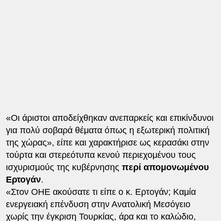
«Οι άριστοι αποδείχθηκαν ανεπαρκείς και επικίνδυνοι
για πολύ σοβαρά θέματα όπως η εξωτερική πολιτική
της χώρας», είπε και χαρακτήρισε ως κερασάκι στην
τούρτα και στερεότυπα κενού περιεχομένου τους
ισχυρισμούς της κυβέρνησης
περί απομονωμένου
Ερτογάν
.
«Στον ΟΗΕ ακούσατε τι είπε ο κ. Ερτογάν; Καμία
ενεργειακή επένδυση στην Ανατολική Μεσόγειο
χωρίς την έγκριση Τουρκίας, άρα και το καλώδιο,