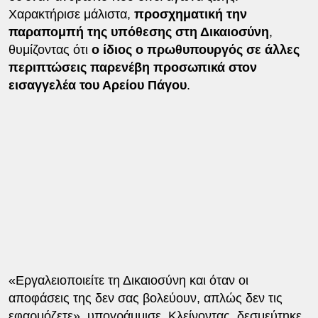
Χαρακτήρισε μάλιστα,
προσχηματική την
παραπομπή της υπόθεσης στη Δικαιοσύνη
,
θυμίζοντας ότι
ο ίδιος ο πρωθυπουργός σε άλλες
περιπτώσεις παρενέβη προσωπικά στον
εισαγγελέα του Αρείου Πάγου
.
«Εργαλειοποιείτε τη Δικαιοσύνη και όταν οι
αποφάσεις της δεν σας βολεύουν, απλώς δεν τις
εφαρμόζετε», υπογράμμισε. Κλείνοντας, δεσμεύτηκε