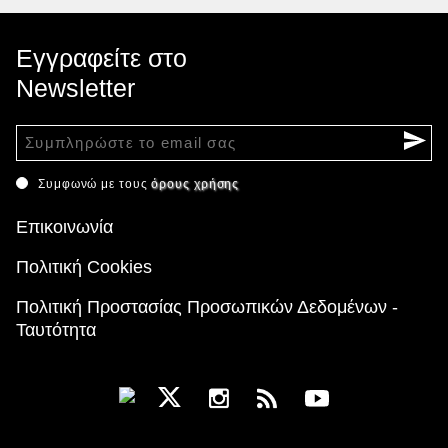
Εγγραφείτε στο
Newsletter
Συμφωνώ με τους
όρους χρήσης
Επικοινωνία
Πολιτική Cookies
Πολιτική Προστασίας Προσωπικών Δεδομένων -
Ταυτότητα