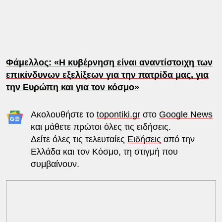
Φάμελλος: «Η κυβέρνηση είναι αναντίστοιχη των
επικίνδυνων εξελίξεων για την πατρίδα μας, για
την Ευρώπη και για τον κόσμο»
Ακολουθήστε το
topontiki.gr
στο
Google News
και μάθετε πρώτοι όλες τις ειδήσεις.
Δείτε όλες τις τελευταίες
Ειδήσεις
από την
Ελλάδα και τον Κόσμο, τη στιγμή που
συμβαίνουν.