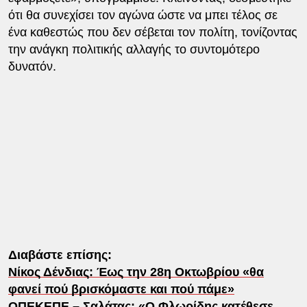
ότι θα συνεχίσει τον αγώνα ώστε να μπει τέλος σε
ένα καθεστώς που δεν σέβεται τον πολίτη, τονίζοντας
την ανάγκη πολιτικής αλλαγής το συντομότερο
δυνατόν.
Διαβάστε επίσης:
Νίκος Δένδιας: Έως την 28η Οκτωβρίου «θα
φανεί πού βρισκόμαστε και πού πάμε»
ΟΠΕΚΕΠΕ – Σαλάτας: «Ο Φλωρίδης κατέθεσε