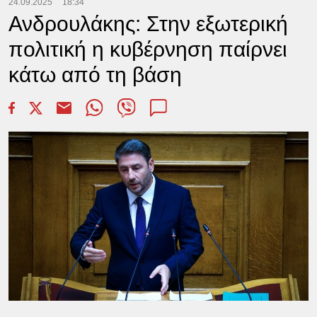
24.09.2025
18:34
Ανδρουλάκης: Στην εξωτερική
πολιτική η κυβέρνηση παίρνει
κάτω από τη βάση