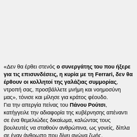
«Δεν θα έρθει στενός
ο συνεργάτης του που ήξερε
για τις επισυνδέσεις, η κυρία με τη Ferrari, δεν θα
έρθουν οι κολλητοί της γαλάζιας συμμορίας
,
ντροπή σας, προσβάλλετε μνήμη και νοημοσύνη
μας», τόνισε και μίλησε για κράτος φέουδο.
Για την απεργία πείνας του
Πάνου Ρούτσι
,
κατήγγειλε την αδιαφορία της κυβέρνησης απέναντι
σε ένα θεμελιώδες δικαίωμα, καλώντας τους
βουλευτές να σταθούν ανθρώπινα, ως γονείς, δίπλα
σε έναν άνθρωπο που δίνει αγώνα ζωής.