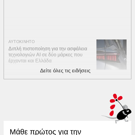
ΑΥΤΟΚΙΝΗΤΟ
Διπλή πιστοποίηση για την ασφάλεια
τεχνολογιών AI σε δύο μάρκες που
έρχονται και Ελλάδα
Δείτε όλες τις ειδήσεις
Μάθε πρώτος για την