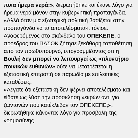
ποια ήρεμα νερά;
», διερωτήθηκε και έκανε λόγο για
ήρεμα νερά μόνον στην κυβερνητική προπαγάνδα.
«Αλλά όταν μια εξωτερική πολιτική βασίζεται στην
προπαγάνδα να τα αποτελέσματα», τόνισε.
Αναφερόμενος στο σκάνδαλο του
ΟΠΕΚΕΠΕ
, ο
πρόεδρος του ΠΑΣΟΚ ζήτησε ξεκάθαρη τοποθέτηση
από τον πρωθυπουργό, υπογραμμίζοντας ότι
η
Βουλή δεν μπορεί να λειτουργεί ως «πλυντήριο
ποινικών ευθυνών»
ούτε να μετατρέπεται η
εξεταστική επιτροπή σε παρωδία με επιλεκτικές
καταθέσεις.
«Λέγατε ότι εξεταστική δεν φέρνει αποτελέσματα και
είδατε ως λύση την πρόσκληση νεκρών αντί για
ζωντανών που κατέκλεβαν τον ΟΠΕΚΕΠΕ;»,
διερωτήθηκε κάνοντας λόγο για προσβολή της
νοημοσύνης.