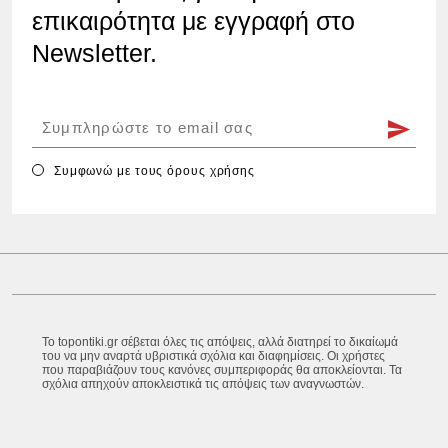
επικαιρότητα με εγγραφή στο
Newsletter.
Συμφωνώ με τους
όρους χρήσης
Το topontiki.gr σέβεται όλες τις απόψεις, αλλά διατηρεί το δικαίωμά
του να μην αναρτά υβριστικά σχόλια και διαφημίσεις. Οι χρήστες
που παραβιάζουν τους κανόνες συμπεριφοράς θα αποκλείονται. Τα
σχόλια απηχούν αποκλειστικά τις απόψεις των αναγνωστών.