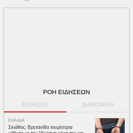
ΡΟΗ ΕΙΔΗΣΕΩΝ
ΕΙΔΗΣΕΙΣ
ΔΗΜΟΦΙΛΗ
ΕΛΛΑΔΑ
Σκιάθος: Βρετανίδα τουρίστρια