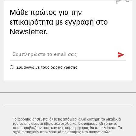
Μάθε πρώτος για την
επικαιρότητα με εγγραφή στο
Newsletter.
Συμφωνώ με τους
όρους χρήσης
Το topontiki.gr σέβεται όλες τις απόψεις, αλλά διατηρεί το δικαίωμά
του να μην αναρτά υβριστικά σχόλια και διαφημίσεις. Οι χρήστες
που παραβιάζουν τους κανόνες συμπεριφοράς θα αποκλείονται. Τα
σχόλια απηχούν αποκλειστικά τις απόψεις των αναγνωστών.