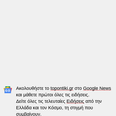
Ακολουθήστε το
topontiki.gr
στο
Google News
και μάθετε πρώτοι όλες τις ειδήσεις.
Δείτε όλες τις τελευταίες
Ειδήσεις
από την
Ελλάδα και τον Κόσμο, τη στιγμή που
συμβαίνουν.