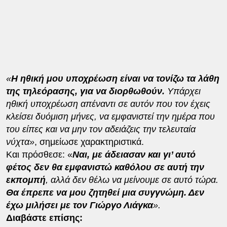
«
Η ηθική μου υποχρέωση είναι να τονίζω τα λάθη
της τηλεόρασης, για να διορθωθούν.
Υπάρχει
ηθική υποχρέωση απέναντι σε αυτόν που τον έχεις
κλείσει δυόμιση μήνες, να εμφανιστεί την ημέρα που
του είπες και να μην τον αδειάζεις την τελευταία
νύχτα»
, σημείωσε χαρακτηριστικά.
Και πρόσθεσε: «
Ναι, με άδειασαν και γι’ αυτό
φέτος δεν θα εμφανιστώ καθόλου σε αυτή την
εκπομπή
, αλλά δεν θέλω να μείνουμε σε αυτό τώρα.
Θα έπρεπε να μου ζητηθεί μια συγγνώμη. Δεν
έχω μιλήσει με τον Γιώργο Λιάγκα
».
Διαβάστε επίσης: