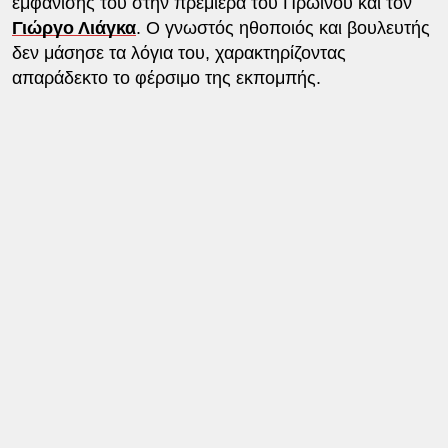
εμφάνισής του στην πρεμιέρα του Πρωινού και τον
Γιώργο Λιάγκα
. Ο γνωστός ηθοποιός και βουλευτής
δεν μάσησε τα λόγια του, χαρακτηρίζοντας
απαράδεκτο το φέρσιμο της εκπομπής.