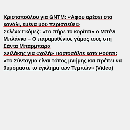
Χριστοπούλου για GNTM: «Αφού αρέσει στο
κανάλι, εμένα μου περισσεύει»
Σελένα Γκόμεζ: «Το πήρε το κορίτσι» ο Μπένι
Μπλάνκο – Ο παραμυθένιος γάμος τους στη
Σάντα Μπάρμπαρα
Χειλάκης για «χολή» Πορτοσάλτε κατά Ρούτσι:
«Το Σύνταγμα είναι τόπος μνήμης και πρέπει να
θυμόμαστε το έγκλημα των Τεμπών» (Video)