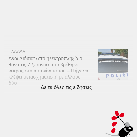
ΕΛΛΑΔΑ
Ανω Λιόσια: Από ηλεκτροπληξία ο
θάνατος 72χρονου που βρέθηκε
νεκρός στο αυτοκίνητό του – Πήγε να
κλέψει μετασχηματιστή με άλλους
δύο
Δείτε όλες τις ειδήσεις