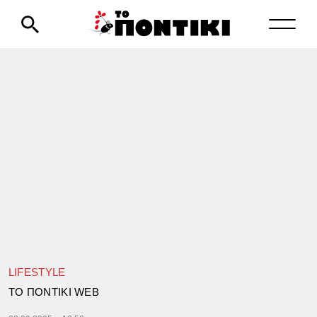
LIFESTYLE
TΟ ΠΟΝΤΙΚΙ WEB