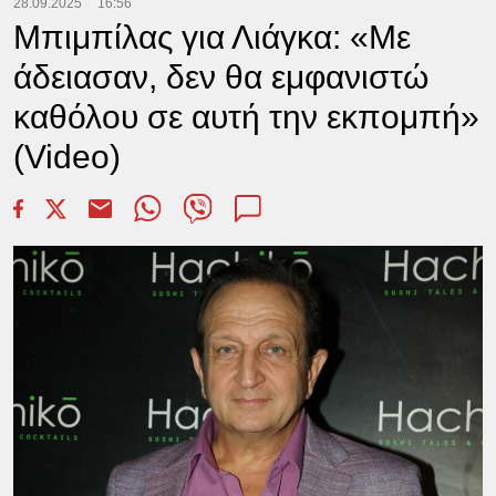
28.09.2025
16:56
Μπιμπίλας για Λιάγκα: «Με
άδειασαν, δεν θα εμφανιστώ
καθόλου σε αυτή την εκπομπή»
(Video)