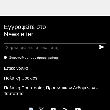
Εγγραφείτε στο
Newsletter
Συμφωνώ με τους
όρους χρήσης
Επικοινωνία
Πολιτική Cookies
Πολιτική Προστασίας Προσωπικών Δεδομένων -
Ταυτότητα